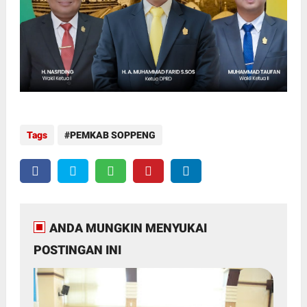
Tags
PEMKAB SOPPENG
ANDA MUNGKIN MENYUKAI
POSTINGAN INI