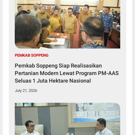
PEMKAB SOPPENG
Pemkab Soppeng Siap Realisasikan
Pertanian Modern Lewat Program PM-AAS
Seluas 1 Juta Hektare Nasional
July 21, 2026