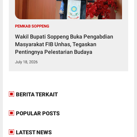
PEMKAB SOPPENG
Wakil Bupati Soppeng Buka Pengabdian
Masyarakat FIB Unhas, Tegaskan
Pentingnya Pelestarian Budaya
July 18, 2026
BERITA TERKAIT
POPULAR POSTS
LATEST NEWS