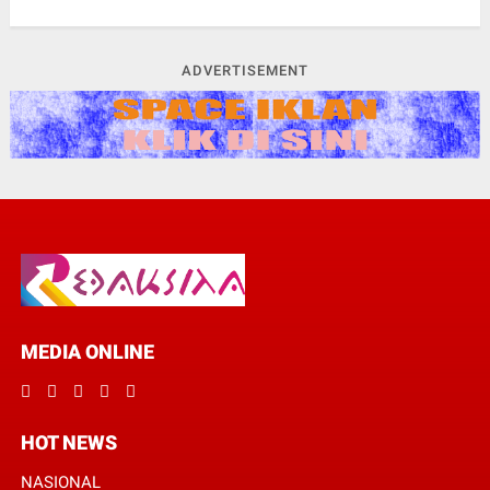
ADVERTISEMENT
MEDIA ONLINE
HOT NEWS
NASIONAL