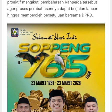
proaktif mengikuti pembahasan Ranperda tersebut
agar proses pembahasannya dapat berjalan lancar
hingga memperoleh persetujuan bersama DPRD.