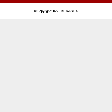
© Copyright 2022 -
REDAKSITA