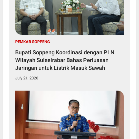
PEMKAB SOPPENG
Bupati Soppeng Koordinasi dengan PLN
Wilayah Sulselrabar Bahas Perluasan
Jaringan untuk Listrik Masuk Sawah
July 21, 2026