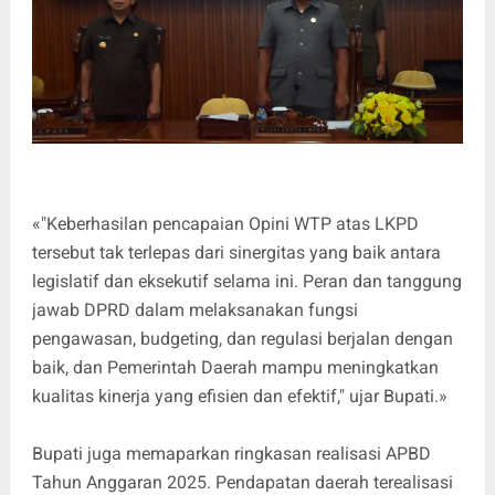
«"Keberhasilan pencapaian Opini WTP atas LKPD
tersebut tak terlepas dari sinergitas yang baik antara
legislatif dan eksekutif selama ini. Peran dan tanggung
jawab DPRD dalam melaksanakan fungsi
pengawasan, budgeting, dan regulasi berjalan dengan
baik, dan Pemerintah Daerah mampu meningkatkan
kualitas kinerja yang efisien dan efektif," ujar Bupati.»
Bupati juga memaparkan ringkasan realisasi APBD
Tahun Anggaran 2025. Pendapatan daerah terealisasi