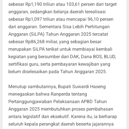
sebesar Rp1,190 triliun atau 103,61 persen dari target
anggaran, sedangkan belanja daerah terealisasi
sebesar Rp1,097 triliun atau mencapai 96,10 persen
dari anggaran. Sementara Sisa Lebih Perhitungan
Anggaran (SiLPA) Tahun Anggaran 2025 tercatat
sebesar Rp86,268 miliar, yang sebagian besar
merupakan SiLPA terikat untuk membiayai kembali
kegiatan yang bersumber dari DAK, Dana BOS, BLUD,
sertifikasi guru, serta pembayaran kewajiban yang
belum diselesaikan pada Tahun Anggaran 2025.
Menutup sambutannya, Bupati Suwardi Haseng
menegaskan bahwa Ranperda tentang
Pertanggungjawaban Pelaksanaan APBD Tahun
Anggaran 2025 membutuhkan proses pembahasan
antara legislatif dan eksekutif. Karena itu, ia berharap
seluruh kepala perangkat daerah beserta jajarannya