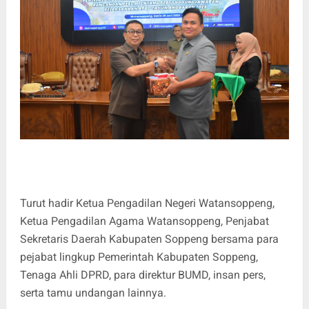
Turut hadir Ketua Pengadilan Negeri Watansoppeng,
Ketua Pengadilan Agama Watansoppeng, Penjabat
Sekretaris Daerah Kabupaten Soppeng bersama para
pejabat lingkup Pemerintah Kabupaten Soppeng,
Tenaga Ahli DPRD, para direktur BUMD, insan pers,
serta tamu undangan lainnya.