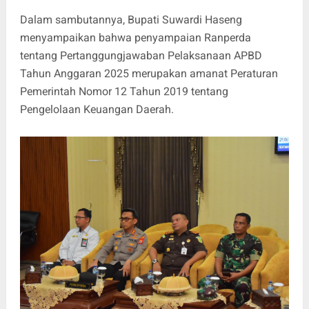
Dalam sambutannya, Bupati Suwardi Haseng
menyampaikan bahwa penyampaian Ranperda
tentang Pertanggungjawaban Pelaksanaan APBD
Tahun Anggaran 2025 merupakan amanat Peraturan
Pemerintah Nomor 12 Tahun 2019 tentang
Pengelolaan Keuangan Daerah.