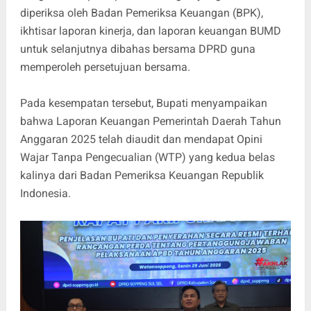
diperiksa oleh Badan Pemeriksa Keuangan (BPK),
ikhtisar laporan kinerja, dan laporan keuangan BUMD
untuk selanjutnya dibahas bersama DPRD guna
memperoleh persetujuan bersama.
Pada kesempatan tersebut, Bupati menyampaikan
bahwa Laporan Keuangan Pemerintah Daerah Tahun
Anggaran 2025 telah diaudit dan mendapat Opini
Wajar Tanpa Pengecualian (WTP) yang kedua belas
kalinya dari Badan Pemeriksa Keuangan Republik
Indonesia.