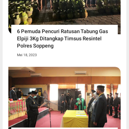
6 Pemuda Pencuri Ratusan Tabung Gas
Elpiji 3Kg Ditangkap Timsus Resintel
Polres Soppeng
Mei 18, 2023