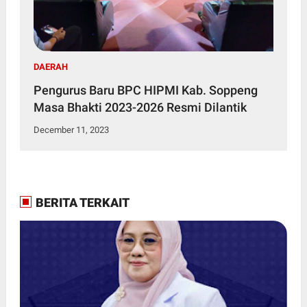
DAERAH
Pengurus Baru BPC HIPMI Kab. Soppeng
Masa Bhakti 2023-2026 Resmi Dilantik
December 11, 2023
BERITA TERKAIT