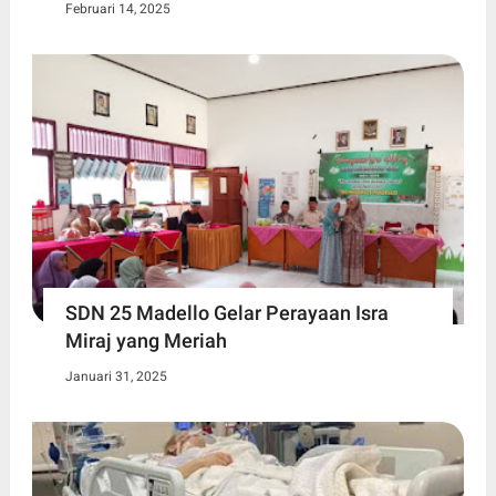
Februari 14, 2025
SDN 25 Madello Gelar Perayaan Isra
Miraj yang Meriah
Januari 31, 2025