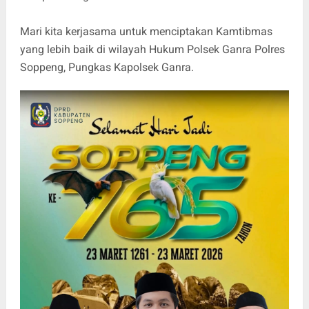
Mari kita kerjasama untuk menciptakan Kamtibmas
yang lebih baik di wilayah Hukum Polsek Ganra Polres
Soppeng, Pungkas Kapolsek Ganra.