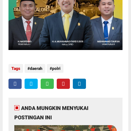
Tags
daerah
polri
ANDA MUNGKIN MENYUKAI
POSTINGAN INI