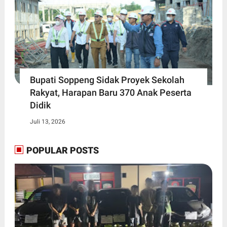
Bupati Soppeng Sidak Proyek Sekolah
Rakyat, Harapan Baru 370 Anak Peserta
Didik
Juli 13, 2026
POPULAR POSTS