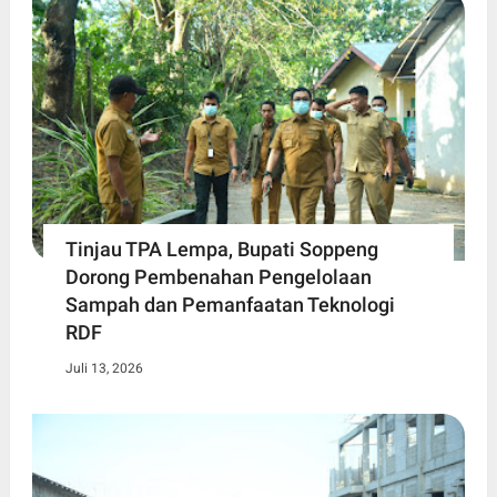
Tinjau TPA Lempa, Bupati Soppeng
Dorong Pembenahan Pengelolaan
Sampah dan Pemanfaatan Teknologi
RDF
Juli 13, 2026