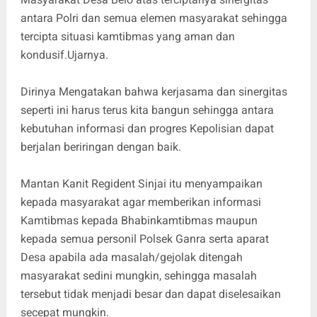
antara Polri dan semua elemen masyarakat sehingga
tercipta situasi kamtibmas yang aman dan
kondusif.Ujarnya.
Dirinya Mengatakan bahwa kerjasama dan sinergitas
seperti ini harus terus kita bangun sehingga antara
kebutuhan informasi dan progres Kepolisian dapat
berjalan beriringan dengan baik.
Mantan Kanit Regident Sinjai itu menyampaikan
kepada masyarakat agar memberikan informasi
Kamtibmas kepada Bhabinkamtibmas maupun
kepada semua personil Polsek Ganra serta aparat
Desa apabila ada masalah/gejolak ditengah
masyarakat sedini mungkin, sehingga masalah
tersebut tidak menjadi besar dan dapat diselesaikan
secepat mungkin.