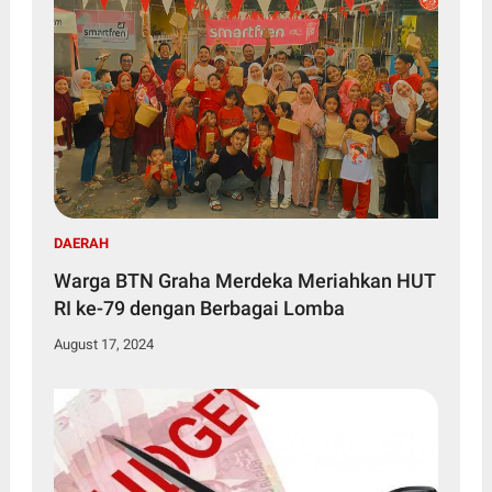
DAERAH
Warga BTN Graha Merdeka Meriahkan HUT
RI ke-79 dengan Berbagai Lomba
August 17, 2024