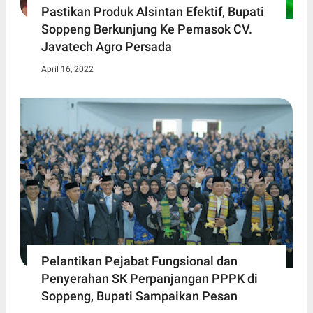
Pastikan Produk Alsintan Efektif, Bupati
Soppeng Berkunjung Ke Pemasok CV.
Javatech Agro Persada
April 16, 2022
Pelantikan Pejabat Fungsional dan
Penyerahan SK Perpanjangan PPPK di
Soppeng, Bupati Sampaikan Pesan