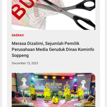
DAERAH
Merasa Dizalimi, Sejumlah Pemilik
Perusahaan Media Geruduk Dinas Kominfo
Soppeng
December 13, 2023