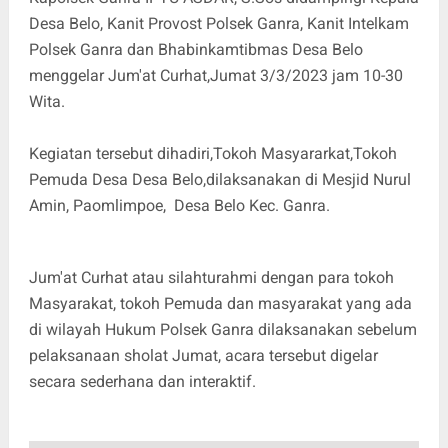
Desa Belo, Kanit Provost Polsek Ganra, Kanit Intelkam
Polsek Ganra dan Bhabinkamtibmas Desa Belo
menggelar Jum'at Curhat,Jumat 3/3/2023 jam 10-30
Wita.
Kegiatan tersebut dihadiri,Tokoh Masyararkat,Tokoh
Pemuda Desa Desa Belo,dilaksanakan di Mesjid Nurul
Amin, Paomlimpoe, Desa Belo Kec. Ganra.
Jum'at Curhat atau silahturahmi dengan para tokoh
Masyarakat, tokoh Pemuda dan masyarakat yang ada
di wilayah Hukum Polsek Ganra dilaksanakan sebelum
pelaksanaan sholat Jumat, acara tersebut digelar
secara sederhana dan interaktif.