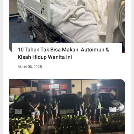
10 Tahun Tak Bisa Makan, Autoimun &
Kisah Hidup Wanita Ini
Maret 03, 2025