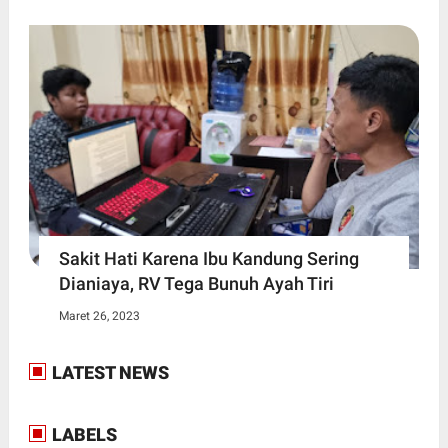
Sakit Hati Karena Ibu Kandung Sering
Dianiaya, RV Tega Bunuh Ayah Tiri
Maret 26, 2023
LATEST NEWS
LABELS