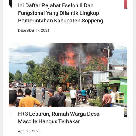
Ini Daftar Pejabat Eselon II Dan
Fungsional Yang Dilantik Lingkup
Pemerintahan Kabupaten Soppeng
Desember 17, 2021
H+3 Lebaran, Rumah Warga Desa
Maccile Hangus Terbakar
April 25, 2023