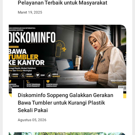
Pelayanan Terbaik untuk Masyarakat
Maret 19, 2025
Diskominfo Soppeng Galakkan Gerakan
Bawa Tumbler untuk Kurangi Plastik
Sekali Pakai
Agustus 05, 2026