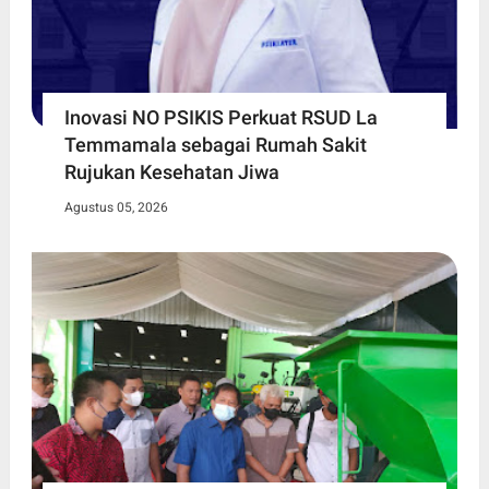
Inovasi NO PSIKIS Perkuat RSUD La
Temmamala sebagai Rumah Sakit
Rujukan Kesehatan Jiwa
Agustus 05, 2026