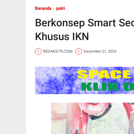
Beranda
polri
Berkonsep Smart Secu
Khusus IKN
REDAKSITA.COM
Desember 21, 2023