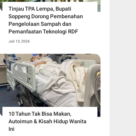
Tinjau TPA Lempa, Bupati
Soppeng Dorong Pembenahan
Pengelolaan Sampah dan
Pemanfaatan Teknologi RDF
Juli 13, 2026
10 Tahun Tak Bisa Makan,
Autoimun & Kisah Hidup Wanita
Ini