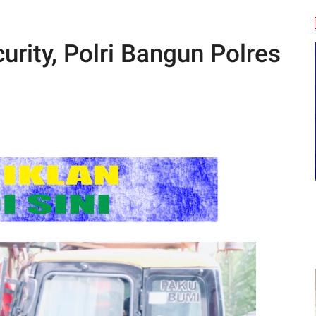
rity, Polri Bangun Polres