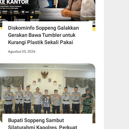
Diskominfo Soppeng Galakkan
Gerakan Bawa Tumbler untuk
Kurangi Plastik Sekali Pakai
Agustus 05, 2026
Bupati Soppeng Sambut
Silaturahmi Kapolres, Perkuat