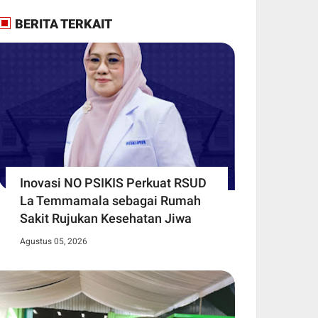
BERITA TERKAIT
Inovasi NO PSIKIS Perkuat RSUD
La Temmamala sebagai Rumah
Sakit Rujukan Kesehatan Jiwa
Agustus 05, 2026