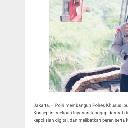
Jakarta, – Polri membangun Polres Khusus Ibu
Konsep ini meliputi layanan tanggap darurat
kepolisian digital, dan melibatkan peran sert