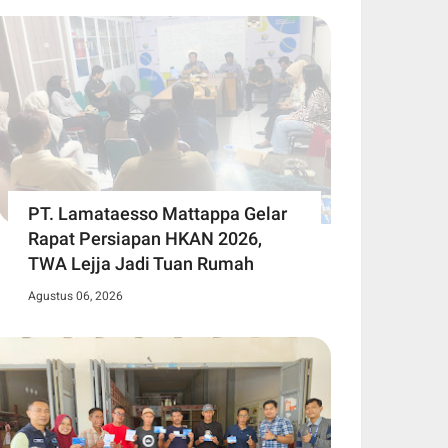
PT. Lamataesso Mattappa Gelar
Rapat Persiapan HKAN 2026,
TWA Lejja Jadi Tuan Rumah
Agustus 06, 2026