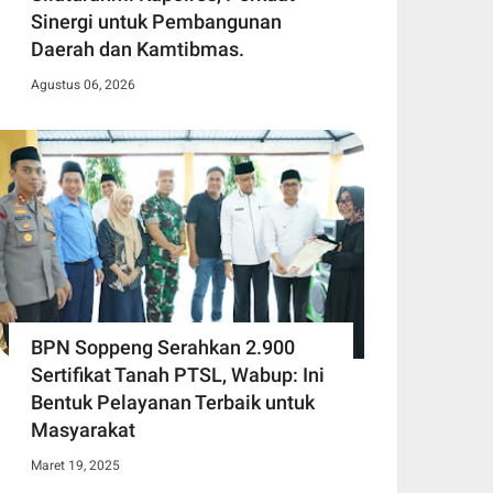
Sinergi untuk Pembangunan
Daerah dan Kamtibmas.
Agustus 06, 2026
BPN Soppeng Serahkan 2.900
Sertifikat Tanah PTSL, Wabup: Ini
Bentuk Pelayanan Terbaik untuk
Masyarakat
Maret 19, 2025