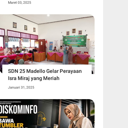
Maret 03, 2025
SDN 25 Madello Gelar Perayaan
Isra Miraj yang Meriah
Januari 31, 2025