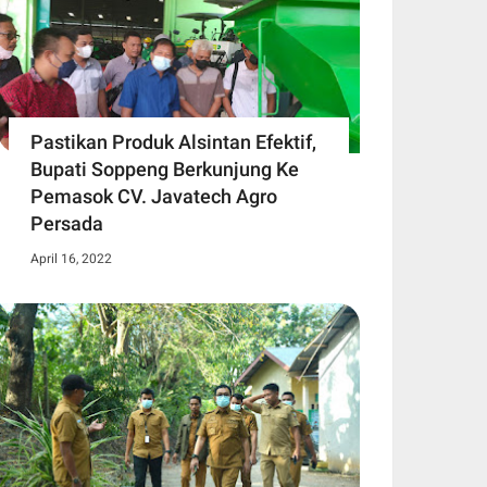
Pastikan Produk Alsintan Efektif,
Bupati Soppeng Berkunjung Ke
Pemasok CV. Javatech Agro
Persada
April 16, 2022