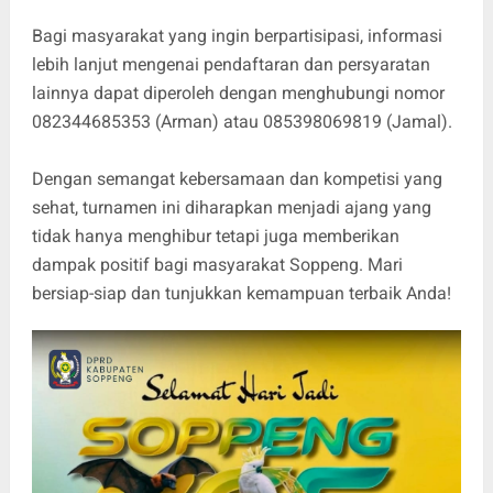
Bagi masyarakat yang ingin berpartisipasi, informasi
lebih lanjut mengenai pendaftaran dan persyaratan
lainnya dapat diperoleh dengan menghubungi nomor
082344685353 (Arman) atau 085398069819 (Jamal).
Dengan semangat kebersamaan dan kompetisi yang
sehat, turnamen ini diharapkan menjadi ajang yang
tidak hanya menghibur tetapi juga memberikan
dampak positif bagi masyarakat Soppeng. Mari
bersiap-siap dan tunjukkan kemampuan terbaik Anda!