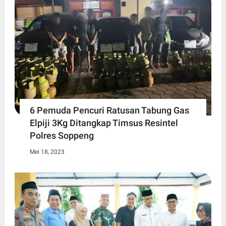
6 Pemuda Pencuri Ratusan Tabung Gas
Elpiji 3Kg Ditangkap Timsus Resintel
Polres Soppeng
Mei 18, 2023