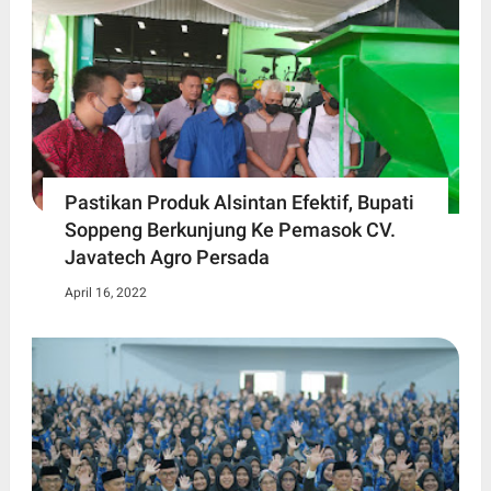
Pastikan Produk Alsintan Efektif, Bupati
Soppeng Berkunjung Ke Pemasok CV.
Javatech Agro Persada
April 16, 2022