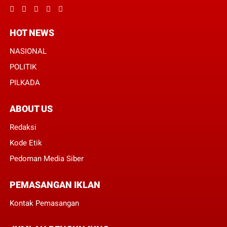
HOT NEWS
NASIONAL
POLITIK
PILKADA
ABOUT US
Redaksi
Kode Etik
Pedoman Media Siber
PEMASANGAN IKLAN
Kontak Pemasangan