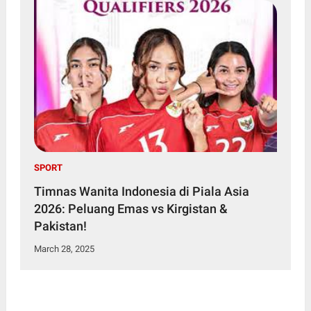
SPORT
Timnas Wanita Indonesia di Piala Asia
2026: Peluang Emas vs Kirgistan &
Pakistan!
March 28, 2025