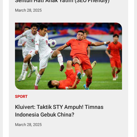
Sentuh Hati Anak Yatim (SEO Friendly)
March 28, 2025
SPORT
Kluivert: Taktik STY Ampuh! Timnas
Indonesia Gebuk China?
March 28, 2025