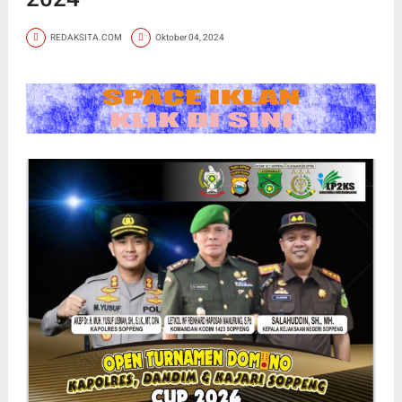
REDAKSITA.COM
Oktober 04, 2024