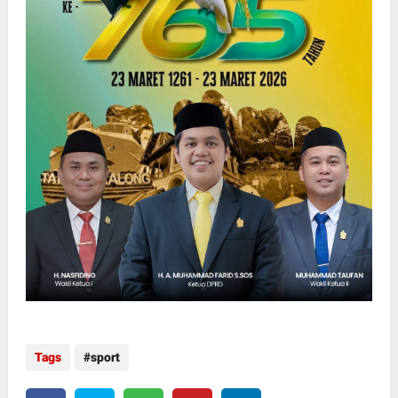
Tags
sport