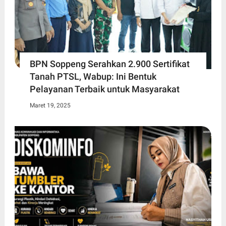
BPN Soppeng Serahkan 2.900 Sertifikat
Tanah PTSL, Wabup: Ini Bentuk
Pelayanan Terbaik untuk Masyarakat
Maret 19, 2025