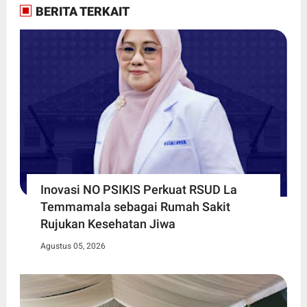
BERITA TERKAIT
Inovasi NO PSIKIS Perkuat RSUD La
Temmamala sebagai Rumah Sakit
Rujukan Kesehatan Jiwa
Agustus 05, 2026