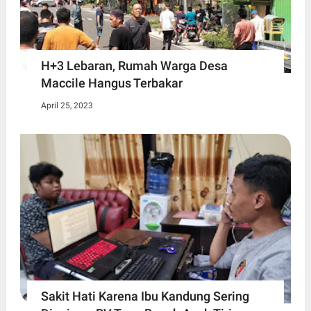
H+3 Lebaran, Rumah Warga Desa
Maccile Hangus Terbakar
April 25, 2023
Sakit Hati Karena Ibu Kandung Sering