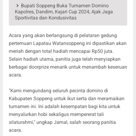
Bupati Soppeng Buka Turnamen Domino
Kapolres, Dandim, Kajari Cup 2024, Ajak Jaga
Sportivitas dan Kondusivitas
Acara yang akan berlangsung di pelataran gedung
pertemuan Lapatau Watansoppeng ini dipastikan akan
meriah dengan total hadiah mencapai Rp50 juta.
Selain hadiah utama, panitia juga telah menyiapkan
berbagai doorprize menarik untuk menambah keseruan
acara.
"Kami mengundang seluruh pecinta domino di
Kabupaten Soppeng untuk ikut serta dan meramaikan
turnamen ini. Ini adalah kesempatan bagi kita untuk
menyalurkan hobi sekaligus mempererat tali
silaturahmi," ungkap Jamal, salah seorang panitia
acara.