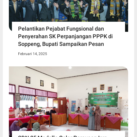
Pelantikan Pejabat Fungsional dan
Penyerahan SK Perpanjangan PPPK di
Soppeng, Bupati Sampaikan Pesan
Februari 14, 2025