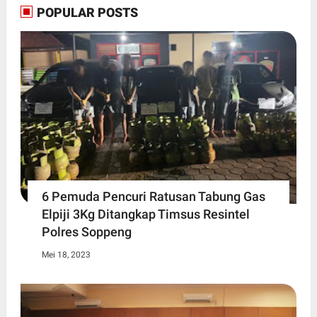
POPULAR POSTS
6 Pemuda Pencuri Ratusan Tabung Gas
Elpiji 3Kg Ditangkap Timsus Resintel
Polres Soppeng
Mei 18, 2023