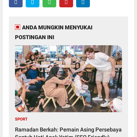
ANDA MUNGKIN MENYUKAI
POSTINGAN INI
SPORT
Ramadan Berkah: Pemain Asing Persebaya