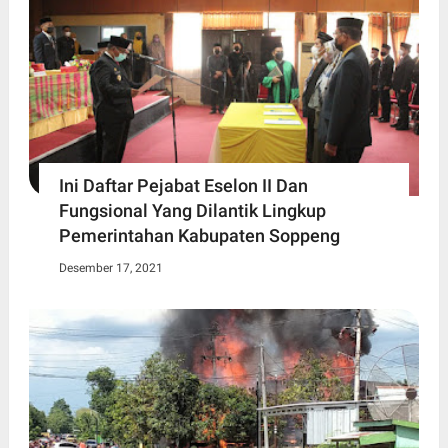
Ini Daftar Pejabat Eselon II Dan
Fungsional Yang Dilantik Lingkup
Pemerintahan Kabupaten Soppeng
Desember 17, 2021