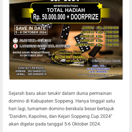
Sejarah baru akan terukir dalam dunia permainan
domino di Kabupaten Soppeng. Hanya tinggal satu
hari lagi, turnamen domino berskala besar bertajuk
"Dandim, Kapolres, dan Kejari Soppeng Cup 2024"
akan digelar pada tanggal 5-6 Oktober 2024.