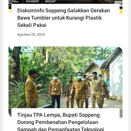
Diskominfo Soppeng Galakkan Gerakan
Bawa Tumbler untuk Kurangi Plastik
Sekali Pakai
Agustus 05, 2026
Tinjau TPA Lempa, Bupati Soppeng
Dorong Pembenahan Pengelolaan
Sampah dan Pemanfaatan Teknologi