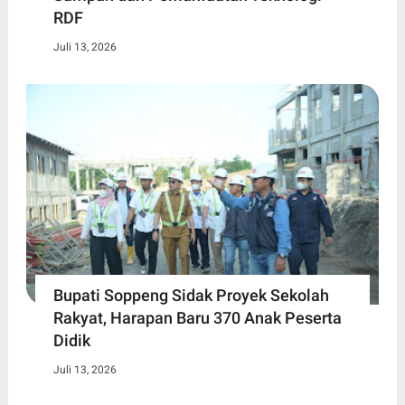
RDF
Juli 13, 2026
Bupati Soppeng Sidak Proyek Sekolah
Rakyat, Harapan Baru 370 Anak Peserta
Didik
Juli 13, 2026