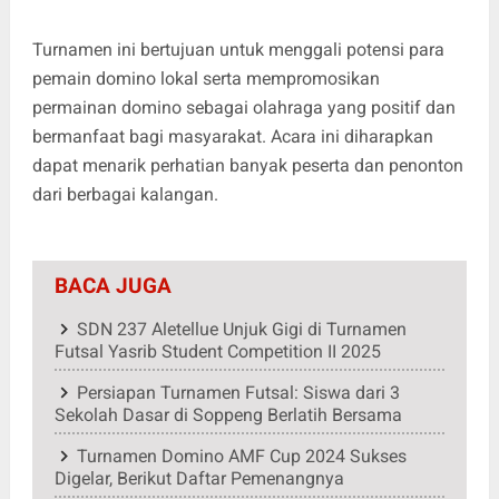
Turnamen ini bertujuan untuk menggali potensi para
pemain domino lokal serta mempromosikan
permainan domino sebagai olahraga yang positif dan
bermanfaat bagi masyarakat. Acara ini diharapkan
dapat menarik perhatian banyak peserta dan penonton
dari berbagai kalangan.
BACA JUGA
SDN 237 Aletellue Unjuk Gigi di Turnamen
Futsal Yasrib Student Competition II 2025
Persiapan Turnamen Futsal: Siswa dari 3
Sekolah Dasar di Soppeng Berlatih Bersama
Turnamen Domino AMF Cup 2024 Sukses
Digelar, Berikut Daftar Pemenangnya