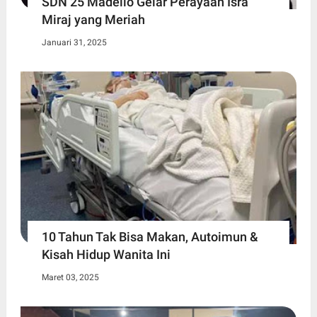
SDN 25 Madello Gelar Perayaan Isra
Miraj yang Meriah
Januari 31, 2025
10 Tahun Tak Bisa Makan, Autoimun &
Kisah Hidup Wanita Ini
Maret 03, 2025