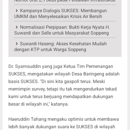
Kampanye Dialogis SUKSES: Membangun
UMKM dan Menyelesaikan Krisis Air Bersih
Normalisasi Perpipaan: Bukti Kerja Nyata H.
Suwardi dan Selle untuk Masyarakat Soppeng
Suwardi Haseng: Akses Kesehatan Mudah
dengan KTP untuk Warga Soppeng
Dr. Syamsuddin yang juga Ketua Tim Pemenangan
SUKSES, mengatakan wilayah Desa Baringeng adalah
basis SUKSES. "Di sini kita gaspoll terus. Meski
memimpin survey, tetapi itu tak mengendurkan tekad
kami untuk terus berjuang mendapatkan dukungan
besar di wilayah ini," katanya.
Haeruddin Tahang mengaku optimis untuk membawa
lebih banyak dukungan suara ke SUKSES di wilayah