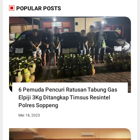
POPULAR POSTS
6 Pemuda Pencuri Ratusan Tabung Gas
Elpiji 3Kg Ditangkap Timsus Resintel
Polres Soppeng
Mei 18, 2023