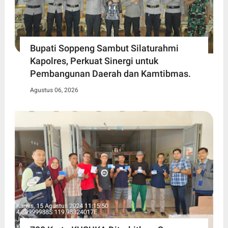
Bupati Soppeng Sambut Silaturahmi
Kapolres, Perkuat Sinergi untuk
Pembangunan Daerah dan Kamtibmas.
Agustus 06, 2026