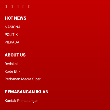
HOT NEWS
NASIONAL
POLITIK
PILKADA
ABOUT US
Redaksi
Kode Etik
Pedoman Media Siber
PEMASANGAN IKLAN
Kontak Pemasangan