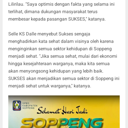
Lilirilau. "Saya optimis dengan fakta yang selama ini
terlihat, dimana dukungan masyarakat terus
membesar kepada pasangan SUKSES," katanya.
Selle KS Dalle menyebut Sukses sengaja
menghadirkan kata sehat dalam visinya oleh karena
menginginkan semua sektor kehidupan di Soppeng
menjadi sehat. "Jika semua sehat, mulai dari ekonomi
hingga kesejahteraan warganya, maka kita semua
akan menyongsong kehidupan yang lebih baik.
SUKSES akan menjadikan semua sektor di Soppeng ini
menjadi sehat untuk warganya," katanya.