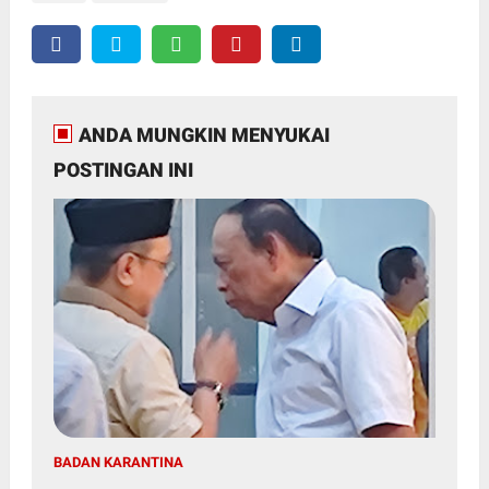
ANDA MUNGKIN MENYUKAI
POSTINGAN INI
BADAN KARANTINA