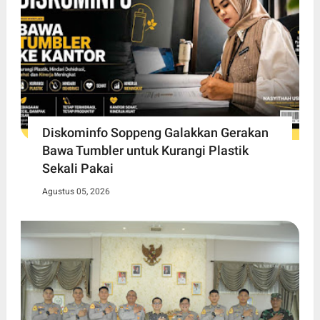
Diskominfo Soppeng Galakkan Gerakan
Bawa Tumbler untuk Kurangi Plastik
Sekali Pakai
Agustus 05, 2026