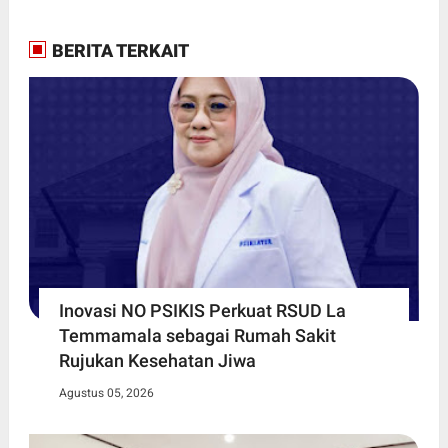
BERITA TERKAIT
Inovasi NO PSIKIS Perkuat RSUD La
Temmamala sebagai Rumah Sakit
Rujukan Kesehatan Jiwa
Agustus 05, 2026