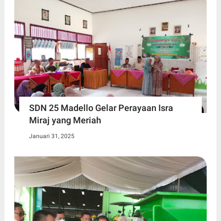
SDN 25 Madello Gelar Perayaan Isra
Miraj yang Meriah
Januari 31, 2025