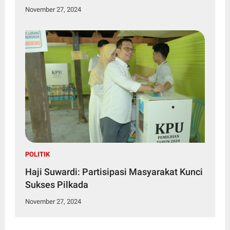
November 27, 2024
POLITIK
Haji Suwardi: Partisipasi Masyarakat Kunci
Sukses Pilkada
November 27, 2024