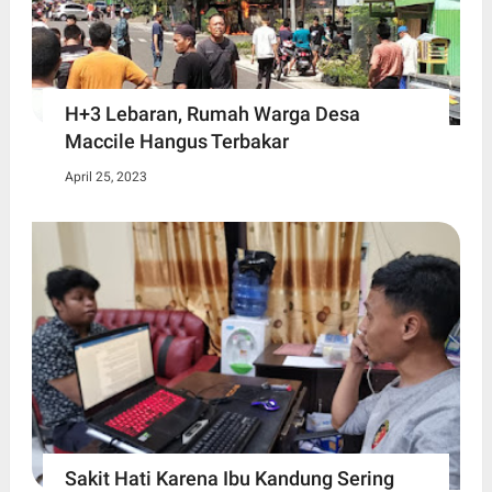
H+3 Lebaran, Rumah Warga Desa
Maccile Hangus Terbakar
April 25, 2023
Sakit Hati Karena Ibu Kandung Sering