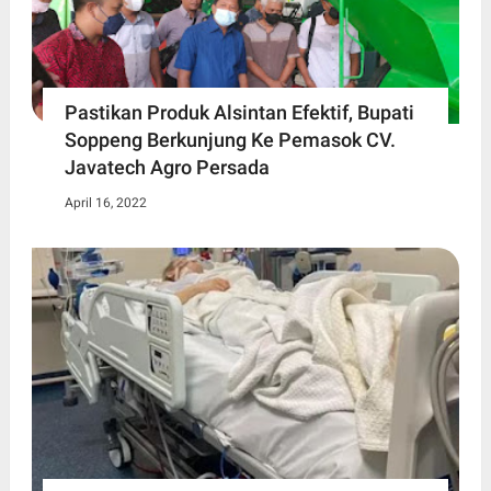
Pastikan Produk Alsintan Efektif, Bupati
Soppeng Berkunjung Ke Pemasok CV.
Javatech Agro Persada
April 16, 2022