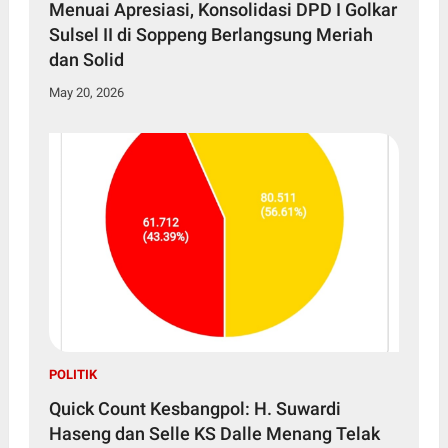
Menuai Apresiasi, Konsolidasi DPD I Golkar
Sulsel II di Soppeng Berlangsung Meriah
dan Solid
May 20, 2026
POLITIK
Quick Count Kesbangpol: H. Suwardi
Haseng dan Selle KS Dalle Menang Telak