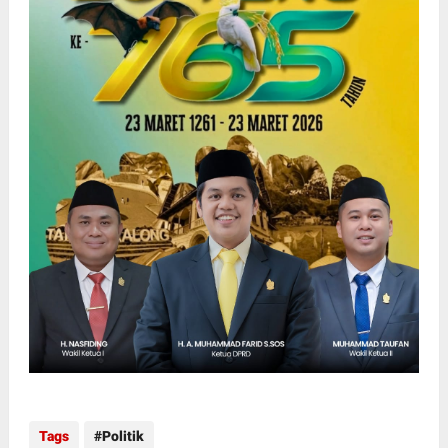
Tags
Politik