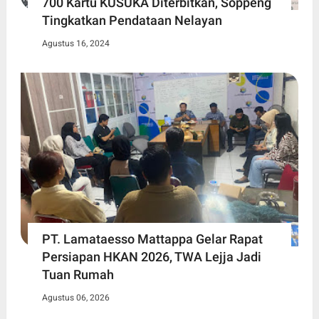
700 Kartu KUSUKA Diterbitkan, Soppeng
Tingkatkan Pendataan Nelayan
Agustus 16, 2024
PT. Lamataesso Mattappa Gelar Rapat
Persiapan HKAN 2026, TWA Lejja Jadi
Tuan Rumah
Agustus 06, 2026