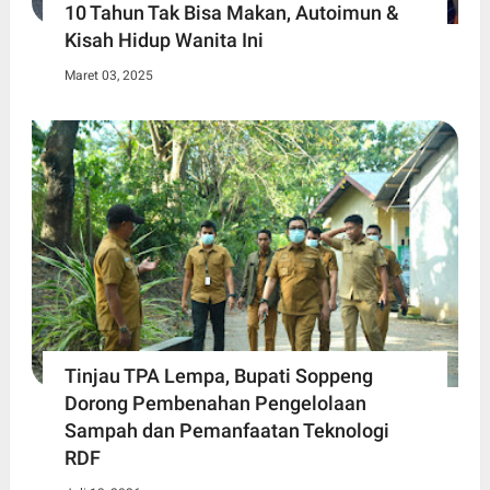
10 Tahun Tak Bisa Makan, Autoimun &
Kisah Hidup Wanita Ini
Maret 03, 2025
Tinjau TPA Lempa, Bupati Soppeng
Dorong Pembenahan Pengelolaan
Sampah dan Pemanfaatan Teknologi
RDF