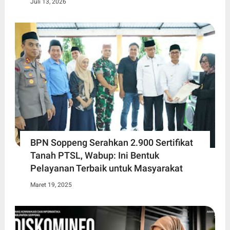
Juli 13, 2026
BPN Soppeng Serahkan 2.900 Sertifikat
Tanah PTSL, Wabup: Ini Bentuk
Pelayanan Terbaik untuk Masyarakat
Maret 19, 2025