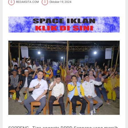
REDAKSITA.COM
Oktober 19, 2024