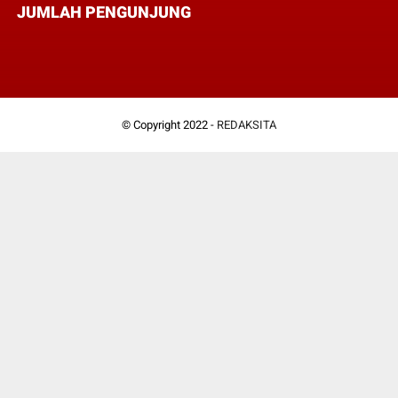
JUMLAH PENGUNJUNG
© Copyright 2022 -
REDAKSITA