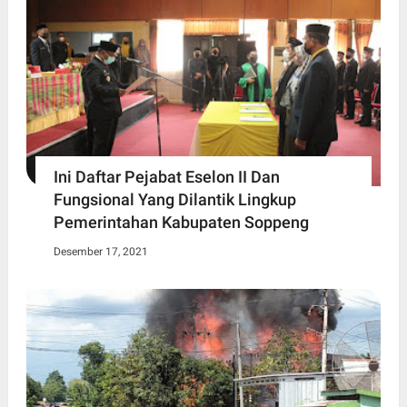
Ini Daftar Pejabat Eselon II Dan
Fungsional Yang Dilantik Lingkup
Pemerintahan Kabupaten Soppeng
Desember 17, 2021