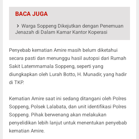
BACA JUGA
Warga Soppeng Dikejutkan dengan Penemuan
Jenazah di Dalam Kamar Kantor Koperasi
Penyebab kematian Amire masih belum diketahui
secara pasti dan menunggu hasil autopsi dari Rumah
Sakit Latemmamala Soppeng, seperti yang
diungkapkan oleh Lurah Botto, H. Munadir, yang hadir
di TKP.
Kematian Amire saat ini sedang ditangani oleh Polres
Soppeng, Polsek Lalabata, dan unit identifikasi Polres
Soppeng. Pihak berwenang akan melakukan
penyelidikan lebih lanjut untuk menentukan penyebab
kematian Amire.