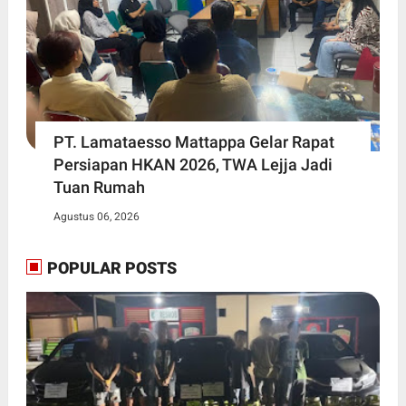
PT. Lamataesso Mattappa Gelar Rapat
Persiapan HKAN 2026, TWA Lejja Jadi
Tuan Rumah
Agustus 06, 2026
POPULAR POSTS