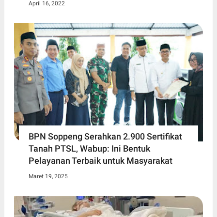
April 16, 2022
BPN Soppeng Serahkan 2.900 Sertifikat
Tanah PTSL, Wabup: Ini Bentuk
Pelayanan Terbaik untuk Masyarakat
Maret 19, 2025