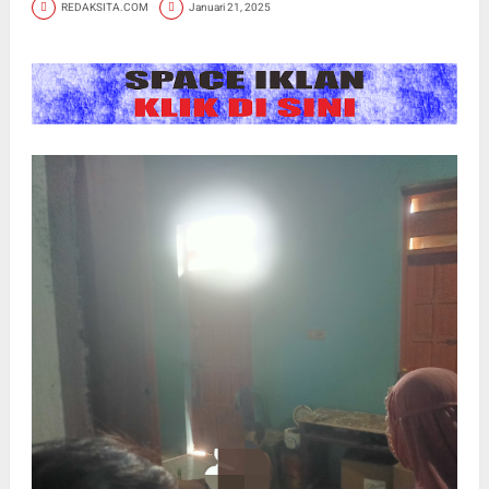
REDAKSITA.COM
Januari 21, 2025