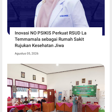
Inovasi NO PSIKIS Perkuat RSUD La
Temmamala sebagai Rumah Sakit
Rujukan Kesehatan Jiwa
Agustus 05, 2026