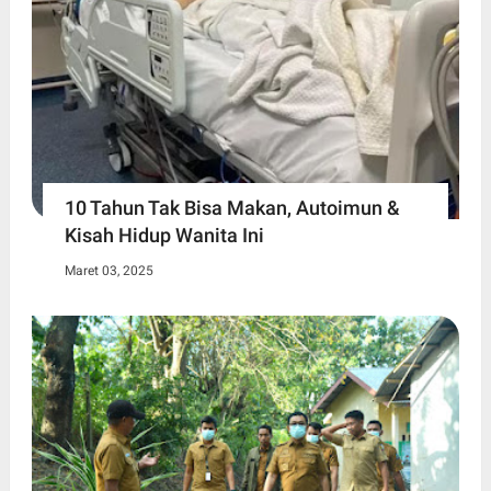
10 Tahun Tak Bisa Makan, Autoimun &
Kisah Hidup Wanita Ini
Maret 03, 2025