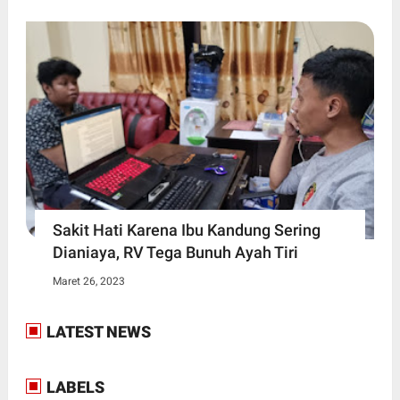
Sakit Hati Karena Ibu Kandung Sering
Dianiaya, RV Tega Bunuh Ayah Tiri
Maret 26, 2023
LATEST NEWS
LABELS