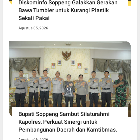
Diskominfo Soppeng Galakkan Gerakan
Bawa Tumbler untuk Kurangi Plastik
Sekali Pakai
Agustus 05, 2026
Bupati Soppeng Sambut Silaturahmi
Kapolres, Perkuat Sinergi untuk
Pembangunan Daerah dan Kamtibmas.
Agustus 06, 2026