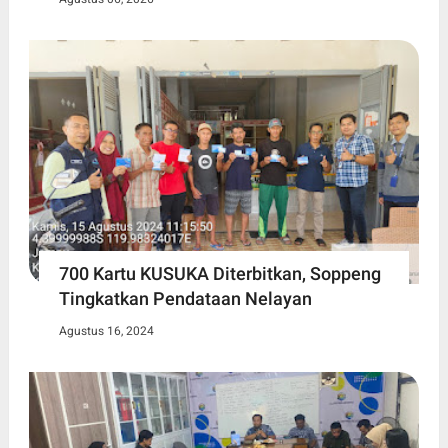
700 Kartu KUSUKA Diterbitkan, Soppeng
Tingkatkan Pendataan Nelayan
Agustus 16, 2024