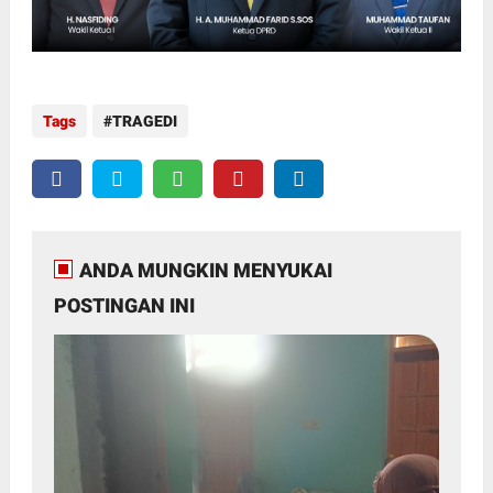
Tags
TRAGEDI
ANDA MUNGKIN MENYUKAI
POSTINGAN INI