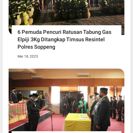
6 Pemuda Pencuri Ratusan Tabung Gas
Elpiji 3Kg Ditangkap Timsus Resintel
Polres Soppeng
Mei 18, 2023