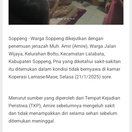
Soppeng - Warga Soppeng dikejutkan dengan
penemuan jenazah Muh. Amir (Amire), Warga Jalan
Wijaya, Kelurahan Botto, Kecamatan Lalabata,
Kabupaten Soppeng, Pria yang diketahui sakit-sakitan
itu ditemukan dalam kondisi tidak bernyawa di kamar
Koperasi Lamase-Mase, Selasa (21/1/2025) sore.
Menurut sumber yang diperoleh dari Tempat Kejadian
Peristiwa (TKP), Amire sebelumnya mengeluh sakit
dan tidak menampakkan diri selama sehari sebelum
ditemukan meninggal.