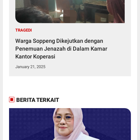
TRAGEDI
Warga Soppeng Dikejutkan dengan
Penemuan Jenazah di Dalam Kamar
Kantor Koperasi
January 21, 2025
BERITA TERKAIT