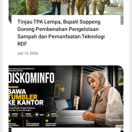
Tinjau TPA Lempa, Bupati Soppeng
Dorong Pembenahan Pengelolaan
Sampah dan Pemanfaatan Teknologi
RDF
Juli 13, 2026