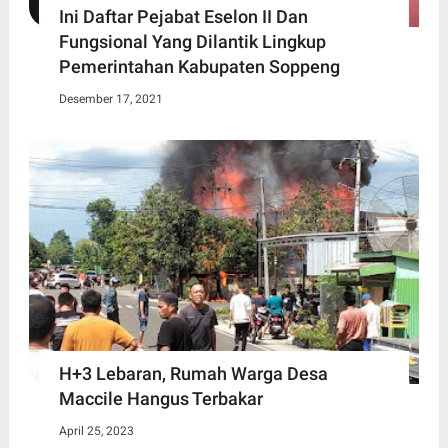
Ini Daftar Pejabat Eselon II Dan
Fungsional Yang Dilantik Lingkup
Pemerintahan Kabupaten Soppeng
Desember 17, 2021
H+3 Lebaran, Rumah Warga Desa
Maccile Hangus Terbakar
April 25, 2023