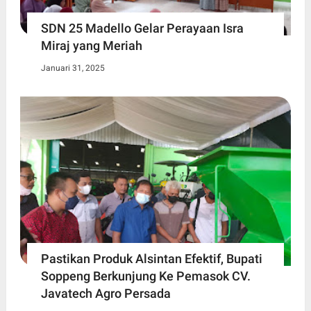
SDN 25 Madello Gelar Perayaan Isra
Miraj yang Meriah
Januari 31, 2025
Pastikan Produk Alsintan Efektif, Bupati
Soppeng Berkunjung Ke Pemasok CV.
Javatech Agro Persada