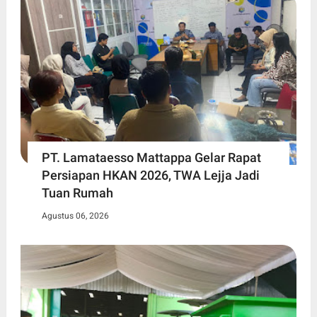
PT. Lamataesso Mattappa Gelar Rapat
Persiapan HKAN 2026, TWA Lejja Jadi
Tuan Rumah
Agustus 06, 2026