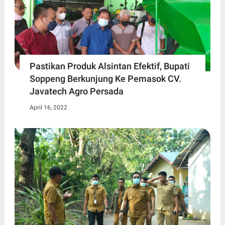
Pastikan Produk Alsintan Efektif, Bupati
Soppeng Berkunjung Ke Pemasok CV.
Javatech Agro Persada
April 16, 2022