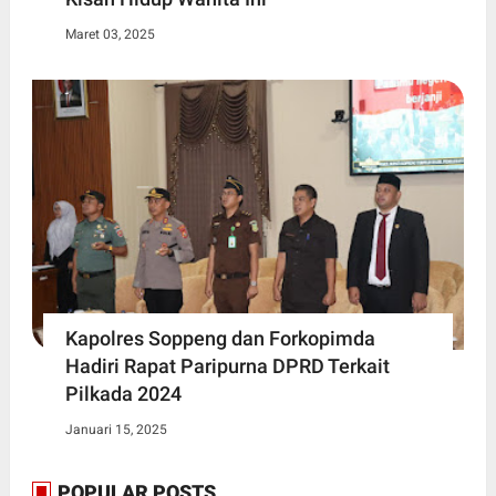
Maret 03, 2025
Kapolres Soppeng dan Forkopimda
Hadiri Rapat Paripurna DPRD Terkait
Pilkada 2024
Januari 15, 2025
POPULAR POSTS