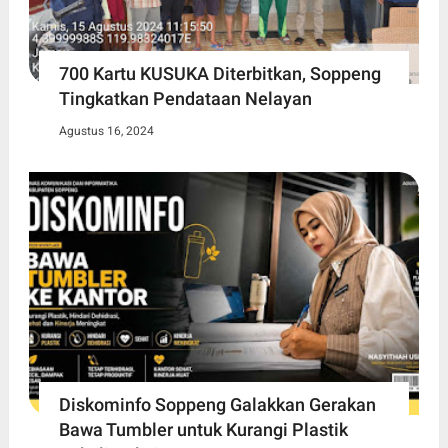
700 Kartu KUSUKA Diterbitkan, Soppeng
Tingkatkan Pendataan Nelayan
Agustus 16, 2024
Diskominfo Soppeng Galakkan Gerakan
Bawa Tumbler untuk Kurangi Plastik