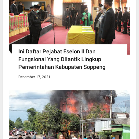
Ini Daftar Pejabat Eselon II Dan
Fungsional Yang Dilantik Lingkup
Pemerintahan Kabupaten Soppeng
Desember 17, 2021