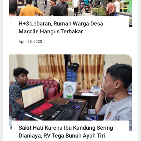
H+3 Lebaran, Rumah Warga Desa
Maccile Hangus Terbakar
April 25, 2023
Sakit Hati Karena Ibu Kandung Sering
Dianiaya, RV Tega Bunuh Ayah Tiri