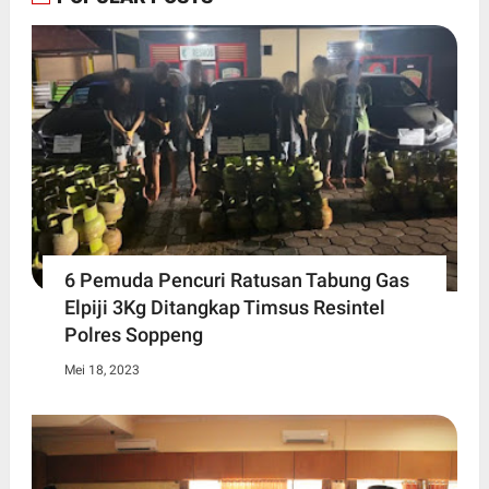
6 Pemuda Pencuri Ratusan Tabung Gas
Elpiji 3Kg Ditangkap Timsus Resintel
Polres Soppeng
Mei 18, 2023