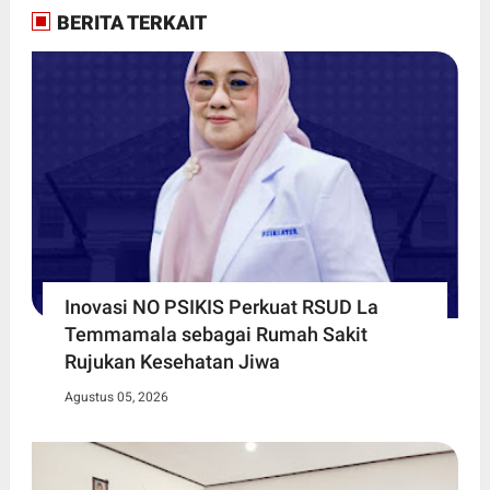
BERITA TERKAIT
Inovasi NO PSIKIS Perkuat RSUD La
Temmamala sebagai Rumah Sakit
Rujukan Kesehatan Jiwa
Agustus 05, 2026