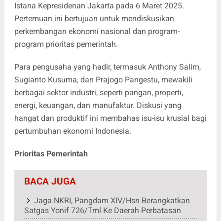
Istana Kepresidenan Jakarta pada 6 Maret 2025.
Pertemuan ini bertujuan untuk mendiskusikan
perkembangan ekonomi nasional dan program-
program prioritas pemerintah.
Para pengusaha yang hadir, termasuk Anthony Salim,
Sugianto Kusuma, dan Prajogo Pangestu, mewakili
berbagai sektor industri, seperti pangan, properti,
energi, keuangan, dan manufaktur. Diskusi yang
hangat dan produktif ini membahas isu-isu krusial bagi
pertumbuhan ekonomi Indonesia.
Prioritas Pemerintah
BACA JUGA
Jaga NKRI, Pangdam XIV/Hsn Berangkatkan
Satgas Yonif 726/Tml Ke Daerah Perbatasan