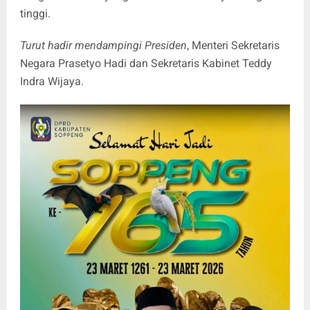
tinggi.
Turut hadir mendampingi Presiden
, Menteri Sekretaris
Negara Prasetyo Hadi dan Sekretaris Kabinet Teddy
Indra Wijaya.