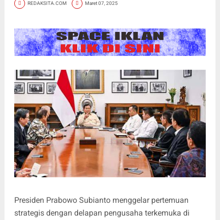
REDAKSITA.COM
Maret 07, 2025
Presiden Prabowo Subianto menggelar pertemuan
strategis dengan delapan pengusaha terkemuka di