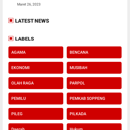
Maret 26, 2023
LATEST NEWS
LABELS
AGAMA
BENCANA
EKONOMI
MUSIBAH
OLAH RAGA
PARPOL
PEMILU
PEMKAB SOPPENG
PILEG
PILKADA
Daerah
Hukum