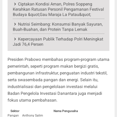
Ciptakan Kondisi Aman, Polres Soppeng
Kerahkan Ratusan Personil Pengamanan Festival
Budaya &quot;Gau Maraja La Patau&quot;
Nutrisi Seimbang: Konsumsi Banyak Sayuran,
Buah-Buahan, dan Protein Tanpa Lemak
Kepercayaan Publik Terhadap Polri Meningkat
Jadi 76,4 Persen
Presiden Prabowo membahas program-program utama
pemerintah, seperti program makan bergizi gratis,
pembangunan infrastruktur, penguatan industri tekstil,
serta swasembada pangan dan energi. Selain itu,
industrialisasi dan pengelolaan investasi melalui
Badan Pengelola Investasi Danantara juga menjadi
fokus utama pembahasan.
Sektor
Nama Pengusaha
Pangan
Anthony Salim