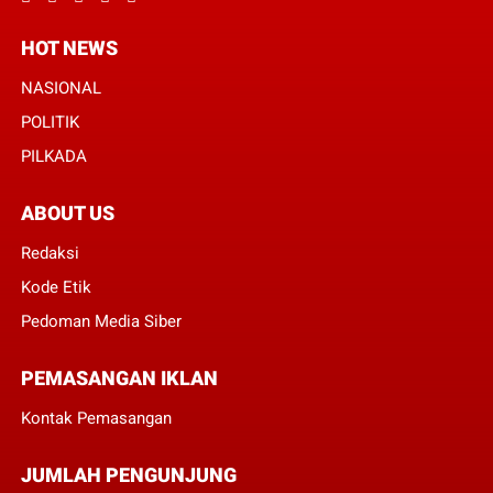
HOT NEWS
NASIONAL
POLITIK
PILKADA
ABOUT US
Redaksi
Kode Etik
Pedoman Media Siber
PEMASANGAN IKLAN
Kontak Pemasangan
JUMLAH PENGUNJUNG