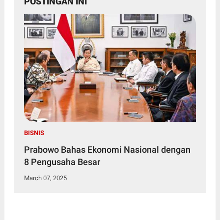
POSTINGAN INI
BISNIS
Prabowo Bahas Ekonomi Nasional dengan
8 Pengusaha Besar
March 07, 2025