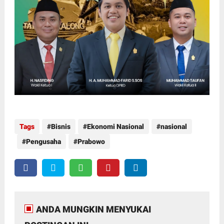
Tags
Bisnis
Ekonomi Nasional
nasional
Pengusaha
Prabowo
ANDA MUNGKIN MENYUKAI