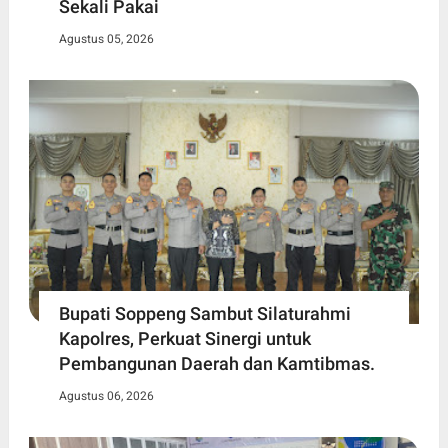
Sekali Pakai
Agustus 05, 2026
Bupati Soppeng Sambut Silaturahmi
Kapolres, Perkuat Sinergi untuk
Pembangunan Daerah dan Kamtibmas.
Agustus 06, 2026