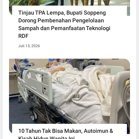
Tinjau TPA Lempa, Bupati Soppeng
Dorong Pembenahan Pengelolaan
Sampah dan Pemanfaatan Teknologi
RDF
Juli 13, 2026
10 Tahun Tak Bisa Makan, Autoimun &
Kisah Hidup Wanita Ini