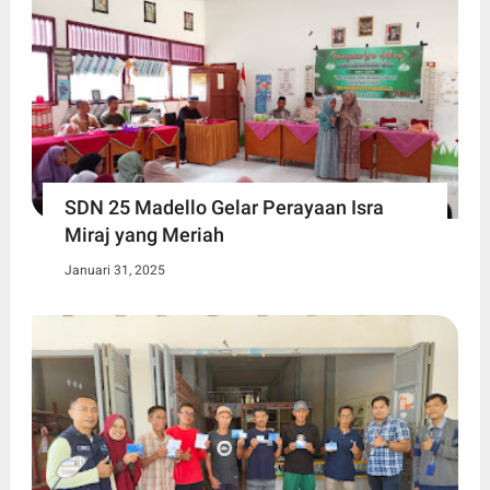
SDN 25 Madello Gelar Perayaan Isra
Miraj yang Meriah
Januari 31, 2025