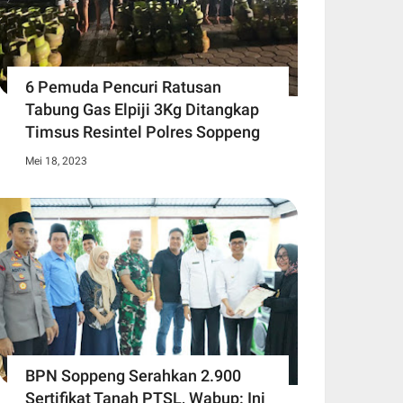
6 Pemuda Pencuri Ratusan
Tabung Gas Elpiji 3Kg Ditangkap
Timsus Resintel Polres Soppeng
Mei 18, 2023
BPN Soppeng Serahkan 2.900
Sertifikat Tanah PTSL, Wabup: Ini