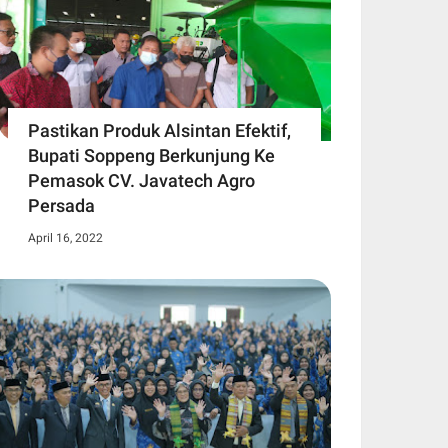
Pastikan Produk Alsintan Efektif,
Bupati Soppeng Berkunjung Ke
Pemasok CV. Javatech Agro
Persada
April 16, 2022