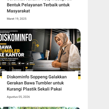
Bentuk Pelayanan Terbaik untuk
Masyarakat
Maret 19, 2025
Diskominfo Soppeng Galakkan
Gerakan Bawa Tumbler untuk
Kurangi Plastik Sekali Pakai
Agustus 05, 2026