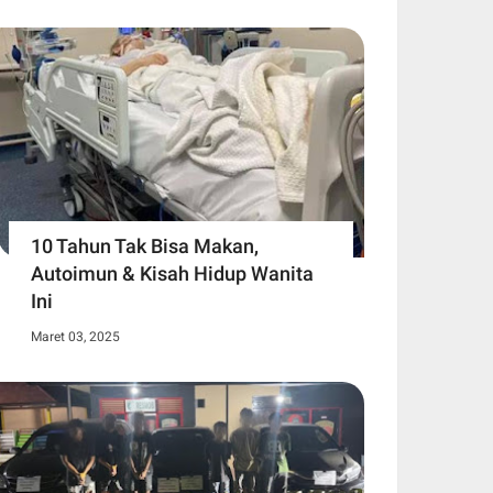
10 Tahun Tak Bisa Makan,
Autoimun & Kisah Hidup Wanita
Ini
Maret 03, 2025