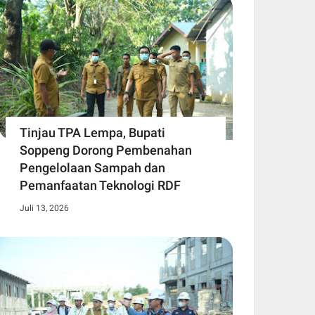
Tinjau TPA Lempa, Bupati
Soppeng Dorong Pembenahan
Pengelolaan Sampah dan
Pemanfaatan Teknologi RDF
Juli 13, 2026