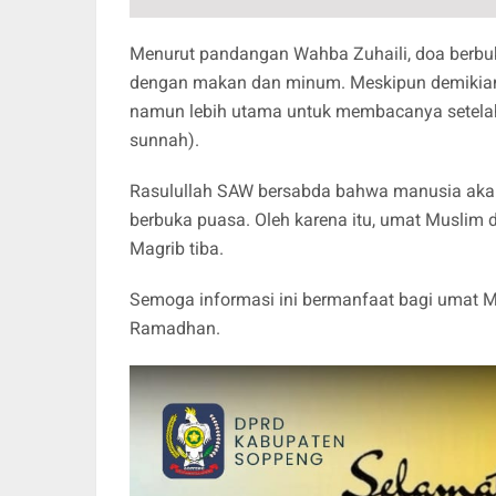
Menurut pandangan Wahba Zuhaili, doa berbu
dengan makan dan minum. Meskipun demikian
namun lebih utama untuk membacanya setela
sunnah).
Rasulullah SAW bersabda bahwa manusia aka
berbuka puasa. Oleh karena itu, umat Muslim 
Magrib tiba.
Semoga informasi ini bermanfaat bagi umat M
Ramadhan.