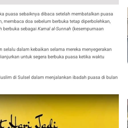
ka puasa sebaiknya dibaca setelah membatalkan puasa
, membaca doa sebelum berbuka tetap diperbolehkan,
h berbuka sebagai
Kamal al-Sunnah
(kesempurnaan
n selalu dalam kebaikan selama mereka menyegerakan
dianjurkan untuk segera berbuka puasa ketika waktu
uslim di Sulsel dalam menjalankan ibadah puasa di bulan