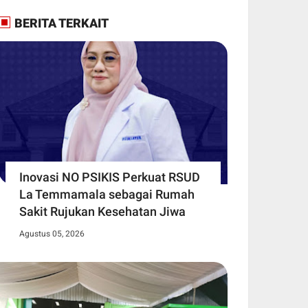
BERITA TERKAIT
Inovasi NO PSIKIS Perkuat RSUD
La Temmamala sebagai Rumah
Sakit Rujukan Kesehatan Jiwa
Agustus 05, 2026