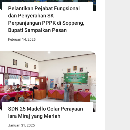
Pelantikan Pejabat Fungsional
dan Penyerahan SK
Perpanjangan PPPK di Soppeng,
Bupati Sampaikan Pesan
Februari 14, 2025
SDN 25 Madello Gelar Perayaan
Isra Miraj yang Meriah
Januari 31, 2025