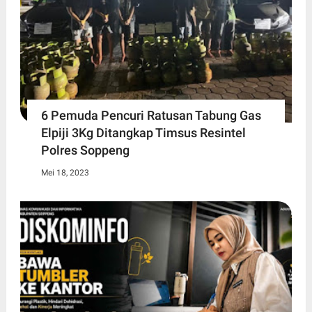
6 Pemuda Pencuri Ratusan Tabung Gas
Elpiji 3Kg Ditangkap Timsus Resintel
Polres Soppeng
Mei 18, 2023