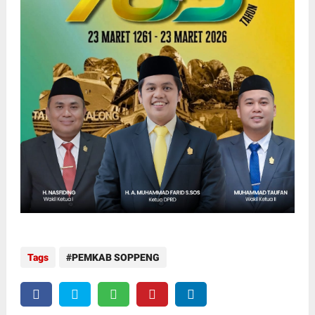
Tags
PEMKAB SOPPENG