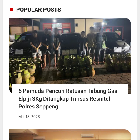
POPULAR POSTS
6 Pemuda Pencuri Ratusan Tabung Gas
Elpiji 3Kg Ditangkap Timsus Resintel
Polres Soppeng
Mei 18, 2023