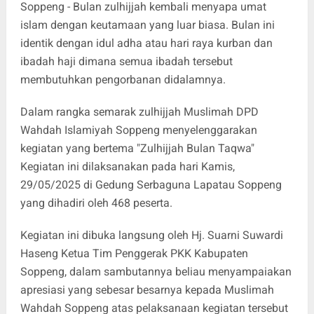
Soppeng - Bulan zulhijjah kembali menyapa umat
islam dengan keutamaan yang luar biasa. Bulan ini
identik dengan idul adha atau hari raya kurban dan
ibadah haji dimana semua ibadah tersebut
membutuhkan pengorbanan didalamnya.
Dalam rangka semarak zulhijjah Muslimah DPD
Wahdah Islamiyah Soppeng menyelenggarakan
kegiatan yang bertema "Zulhijjah Bulan Taqwa"
Kegiatan ini dilaksanakan pada hari Kamis,
29/05/2025 di Gedung Serbaguna Lapatau Soppeng
yang dihadiri oleh 468 peserta.
Kegiatan ini dibuka langsung oleh Hj. Suarni Suwardi
Haseng Ketua Tim Penggerak PKK Kabupaten
Soppeng, dalam sambutannya beliau menyampaiakan
apresiasi yang sebesar besarnya kepada Muslimah
Wahdah Soppeng atas pelaksanaan kegiatan tersebut