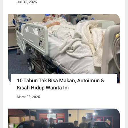
Juli 13, 2026
10 Tahun Tak Bisa Makan, Autoimun &
Kisah Hidup Wanita Ini
Maret 03, 2025