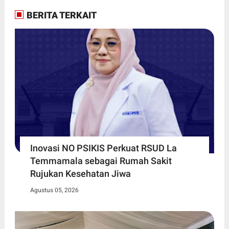
BERITA TERKAIT
Inovasi NO PSIKIS Perkuat RSUD La
Temmamala sebagai Rumah Sakit
Rujukan Kesehatan Jiwa
Agustus 05, 2026