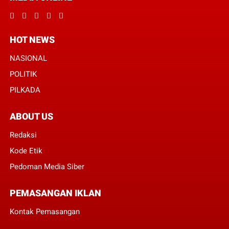
HOT NEWS
NASIONAL
POLITIK
PILKADA
ABOUT US
Redaksi
Kode Etik
Pedoman Media Siber
PEMASANGAN IKLAN
Kontak Pemasangan