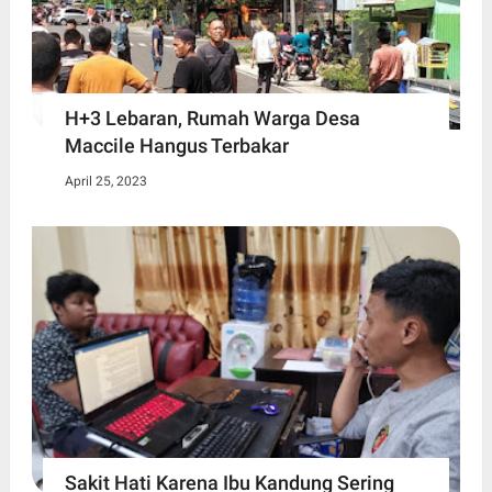
H+3 Lebaran, Rumah Warga Desa
Maccile Hangus Terbakar
April 25, 2023
Sakit Hati Karena Ibu Kandung Sering