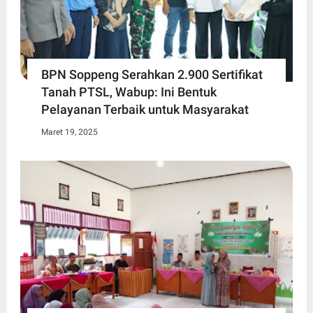
BPN Soppeng Serahkan 2.900 Sertifikat
Tanah PTSL, Wabup: Ini Bentuk
Pelayanan Terbaik untuk Masyarakat
Maret 19, 2025