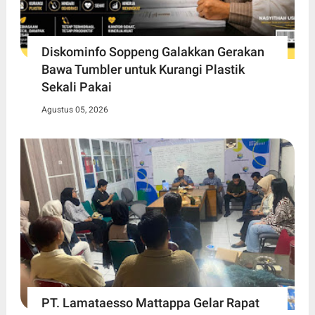
Diskominfo Soppeng Galakkan Gerakan
Bawa Tumbler untuk Kurangi Plastik
Sekali Pakai
Agustus 05, 2026
PT. Lamataesso Mattappa Gelar Rapat