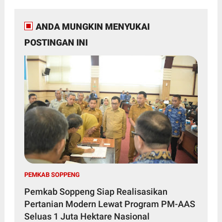
ANDA MUNGKIN MENYUKAI
POSTINGAN INI
PEMKAB SOPPENG
Pemkab Soppeng Siap Realisasikan
Pertanian Modern Lewat Program PM-AAS
Seluas 1 Juta Hektare Nasional