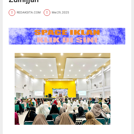
REDAKSITA.COM
Mei 29, 2025