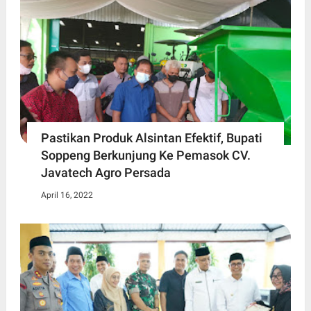
Pastikan Produk Alsintan Efektif, Bupati
Soppeng Berkunjung Ke Pemasok CV.
Javatech Agro Persada
April 16, 2022