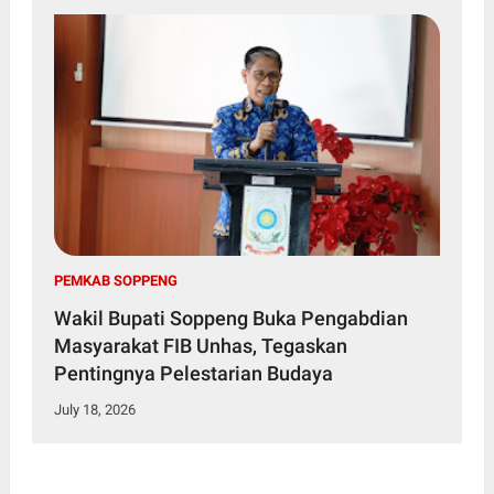
PEMKAB SOPPENG
Wakil Bupati Soppeng Buka Pengabdian
Masyarakat FIB Unhas, Tegaskan
Pentingnya Pelestarian Budaya
July 18, 2026