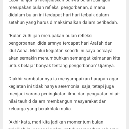
merupakan bulan refleksi pengorbanan, dimana
didalam bulan ini terdapat hari-hari terbaik dalam
setahun yang harus dimaksimalkan dalam beribadah.
"Bulan zulhijjah merupakan bulan refleksi
pengorbanan, didalamnya terdapat hari Arafah dan
Idul Adha. Melalui kegiatan seperti ini saya percaya
akan semakin menumbuhkan semangat keimanan kita
untuk belajar banyak tentang pengorbanan" Ujarnya.
Diakhir sambutannya ia menyampaikan harapan agar
kegiatan ini tidak hanya seremonial saja, tetapi juga
menjadi sarana peningkatan ilmu dan penguatan nilai-
nilai tauhid dalam membangun masyarakat dan
keluarga yang berakhlak mulia.
"Akhir kata, mari kita jadikan momentum bulan