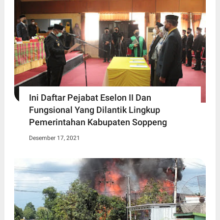
Ini Daftar Pejabat Eselon II Dan
Fungsional Yang Dilantik Lingkup
Pemerintahan Kabupaten Soppeng
Desember 17, 2021