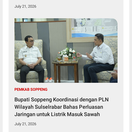
July 21, 2026
PEMKAB SOPPENG
Bupati Soppeng Koordinasi dengan PLN
Wilayah Sulselrabar Bahas Perluasan
Jaringan untuk Listrik Masuk Sawah
July 21, 2026