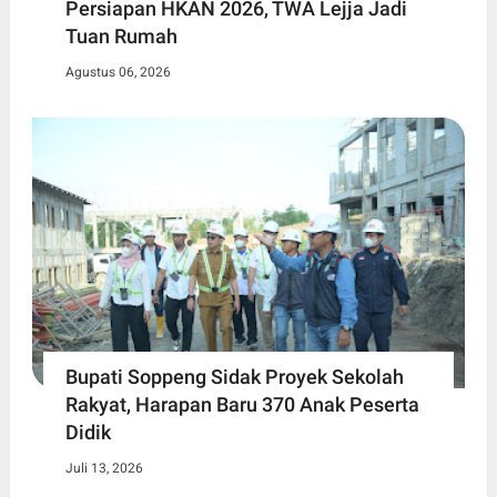
Persiapan HKAN 2026, TWA Lejja Jadi
Tuan Rumah
Agustus 06, 2026
Bupati Soppeng Sidak Proyek Sekolah
Rakyat, Harapan Baru 370 Anak Peserta
Didik
Juli 13, 2026