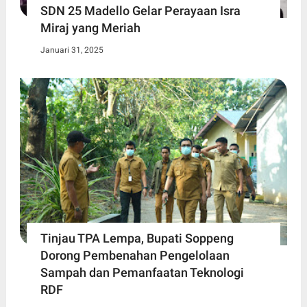
SDN 25 Madello Gelar Perayaan Isra
Miraj yang Meriah
Januari 31, 2025
Tinjau TPA Lempa, Bupati Soppeng
Dorong Pembenahan Pengelolaan
Sampah dan Pemanfaatan Teknologi
RDF