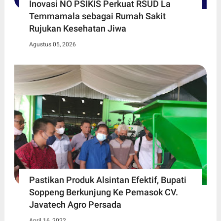
Inovasi NO PSIKIS Perkuat RSUD La
Temmamala sebagai Rumah Sakit
Rujukan Kesehatan Jiwa
Agustus 05, 2026
Pastikan Produk Alsintan Efektif, Bupati
Soppeng Berkunjung Ke Pemasok CV.
Javatech Agro Persada
April 16, 2022