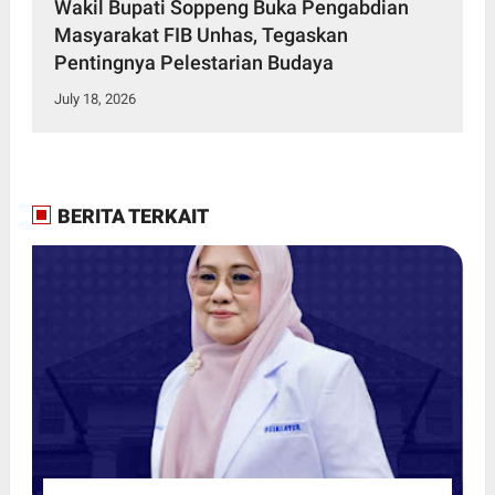
Wakil Bupati Soppeng Buka Pengabdian
Masyarakat FIB Unhas, Tegaskan
Pentingnya Pelestarian Budaya
July 18, 2026
BERITA TERKAIT