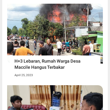
H+3 Lebaran, Rumah Warga Desa
Maccile Hangus Terbakar
April 25, 2023