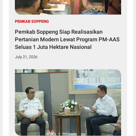
PEMKAB SOPPENG
Pemkab Soppeng Siap Realisasikan
Pertanian Modern Lewat Program PM-AAS
Seluas 1 Juta Hektare Nasional
July 21, 2026