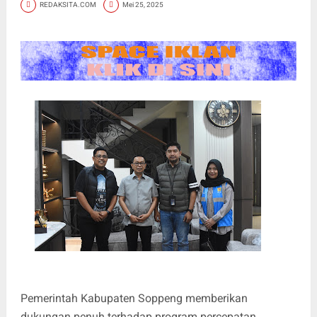
REDAKSITA.COM
Mei 25, 2025
Pemerintah Kabupaten Soppeng memberikan
dukungan penuh terhadap program percepatan