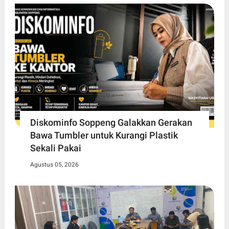
Diskominfo Soppeng Galakkan Gerakan
Bawa Tumbler untuk Kurangi Plastik
Sekali Pakai
Agustus 05, 2026