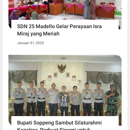
SDN 25 Madello Gelar Perayaan Isra
Miraj yang Meriah
Januari 31, 2025
Bupati Soppeng Sambut Silaturahmi
Kapolres, Perkuat Sinergi untuk