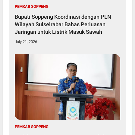
PEMKAB SOPPENG
Bupati Soppeng Koordinasi dengan PLN
Wilayah Sulselrabar Bahas Perluasan
Jaringan untuk Listrik Masuk Sawah
July 21, 2026
PEMKAB SOPPENG