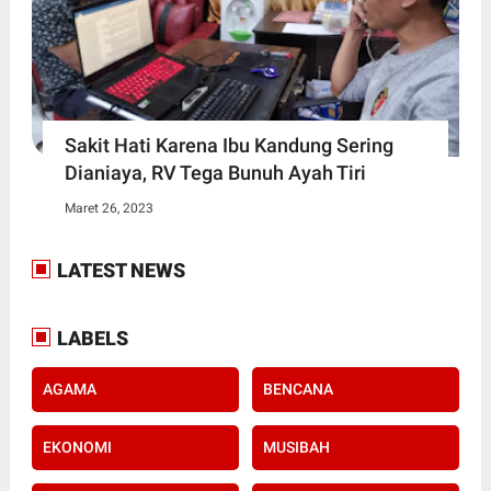
Sakit Hati Karena Ibu Kandung Sering
Dianiaya, RV Tega Bunuh Ayah Tiri
Maret 26, 2023
LATEST NEWS
LABELS
AGAMA
BENCANA
EKONOMI
MUSIBAH