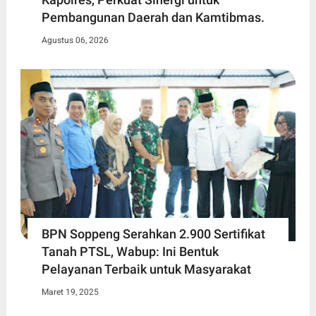
Pembangunan Daerah dan Kamtibmas.
Agustus 06, 2026
BPN Soppeng Serahkan 2.900 Sertifikat
Tanah PTSL, Wabup: Ini Bentuk
Pelayanan Terbaik untuk Masyarakat
Maret 19, 2025