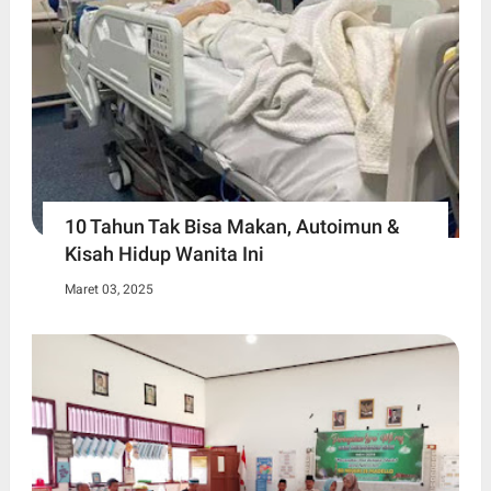
10 Tahun Tak Bisa Makan, Autoimun &
Kisah Hidup Wanita Ini
Maret 03, 2025