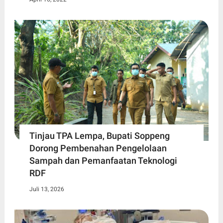
Tinjau TPA Lempa, Bupati Soppeng
Dorong Pembenahan Pengelolaan
Sampah dan Pemanfaatan Teknologi
RDF
Juli 13, 2026