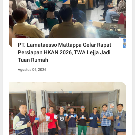
PT. Lamataesso Mattappa Gelar Rapat
Persiapan HKAN 2026, TWA Lejja Jadi
Tuan Rumah
Agustus 06, 2026