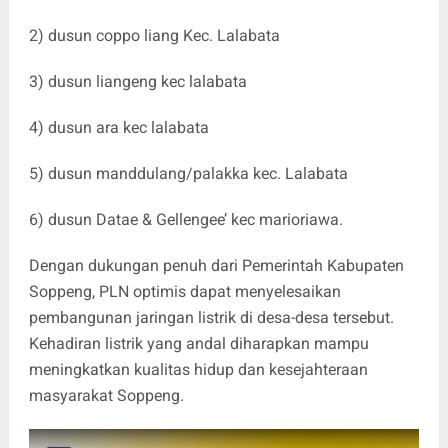
2) dusun coppo liang Kec. Lalabata
3) dusun liangeng kec lalabata
4) dusun ara kec lalabata
5) dusun manddulang/palakka kec. Lalabata
6) dusun Datae & Gellengee’ kec marioriawa.
Dengan dukungan penuh dari Pemerintah Kabupaten
Soppeng, PLN optimis dapat menyelesaikan
pembangunan jaringan listrik di desa-desa tersebut.
Kehadiran listrik yang andal diharapkan mampu
meningkatkan kualitas hidup dan kesejahteraan
masyarakat Soppeng.