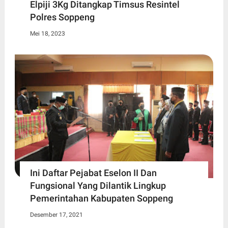
Elpiji 3Kg Ditangkap Timsus Resintel
Polres Soppeng
Mei 18, 2023
Ini Daftar Pejabat Eselon II Dan
Fungsional Yang Dilantik Lingkup
Pemerintahan Kabupaten Soppeng
Desember 17, 2021