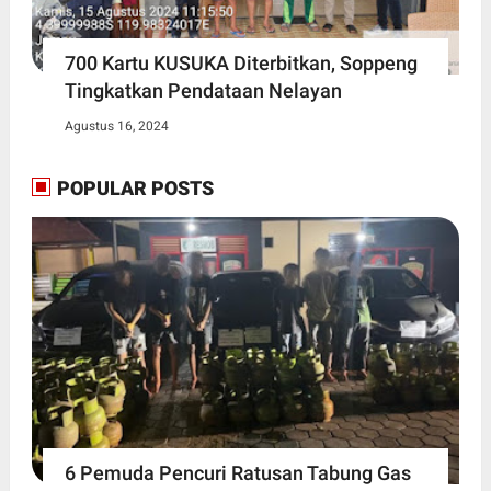
700 Kartu KUSUKA Diterbitkan, Soppeng
Tingkatkan Pendataan Nelayan
Agustus 16, 2024
POPULAR POSTS
6 Pemuda Pencuri Ratusan Tabung Gas