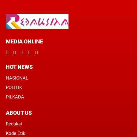
MEDIA ONLINE
HOT NEWS
NASIONAL
POLITIK
PILKADA
ABOUT US
Redaksi
Kode Etik