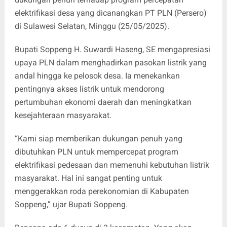
elektrifikasi desa yang dicanangkan PT PLN (Persero)
di Sulawesi Selatan, Minggu (25/05/2025).
Bupati Soppeng H. Suwardi Haseng, SE mengapresiasi
upaya PLN dalam menghadirkan pasokan listrik yang
andal hingga ke pelosok desa. Ia menekankan
pentingnya akses listrik untuk mendorong
pertumbuhan ekonomi daerah dan meningkatkan
kesejahteraan masyarakat.
“Kami siap memberikan dukungan penuh yang
dibutuhkan PLN untuk mempercepat program
elektrifikasi pedesaan dan memenuhi kebutuhan listrik
masyarakat. Hal ini sangat penting untuk
menggerakkan roda perekonomian di Kabupaten
Soppeng,” ujar Bupati Soppeng.