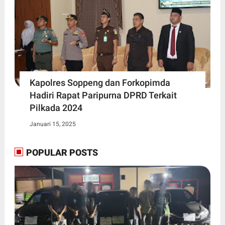
Kapolres Soppeng dan Forkopimda
Hadiri Rapat Paripurna DPRD Terkait
Pilkada 2024
Januari 15, 2025
POPULAR POSTS