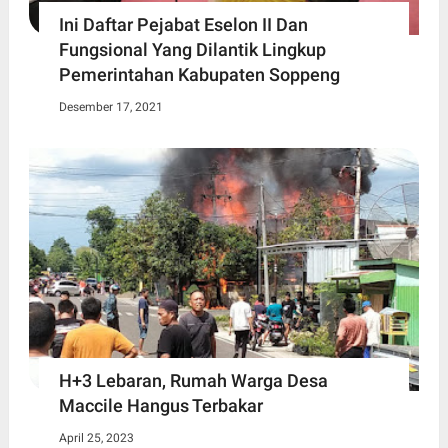
Ini Daftar Pejabat Eselon II Dan
Fungsional Yang Dilantik Lingkup
Pemerintahan Kabupaten Soppeng
Desember 17, 2021
H+3 Lebaran, Rumah Warga Desa
Maccile Hangus Terbakar
April 25, 2023