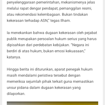
penyelenggaraan pemerintahan, mekanismenya jelas
melalui rapat dengar pendapat, pemanggilan resmi,
atau rekomendasi kelembagaan. Bukan tindakan
kekerasan terhadap ASN,” tegas Ilham.
Ia menekankan bahwa dugaan kekerasan oleh pejabat
publik merupakan persoalan hukum serius yang harus
dipisahkan dari perdebatan kebijakan. “Negara ini
berdiri di atas hukum, bukan emosi kekuasaan,”
katanya.
Hingga berita ini diturunkan, aparat penegak hukum
masih mendalami peristiwa tersebut dengan
memeriksa sejumlah pihak terkait guna memastikan
unsur pidana dalam dugaan kekerasan yang
dilaporkan.