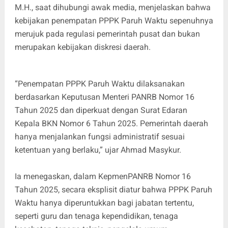
M.H., saat dihubungi awak media, menjelaskan bahwa
kebijakan penempatan PPPK Paruh Waktu sepenuhnya
merujuk pada regulasi pemerintah pusat dan bukan
merupakan kebijakan diskresi daerah.
“Penempatan PPPK Paruh Waktu dilaksanakan
berdasarkan Keputusan Menteri PANRB Nomor 16
Tahun 2025 dan diperkuat dengan Surat Edaran
Kepala BKN Nomor 6 Tahun 2025. Pemerintah daerah
hanya menjalankan fungsi administratif sesuai
ketentuan yang berlaku,” ujar Ahmad Masykur.
Ia menegaskan, dalam KepmenPANRB Nomor 16
Tahun 2025, secara eksplisit diatur bahwa PPPK Paruh
Waktu hanya diperuntukkan bagi jabatan tertentu,
seperti guru dan tenaga kependidikan, tenaga