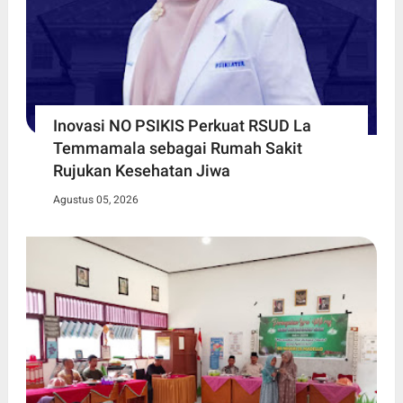
Inovasi NO PSIKIS Perkuat RSUD La
Temmamala sebagai Rumah Sakit
Rujukan Kesehatan Jiwa
Agustus 05, 2026