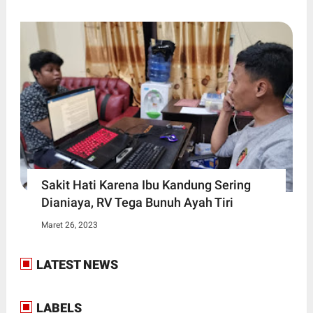
Sakit Hati Karena Ibu Kandung Sering
Dianiaya, RV Tega Bunuh Ayah Tiri
Maret 26, 2023
LATEST NEWS
LABELS