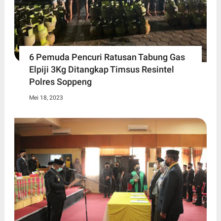
6 Pemuda Pencuri Ratusan Tabung Gas
Elpiji 3Kg Ditangkap Timsus Resintel
Polres Soppeng
Mei 18, 2023