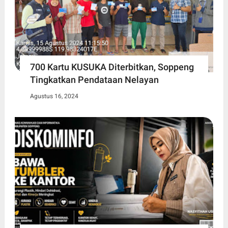
700 Kartu KUSUKA Diterbitkan, Soppeng
Tingkatkan Pendataan Nelayan
Agustus 16, 2024