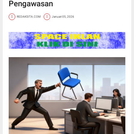
Pengawasan
REDAKSITA.COM
Januari 05, 2026