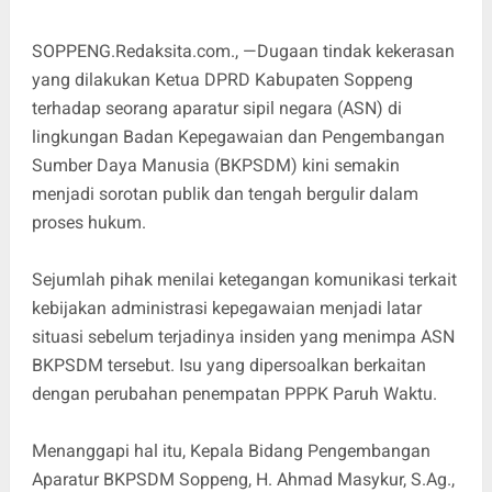
SOPPENG.Redaksita.com., —Dugaan tindak kekerasan
yang dilakukan Ketua DPRD Kabupaten Soppeng
terhadap seorang aparatur sipil negara (ASN) di
lingkungan Badan Kepegawaian dan Pengembangan
Sumber Daya Manusia (BKPSDM) kini semakin
menjadi sorotan publik dan tengah bergulir dalam
proses hukum.
Sejumlah pihak menilai ketegangan komunikasi terkait
kebijakan administrasi kepegawaian menjadi latar
situasi sebelum terjadinya insiden yang menimpa ASN
BKPSDM tersebut. Isu yang dipersoalkan berkaitan
dengan perubahan penempatan PPPK Paruh Waktu.
Menanggapi hal itu, Kepala Bidang Pengembangan
Aparatur BKPSDM Soppeng, H. Ahmad Masykur, S.Ag.,