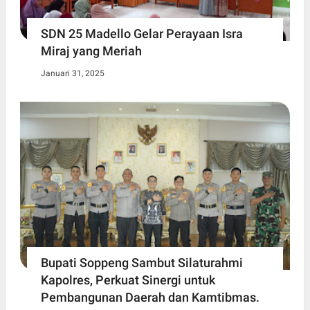
SDN 25 Madello Gelar Perayaan Isra
Miraj yang Meriah
Januari 31, 2025
Bupati Soppeng Sambut Silaturahmi
Kapolres, Perkuat Sinergi untuk
Pembangunan Daerah dan Kamtibmas.