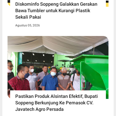
Diskominfo Soppeng Galakkan Gerakan
Bawa Tumbler untuk Kurangi Plastik
Sekali Pakai
Agustus 05, 2026
Pastikan Produk Alsintan Efektif, Bupati
Soppeng Berkunjung Ke Pemasok CV.
Javatech Agro Persada