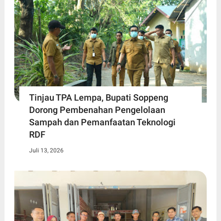
Tinjau TPA Lempa, Bupati Soppeng
Dorong Pembenahan Pengelolaan
Sampah dan Pemanfaatan Teknologi
RDF
Juli 13, 2026