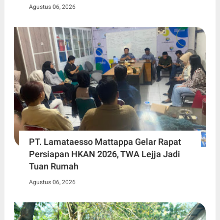
Agustus 06, 2026
PT. Lamataesso Mattappa Gelar Rapat
Persiapan HKAN 2026, TWA Lejja Jadi
Tuan Rumah
Agustus 06, 2026