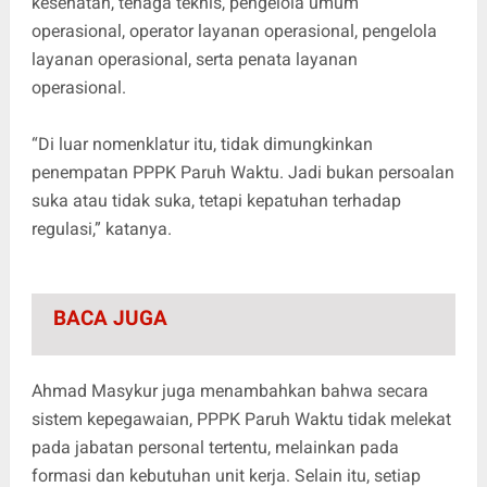
kesehatan, tenaga teknis, pengelola umum
operasional, operator layanan operasional, pengelola
layanan operasional, serta penata layanan
operasional.
“Di luar nomenklatur itu, tidak dimungkinkan
penempatan PPPK Paruh Waktu. Jadi bukan persoalan
suka atau tidak suka, tetapi kepatuhan terhadap
regulasi,” katanya.
BACA JUGA
Ahmad Masykur juga menambahkan bahwa secara
sistem kepegawaian, PPPK Paruh Waktu tidak melekat
pada jabatan personal tertentu, melainkan pada
formasi dan kebutuhan unit kerja. Selain itu, setiap