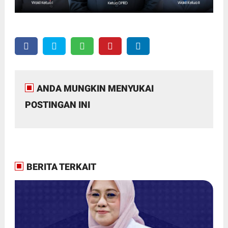
ANDA MUNGKIN MENYUKAI
POSTINGAN INI
BERITA TERKAIT