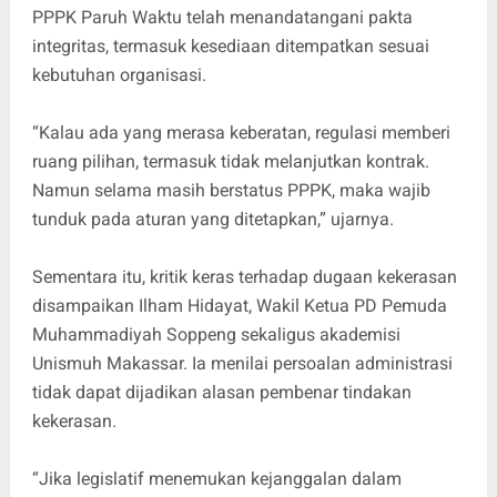
PPPK Paruh Waktu telah menandatangani pakta
integritas, termasuk kesediaan ditempatkan sesuai
kebutuhan organisasi.
“Kalau ada yang merasa keberatan, regulasi memberi
ruang pilihan, termasuk tidak melanjutkan kontrak.
Namun selama masih berstatus PPPK, maka wajib
tunduk pada aturan yang ditetapkan,” ujarnya.
Sementara itu, kritik keras terhadap dugaan kekerasan
disampaikan Ilham Hidayat, Wakil Ketua PD Pemuda
Muhammadiyah Soppeng sekaligus akademisi
Unismuh Makassar. Ia menilai persoalan administrasi
tidak dapat dijadikan alasan pembenar tindakan
kekerasan.
“Jika legislatif menemukan kejanggalan dalam