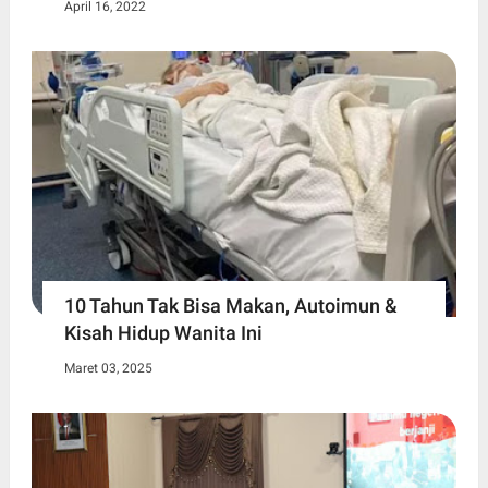
April 16, 2022
10 Tahun Tak Bisa Makan, Autoimun &
Kisah Hidup Wanita Ini
Maret 03, 2025