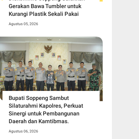
Gerakan Bawa Tumbler untuk
Kurangi Plastik Sekali Pakai
Agustus 05, 2026
Bupati Soppeng Sambut
Silaturahmi Kapolres, Perkuat
Sinergi untuk Pembangunan
Daerah dan Kamtibmas.
Agustus 06, 2026