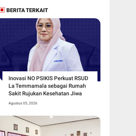
BERITA TERKAIT
Inovasi NO PSIKIS Perkuat RSUD
La Temmamala sebagai Rumah
Sakit Rujukan Kesehatan Jiwa
Agustus 05, 2026