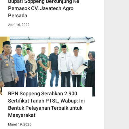
Bupati Soppeng Berkunjung Ke
Pemasok CV. Javatech Agro
Persada
April 16, 2022
BPN Soppeng Serahkan 2.900
Sertifikat Tanah PTSL, Wabup: Ini
Bentuk Pelayanan Terbaik untuk
Masyarakat
Maret 19, 2025