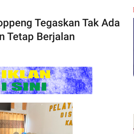
Soppeng Tegaskan Tak Ada
n Tetap Berjalan