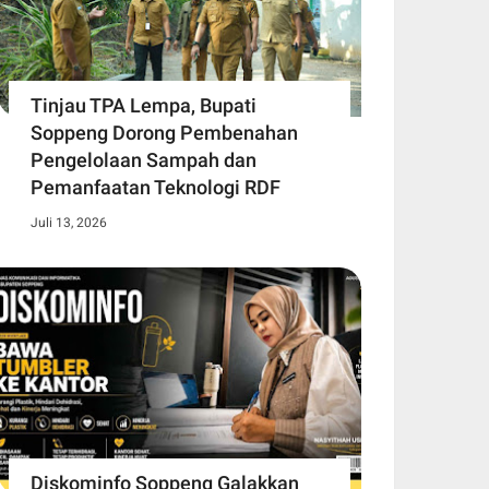
Tinjau TPA Lempa, Bupati
Soppeng Dorong Pembenahan
Pengelolaan Sampah dan
Pemanfaatan Teknologi RDF
Juli 13, 2026
Diskominfo Soppeng Galakkan