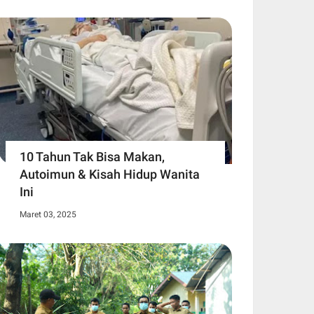
10 Tahun Tak Bisa Makan,
Autoimun & Kisah Hidup Wanita
Ini
Maret 03, 2025