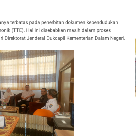
i hanya terbatas pada penerbitan dokumen kependudukan
onik (TTE). Hal ini disebabkan masih dalam proses
 Direktorat Jenderal Dukcapil Kementerian Dalam Negeri.