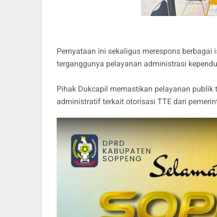
Pernyataan ini sekaligus merespons berbagai i
terganggunya pelayanan administrasi kepend
Pihak Dukcapil memastikan pelayanan publik 
administratif terkait otorisasi TTE dari pemeri