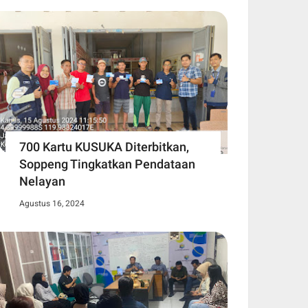
700 Kartu KUSUKA Diterbitkan,
Soppeng Tingkatkan Pendataan
Nelayan
Agustus 16, 2024