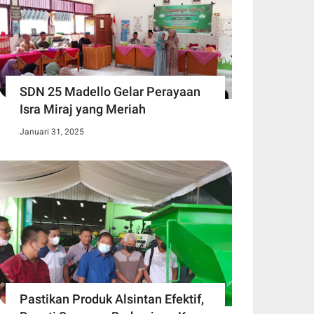
SDN 25 Madello Gelar Perayaan
Isra Miraj yang Meriah
Januari 31, 2025
Pastikan Produk Alsintan Efektif,