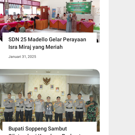
SDN 25 Madello Gelar Perayaan
Isra Miraj yang Meriah
Januari 31, 2025
Bupati Soppeng Sambut