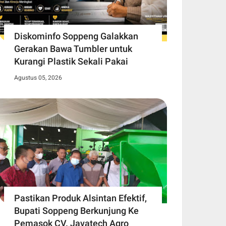
Diskominfo Soppeng Galakkan
Gerakan Bawa Tumbler untuk
Kurangi Plastik Sekali Pakai
Agustus 05, 2026
Pastikan Produk Alsintan Efektif,
Bupati Soppeng Berkunjung Ke
Pemasok CV. Javatech Agro