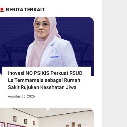
BERITA TERKAIT
Inovasi NO PSIKIS Perkuat RSUD
La Temmamala sebagai Rumah
Sakit Rujukan Kesehatan Jiwa
Agustus 05, 2026