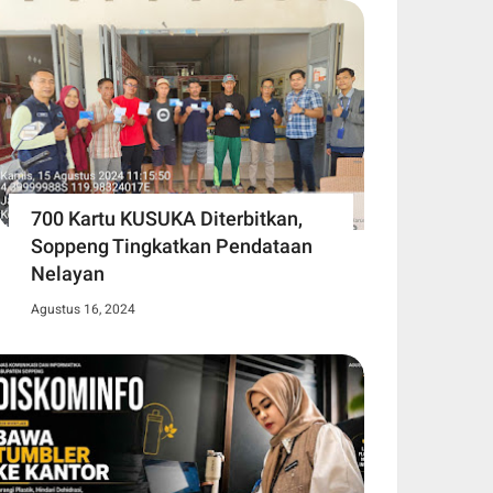
700 Kartu KUSUKA Diterbitkan,
Soppeng Tingkatkan Pendataan
Nelayan
Agustus 16, 2024