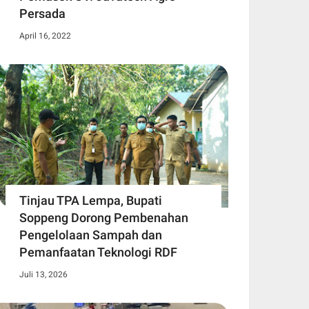
Persada
April 16, 2022
Tinjau TPA Lempa, Bupati
Soppeng Dorong Pembenahan
Pengelolaan Sampah dan
Pemanfaatan Teknologi RDF
Juli 13, 2026