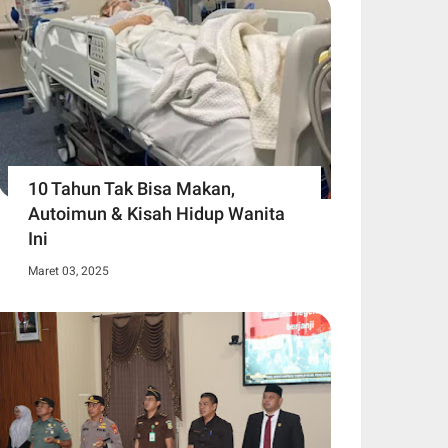
10 Tahun Tak Bisa Makan,
Autoimun & Kisah Hidup Wanita
Ini
Maret 03, 2025