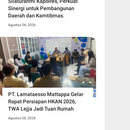
Silaturahmi Kapolres, Perkuat
Sinergi untuk Pembangunan
Daerah dan Kamtibmas.
Agustus 06, 2026
PT. Lamataesso Mattappa Gelar
Rapat Persiapan HKAN 2026,
TWA Lejja Jadi Tuan Rumah
Agustus 06, 2026