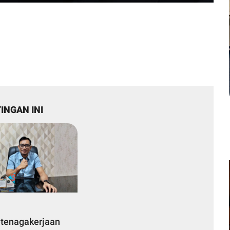
INGAN INI
tenagakerjaan