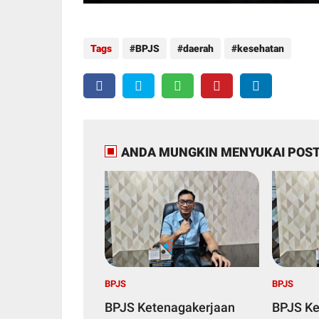
Tags
BPJS
daerah
kesehatan
ANDA MUNGKIN MENYUKAI POST
BPJS
BPJS
BPJS Ketenagakerjaan
BPJS Ke