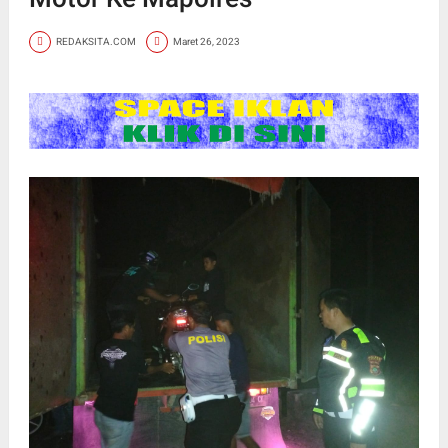
REDAKSITA.COM
Maret 26, 2023