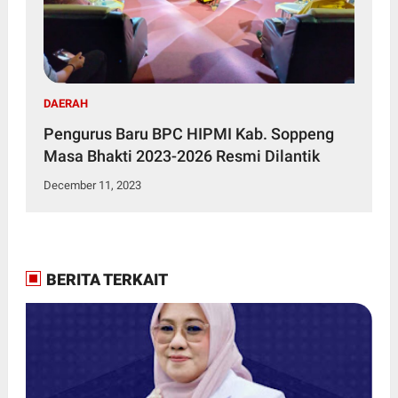
DAERAH
Pengurus Baru BPC HIPMI Kab. Soppeng
Masa Bhakti 2023-2026 Resmi Dilantik
December 11, 2023
BERITA TERKAIT