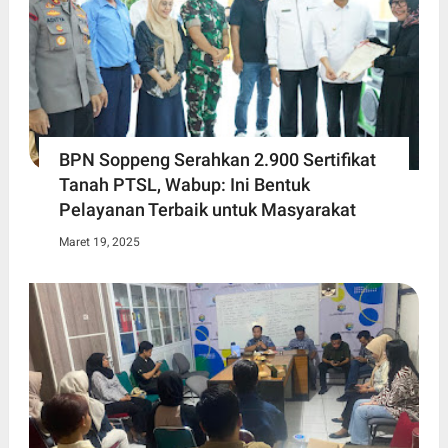
BPN Soppeng Serahkan 2.900 Sertifikat
Tanah PTSL, Wabup: Ini Bentuk
Pelayanan Terbaik untuk Masyarakat
Maret 19, 2025