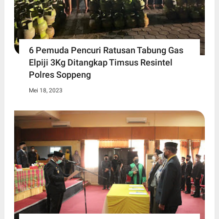
6 Pemuda Pencuri Ratusan Tabung Gas
Elpiji 3Kg Ditangkap Timsus Resintel
Polres Soppeng
Mei 18, 2023