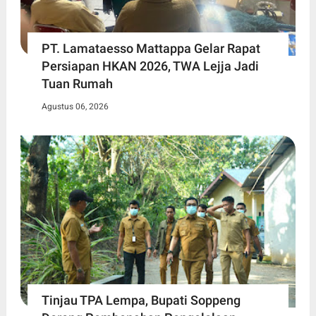
PT. Lamataesso Mattappa Gelar Rapat
Persiapan HKAN 2026, TWA Lejja Jadi
Tuan Rumah
Agustus 06, 2026
Tinjau TPA Lempa, Bupati Soppeng