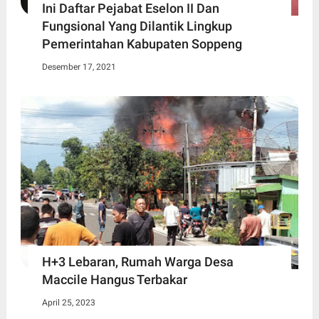
Ini Daftar Pejabat Eselon II Dan
Fungsional Yang Dilantik Lingkup
Pemerintahan Kabupaten Soppeng
Desember 17, 2021
H+3 Lebaran, Rumah Warga Desa
Maccile Hangus Terbakar
April 25, 2023