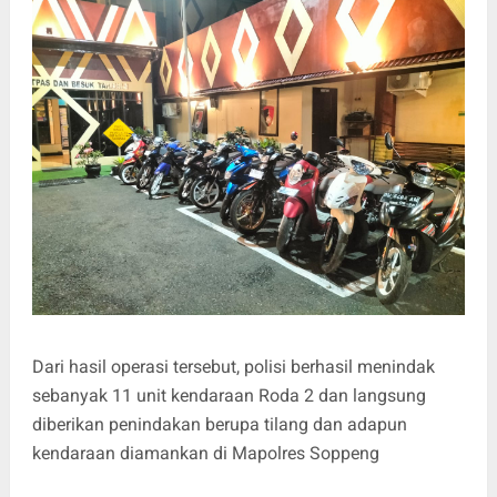
Dari hasil operasi tersebut, polisi berhasil menindak
sebanyak 11 unit kendaraan Roda 2 dan langsung
diberikan penindakan berupa tilang dan adapun
kendaraan diamankan di Mapolres Soppeng