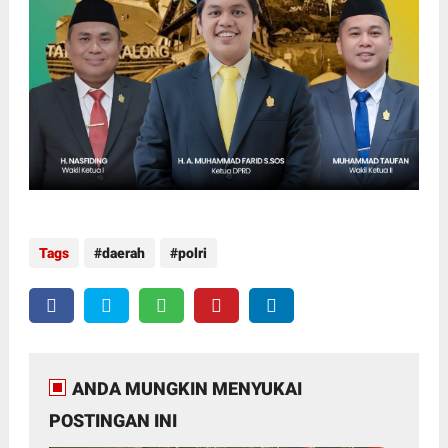
Tags
daerah
polri
ANDA MUNGKIN MENYUKAI
POSTINGAN INI