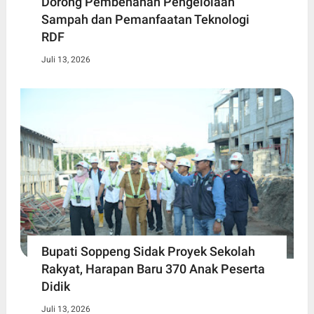
Dorong Pembenahan Pengelolaan
Sampah dan Pemanfaatan Teknologi
RDF
Juli 13, 2026
Bupati Soppeng Sidak Proyek Sekolah
Rakyat, Harapan Baru 370 Anak Peserta
Didik
Juli 13, 2026