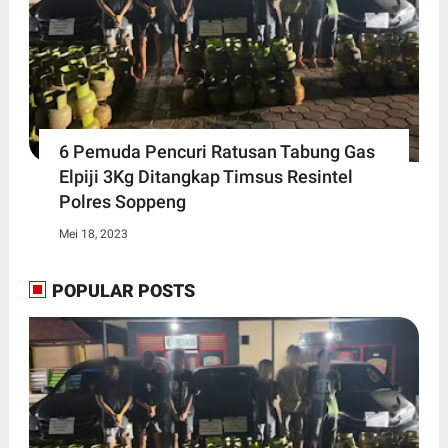
6 Pemuda Pencuri Ratusan Tabung Gas
Elpiji 3Kg Ditangkap Timsus Resintel
Polres Soppeng
Mei 18, 2023
POPULAR POSTS