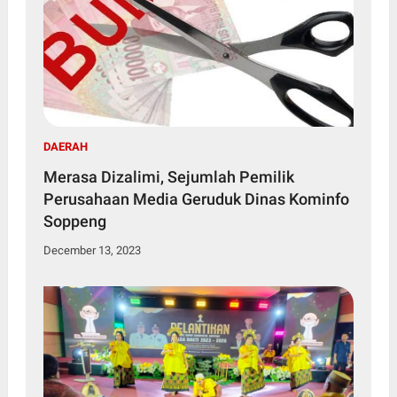
DAERAH
Merasa Dizalimi, Sejumlah Pemilik
Perusahaan Media Geruduk Dinas Kominfo
Soppeng
December 13, 2023