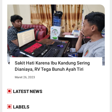
Sakit Hati Karena Ibu Kandung Sering
Dianiaya, RV Tega Bunuh Ayah Tiri
Maret 26, 2023
LATEST NEWS
LABELS