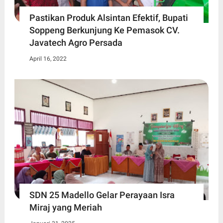
Pastikan Produk Alsintan Efektif, Bupati
Soppeng Berkunjung Ke Pemasok CV.
Javatech Agro Persada
April 16, 2022
SDN 25 Madello Gelar Perayaan Isra
Miraj yang Meriah