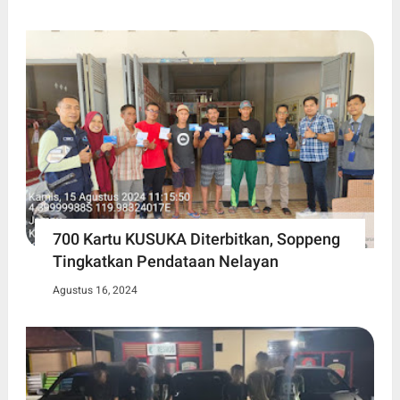
700 Kartu KUSUKA Diterbitkan, Soppeng
Tingkatkan Pendataan Nelayan
Agustus 16, 2024