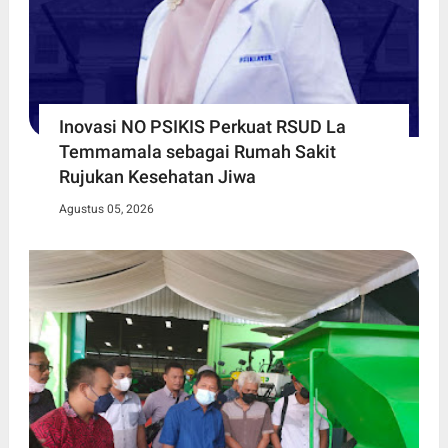
Inovasi NO PSIKIS Perkuat RSUD La
Temmamala sebagai Rumah Sakit
Rujukan Kesehatan Jiwa
Agustus 05, 2026