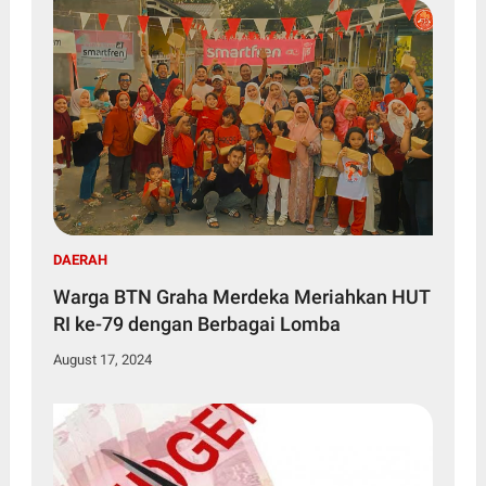
DAERAH
Warga BTN Graha Merdeka Meriahkan HUT
RI ke-79 dengan Berbagai Lomba
August 17, 2024