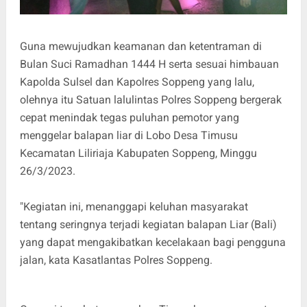
Guna mewujudkan keamanan dan ketentraman di
Bulan Suci Ramadhan 1444 H serta sesuai himbauan
Kapolda Sulsel dan Kapolres Soppeng yang lalu,
olehnya itu Satuan lalulintas Polres Soppeng bergerak
cepat menindak tegas puluhan pemotor yang
menggelar balapan liar di Lobo Desa Timusu
Kecamatan Liliriaja Kabupaten Soppeng, Minggu
26/3/2023.
"Kegiatan ini, menanggapi keluhan masyarakat
tentang seringnya terjadi kegiatan balapan Liar (Bali)
yang dapat mengakibatkan kecelakaan bagi pengguna
jalan, kata Kasatlantas Polres Soppeng.