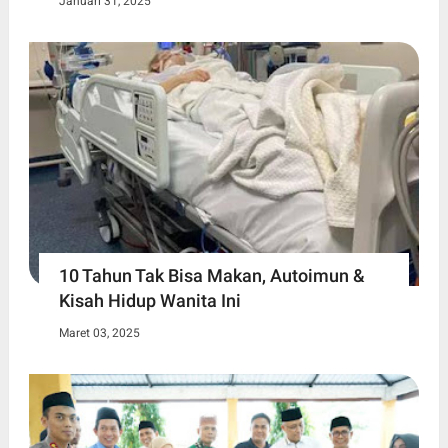
Januari 31, 2025
10 Tahun Tak Bisa Makan, Autoimun &
Kisah Hidup Wanita Ini
Maret 03, 2025