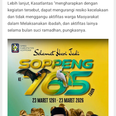
Lebih lanjut, Kasatlantas "mengharapkan dengan
kegiatan tersebut, dapat mengurangi resiko kecelakaan
dan tidak menggangu aktifitas warga Masyarakat
dalam Melaksanakan ibadah, dan aktifitas lainya
selama bulan suci ramadhan, pungkasnya.