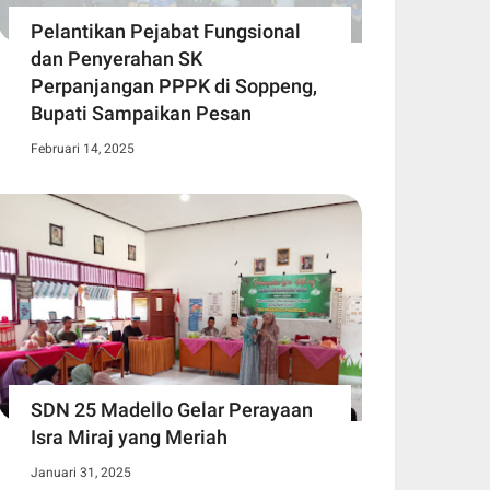
Pelantikan Pejabat Fungsional
dan Penyerahan SK
Perpanjangan PPPK di Soppeng,
Bupati Sampaikan Pesan
Februari 14, 2025
SDN 25 Madello Gelar Perayaan
Isra Miraj yang Meriah
Januari 31, 2025