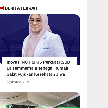
BERITA TERKAIT
Inovasi NO PSIKIS Perkuat RSUD
La Temmamala sebagai Rumah
Sakit Rujukan Kesehatan Jiwa
Agustus 05, 2026