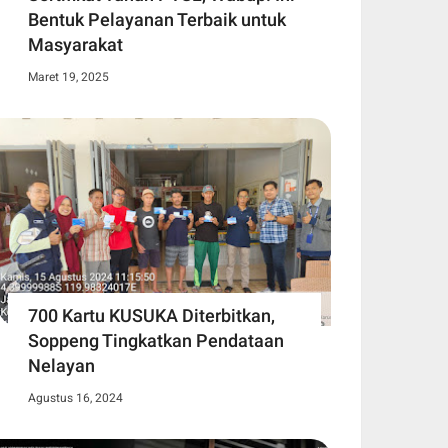
Bentuk Pelayanan Terbaik untuk
Masyarakat
Maret 19, 2025
700 Kartu KUSUKA Diterbitkan,
Soppeng Tingkatkan Pendataan
Nelayan
Agustus 16, 2024