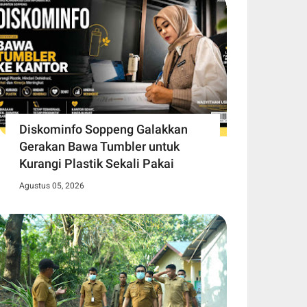
Diskominfo Soppeng Galakkan
Gerakan Bawa Tumbler untuk
Kurangi Plastik Sekali Pakai
Agustus 05, 2026