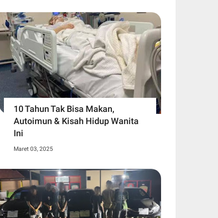
10 Tahun Tak Bisa Makan,
Autoimun & Kisah Hidup Wanita
Ini
Maret 03, 2025