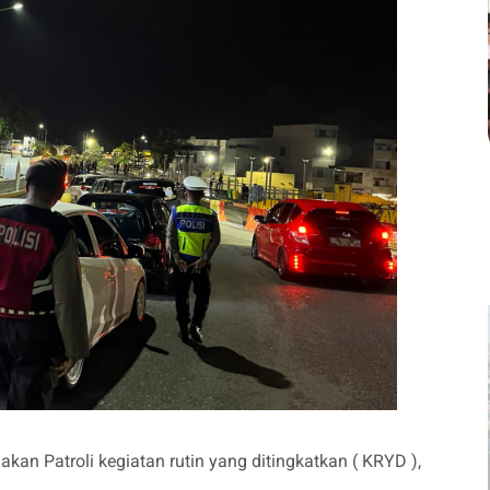
an Patroli kegiatan rutin yang ditingkatkan ( KRYD ),