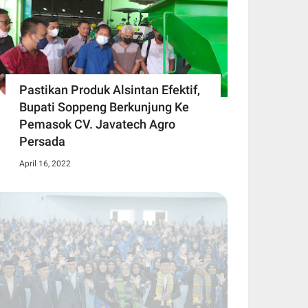
Pastikan Produk Alsintan Efektif,
Bupati Soppeng Berkunjung Ke
Pemasok CV. Javatech Agro
Persada
April 16, 2022