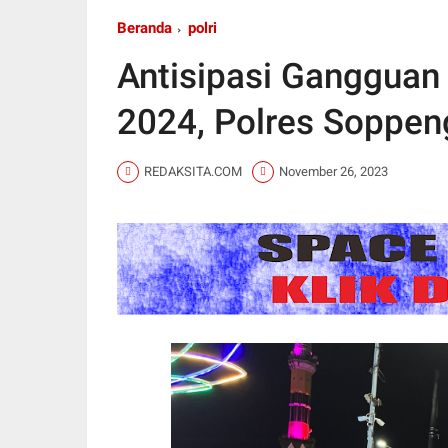
Beranda
polri
Antisipasi Gangguan
2024, Polres Soppen
REDAKSITA.COM
November 26, 2023