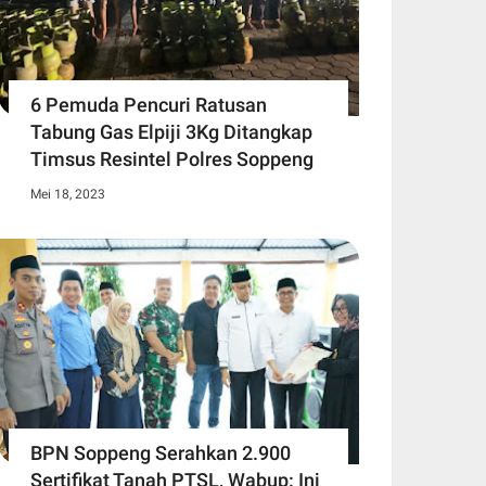
6 Pemuda Pencuri Ratusan
Tabung Gas Elpiji 3Kg Ditangkap
Timsus Resintel Polres Soppeng
Mei 18, 2023
BPN Soppeng Serahkan 2.900
Sertifikat Tanah PTSL, Wabup: Ini