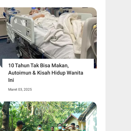
10 Tahun Tak Bisa Makan,
Autoimun & Kisah Hidup Wanita
Ini
Maret 03, 2025