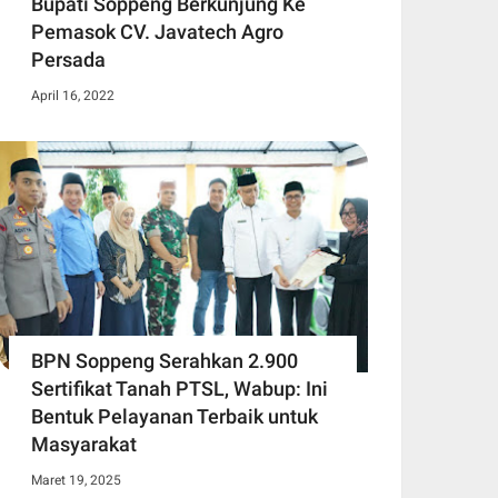
Bupati Soppeng Berkunjung Ke
Pemasok CV. Javatech Agro
Persada
April 16, 2022
BPN Soppeng Serahkan 2.900
Sertifikat Tanah PTSL, Wabup: Ini
Bentuk Pelayanan Terbaik untuk
Masyarakat
Maret 19, 2025