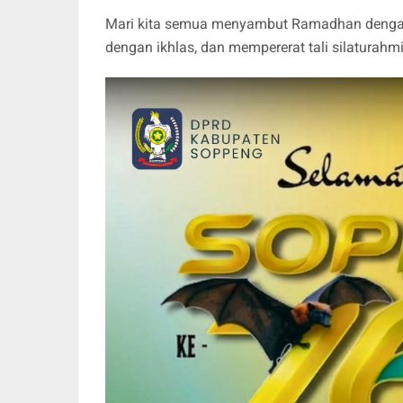
Mari kita semua menyambut Ramadhan dengan
dengan ikhlas, dan mempererat tali silaturahm