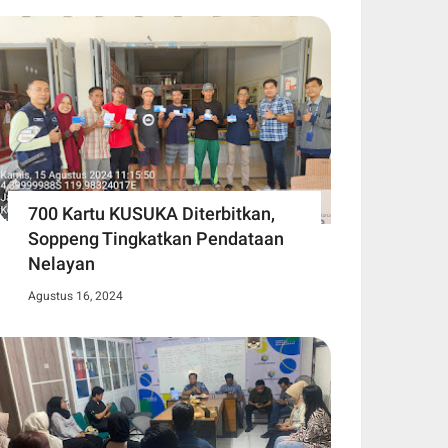
700 Kartu KUSUKA Diterbitkan,
Soppeng Tingkatkan Pendataan
Nelayan
Agustus 16, 2024