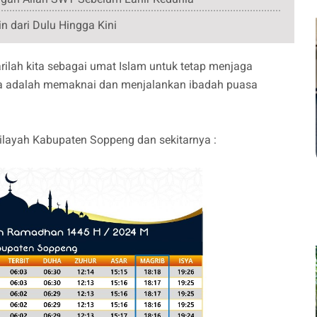
n dari Dulu Hingga Kini
ilah kita sebagai umat Islam untuk tetap menjaga
ma adalah memaknai dan menjalankan ibadah puasa
ilayah Kabupaten Soppeng dan sekitarnya :