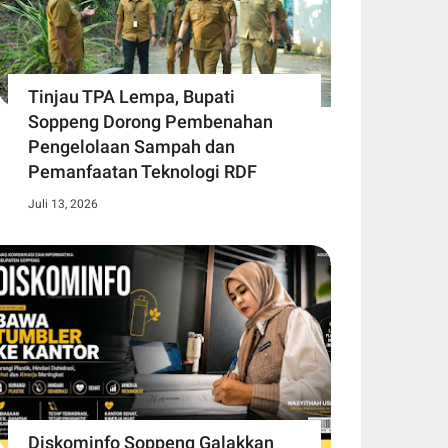
Tinjau TPA Lempa, Bupati
Soppeng Dorong Pembenahan
Pengelolaan Sampah dan
Pemanfaatan Teknologi RDF
Juli 13, 2026
Diskominfo Soppeng Galakkan