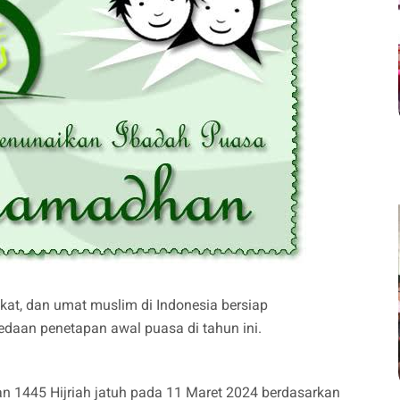
at, dan umat muslim di Indonesia bersiap
daan penetapan awal puasa di tahun ini.
1445 Hijriah jatuh pada 11 Maret 2024 berdasarkan