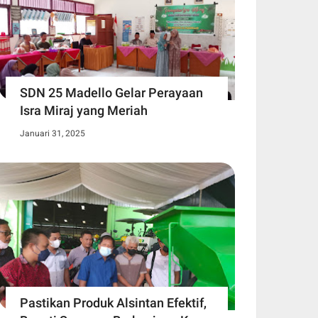
SDN 25 Madello Gelar Perayaan
Isra Miraj yang Meriah
Januari 31, 2025
Pastikan Produk Alsintan Efektif,