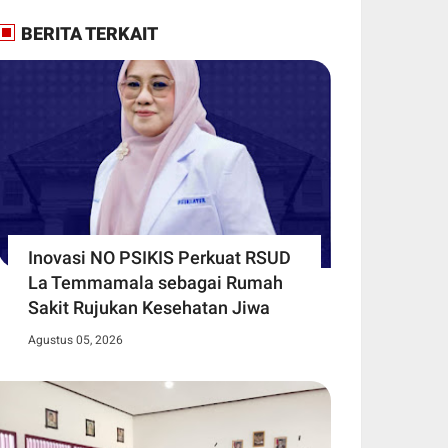
BERITA TERKAIT
Inovasi NO PSIKIS Perkuat RSUD
La Temmamala sebagai Rumah
Sakit Rujukan Kesehatan Jiwa
Agustus 05, 2026