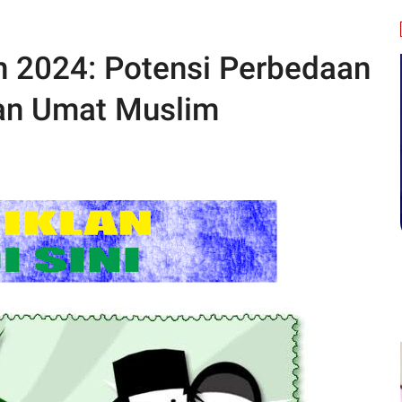
 2024: Potensi Perbedaan
pan Umat Muslim