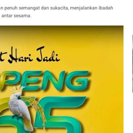
 penuh semangat dan sukacita, menjalankan ibadah
i antar sesama.