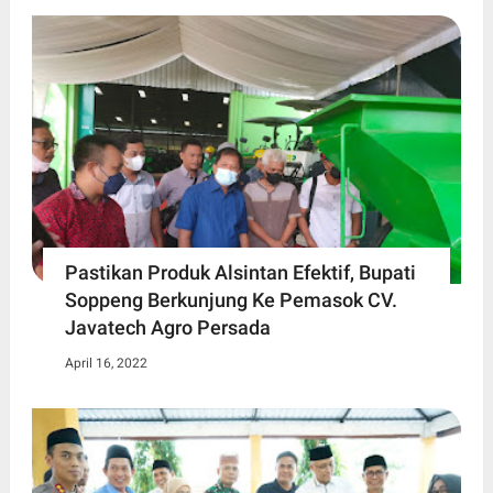
Pastikan Produk Alsintan Efektif, Bupati
Soppeng Berkunjung Ke Pemasok CV.
Javatech Agro Persada
April 16, 2022