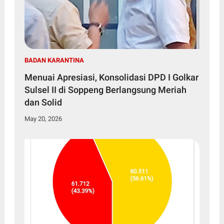
BADAN KARANTINA
Menuai Apresiasi, Konsolidasi DPD I Golkar
Sulsel II di Soppeng Berlangsung Meriah
dan Solid
May 20, 2026