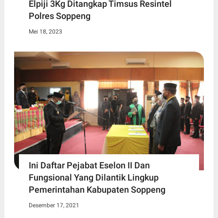
Elpiji 3Kg Ditangkap Timsus Resintel
Polres Soppeng
Mei 18, 2023
Ini Daftar Pejabat Eselon II Dan
Fungsional Yang Dilantik Lingkup
Pemerintahan Kabupaten Soppeng
Desember 17, 2021