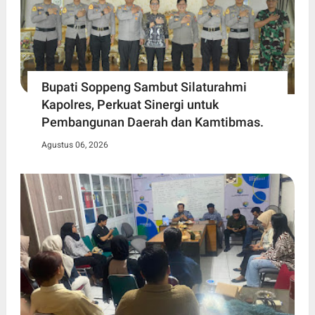
Bupati Soppeng Sambut Silaturahmi
Kapolres, Perkuat Sinergi untuk
Pembangunan Daerah dan Kamtibmas.
Agustus 06, 2026