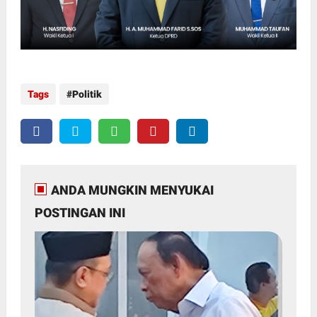
Tags
Politik
ANDA MUNGKIN MENYUKAI
POSTINGAN INI