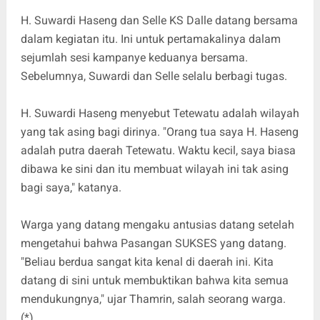
H. Suwardi Haseng dan Selle KS Dalle datang bersama
dalam kegiatan itu. Ini untuk pertamakalinya dalam
sejumlah sesi kampanye keduanya bersama.
Sebelumnya, Suwardi dan Selle selalu berbagi tugas.
H. Suwardi Haseng menyebut Tetewatu adalah wilayah
yang tak asing bagi dirinya. "Orang tua saya H. Haseng
adalah putra daerah Tetewatu. Waktu kecil, saya biasa
dibawa ke sini dan itu membuat wilayah ini tak asing
bagi saya," katanya.
Warga yang datang mengaku antusias datang setelah
mengetahui bahwa Pasangan SUKSES yang datang.
"Beliau berdua sangat kita kenal di daerah ini. Kita
datang di sini untuk membuktikan bahwa kita semua
mendukungnya," ujar Thamrin, salah seorang warga.
(*)