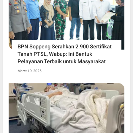
BPN Soppeng Serahkan 2.900 Sertifikat
Tanah PTSL, Wabup: Ini Bentuk
Pelayanan Terbaik untuk Masyarakat
Maret 19, 2025