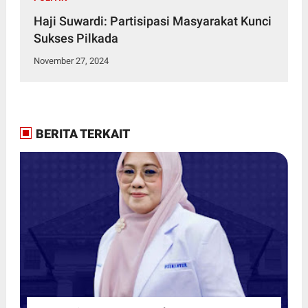
Haji Suwardi: Partisipasi Masyarakat Kunci
Sukses Pilkada
November 27, 2024
BERITA TERKAIT