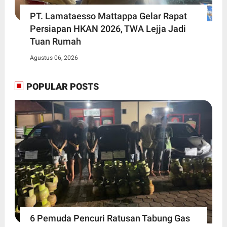
PT. Lamataesso Mattappa Gelar Rapat
Persiapan HKAN 2026, TWA Lejja Jadi
Tuan Rumah
Agustus 06, 2026
POPULAR POSTS
6 Pemuda Pencuri Ratusan Tabung Gas