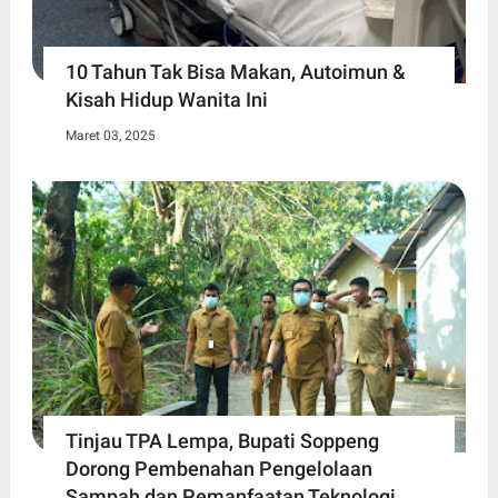
10 Tahun Tak Bisa Makan, Autoimun &
Kisah Hidup Wanita Ini
Maret 03, 2025
Tinjau TPA Lempa, Bupati Soppeng
Dorong Pembenahan Pengelolaan
Sampah dan Pemanfaatan Teknologi