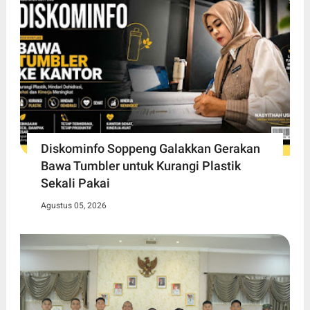
Diskominfo Soppeng Galakkan Gerakan
Bawa Tumbler untuk Kurangi Plastik
Sekali Pakai
Agustus 05, 2026