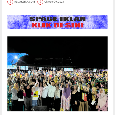
REDAKSITA.COM
Oktober 29, 2024