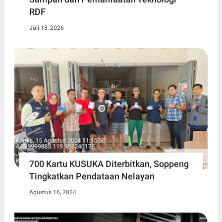
RDF
Juli 13, 2026
700 Kartu KUSUKA Diterbitkan, Soppeng
Tingkatkan Pendataan Nelayan
Agustus 16, 2024