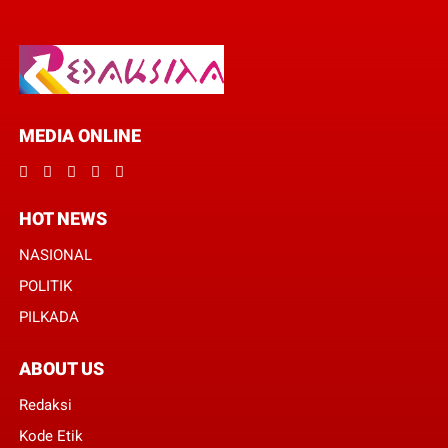
MEDIA ONLINE
HOT NEWS
NASIONAL
POLITIK
PILKADA
ABOUT US
Redaksi
Kode Etik