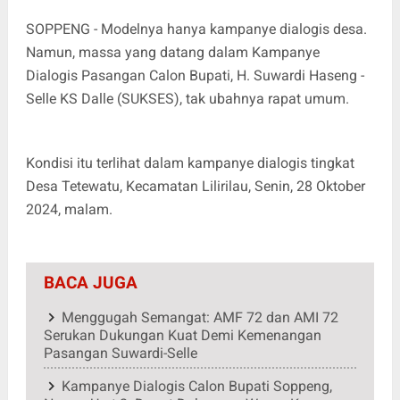
SOPPENG - Modelnya hanya kampanye dialogis desa.
Namun, massa yang datang dalam Kampanye
Dialogis Pasangan Calon Bupati, H. Suwardi Haseng -
Selle KS Dalle (SUKSES), tak ubahnya rapat umum.
Kondisi itu terlihat dalam kampanye dialogis tingkat
Desa Tetewatu, Kecamatan Lilirilau, Senin, 28 Oktober
2024, malam.
BACA JUGA
Menggugah Semangat: AMF 72 dan AMI 72
Serukan Dukungan Kuat Demi Kemenangan
Pasangan Suwardi-Selle
Kampanye Dialogis Calon Bupati Soppeng,