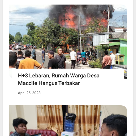
H+3 Lebaran, Rumah Warga Desa
Maccile Hangus Terbakar
April 25, 2023