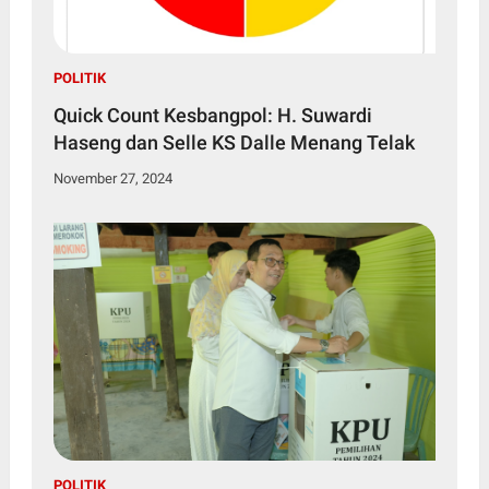
POLITIK
Quick Count Kesbangpol: H. Suwardi
Haseng dan Selle KS Dalle Menang Telak
November 27, 2024
POLITIK