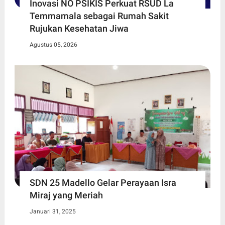
Inovasi NO PSIKIS Perkuat RSUD La
Temmamala sebagai Rumah Sakit
Rujukan Kesehatan Jiwa
Agustus 05, 2026
SDN 25 Madello Gelar Perayaan Isra
Miraj yang Meriah
Januari 31, 2025