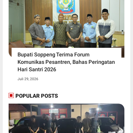
Bupati Soppeng Terima Forum
Komunikas Pesantren, Bahas Peringatan
Hari Santri 2026
Juli 29, 2026
POPULAR POSTS