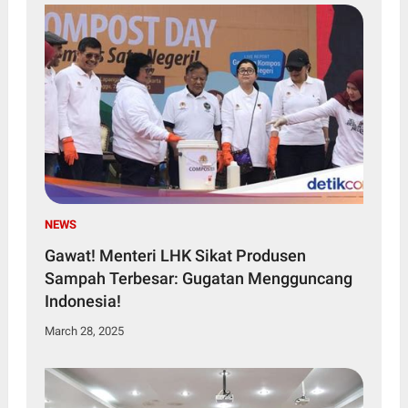
NEWS
Gawat! Menteri LHK Sikat Produsen
Sampah Terbesar: Gugatan Mengguncang
Indonesia!
March 28, 2025