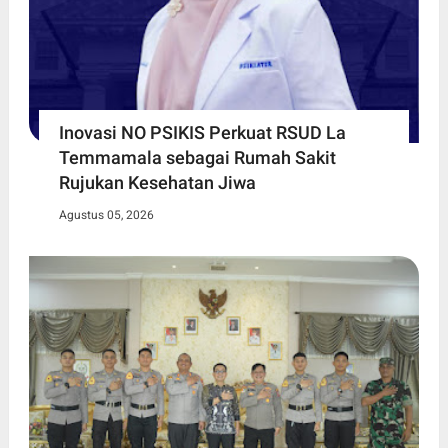
Inovasi NO PSIKIS Perkuat RSUD La
Temmamala sebagai Rumah Sakit
Rujukan Kesehatan Jiwa
Agustus 05, 2026