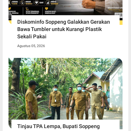
Diskominfo Soppeng Galakkan Gerakan
Bawa Tumbler untuk Kurangi Plastik
Sekali Pakai
Agustus 05, 2026
Tinjau TPA Lempa, Bupati Soppeng