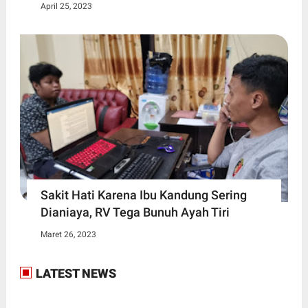
April 25, 2023
Sakit Hati Karena Ibu Kandung Sering
Dianiaya, RV Tega Bunuh Ayah Tiri
Maret 26, 2023
LATEST NEWS