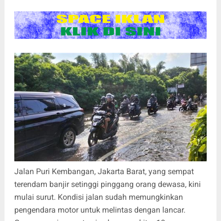
Jalan Puri Kembangan, Jakarta Barat, yang sempat
terendam banjir setinggi pinggang orang dewasa, kini
mulai surut. Kondisi jalan sudah memungkinkan
pengendara motor untuk melintas dengan lancar.