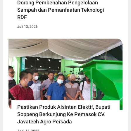
Dorong Pembenahan Pengelolaan
Sampah dan Pemanfaatan Teknologi
RDF
Juli 13, 2026
Pastikan Produk Alsintan Efektif, Bupati
Soppeng Berkunjung Ke Pemasok CV.
Javatech Agro Persada