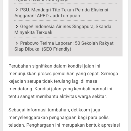
PSU: Mendagri Tito Tekan Pemda Efisiensi
Anggaran! APBD Jadi Tumpuan
Geger! Indonesia Airlines Singapura, Skandal
Minyakita Terkuak
Prabowo Terima Laporan: 50 Sekolah Rakyat
Siap Dibuka! (SEO Friendly)
Perubahan signifikan dalam kondisi jalan ini
menunjukkan proses pemulihan yang cepat. Semoga
kejadian serupa tidak terulang lagi di masa
mendatang. Kondisi jalan yang kembali normal ini
tentu sangat membantu aktivitas warga sekitar.
Sebagai informasi tambahan, detikcom juga
menyelenggarakan penghargaan bagi para polisi
teladan. Penghargaan ini merupakan bentuk apresiasi