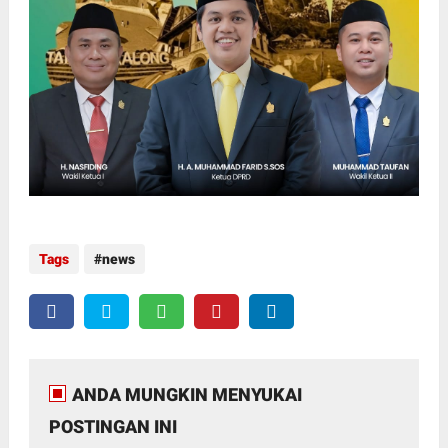
Tags
news
ANDA MUNGKIN MENYUKAI
POSTINGAN INI