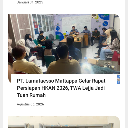
Januari 31, 2025
PT. Lamataesso Mattappa Gelar Rapat
Persiapan HKAN 2026, TWA Lejja Jadi
Tuan Rumah
Agustus 06, 2026