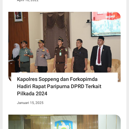
April 16, 2022
Kapolres Soppeng dan Forkopimda
Hadiri Rapat Paripurna DPRD Terkait
Pilkada 2024
Januari 15, 2025