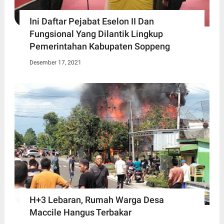
Ini Daftar Pejabat Eselon II Dan
Fungsional Yang Dilantik Lingkup
Pemerintahan Kabupaten Soppeng
Desember 17, 2021
H+3 Lebaran, Rumah Warga Desa
Maccile Hangus Terbakar