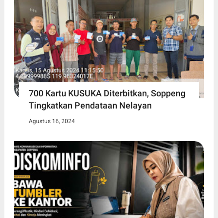
700 Kartu KUSUKA Diterbitkan, Soppeng
Tingkatkan Pendataan Nelayan
Agustus 16, 2024