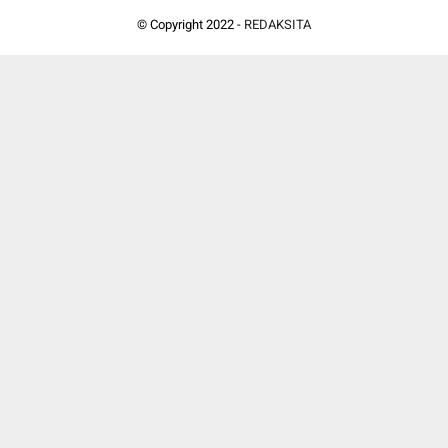
© Copyright 2022 -
REDAKSITA