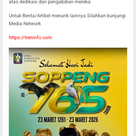
atas dedikasi dan pengabdian mereka.
Untuk Berita/Artikel menarik lainnya Silahkan kunjungi
Media Network
https://treninfo.com