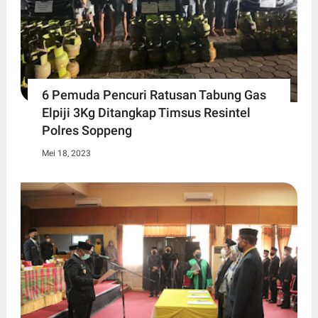
6 Pemuda Pencuri Ratusan Tabung Gas
Elpiji 3Kg Ditangkap Timsus Resintel
Polres Soppeng
Mei 18, 2023