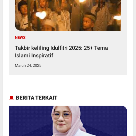
NEWS
Takbir keliling Idulfitri 2025: 25+ Tema
Islami Inspiratif
March 24, 2025
BERITA TERKAIT