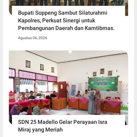
Bupati Soppeng Sambut Silaturahmi
Kapolres, Perkuat Sinergi untuk
Pembangunan Daerah dan Kamtibmas.
Agustus 06, 2026
SDN 25 Madello Gelar Perayaan Isra
Miraj yang Meriah