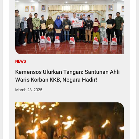
NEWS
Kemensos Ulurkan Tangan: Santunan Ahli
Waris Korban KKB, Negara Hadir!
March 28, 2025