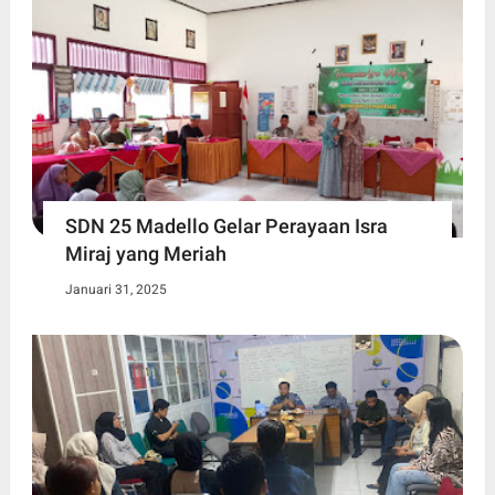
SDN 25 Madello Gelar Perayaan Isra
Miraj yang Meriah
Januari 31, 2025