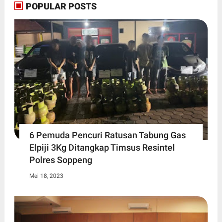
POPULAR POSTS
6 Pemuda Pencuri Ratusan Tabung Gas
Elpiji 3Kg Ditangkap Timsus Resintel
Polres Soppeng
Mei 18, 2023