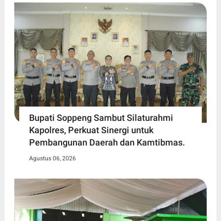
Bupati Soppeng Sambut Silaturahmi
Kapolres, Perkuat Sinergi untuk
Pembangunan Daerah dan Kamtibmas.
Agustus 06, 2026