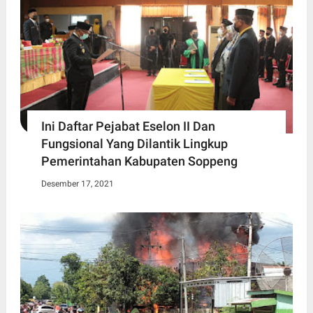
Ini Daftar Pejabat Eselon II Dan
Fungsional Yang Dilantik Lingkup
Pemerintahan Kabupaten Soppeng
Desember 17, 2021