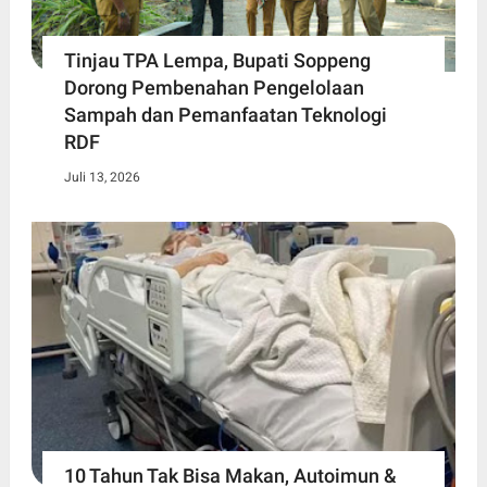
Tinjau TPA Lempa, Bupati Soppeng
Dorong Pembenahan Pengelolaan
Sampah dan Pemanfaatan Teknologi
RDF
Juli 13, 2026
10 Tahun Tak Bisa Makan, Autoimun &