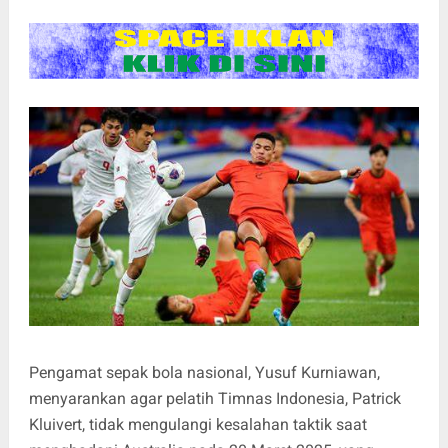
Pengamat sepak bola nasional, Yusuf Kurniawan,
menyarankan agar pelatih Timnas Indonesia, Patrick
Kluivert, tidak mengulangi kesalahan taktik saat