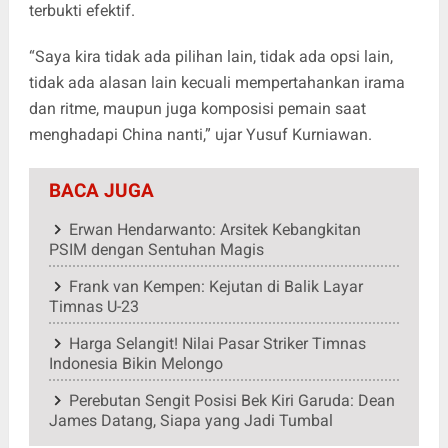
terbukti efektif.
“Saya kira tidak ada pilihan lain, tidak ada opsi lain,
tidak ada alasan lain kecuali mempertahankan irama
dan ritme, maupun juga komposisi pemain saat
menghadapi China nanti,” ujar Yusuf Kurniawan.
BACA JUGA
Erwan Hendarwanto: Arsitek Kebangkitan
PSIM dengan Sentuhan Magis
Frank van Kempen: Kejutan di Balik Layar
Timnas U-23
Harga Selangit! Nilai Pasar Striker Timnas
Indonesia Bikin Melongo
Perebutan Sengit Posisi Bek Kiri Garuda: Dean
James Datang, Siapa yang Jadi Tumbal