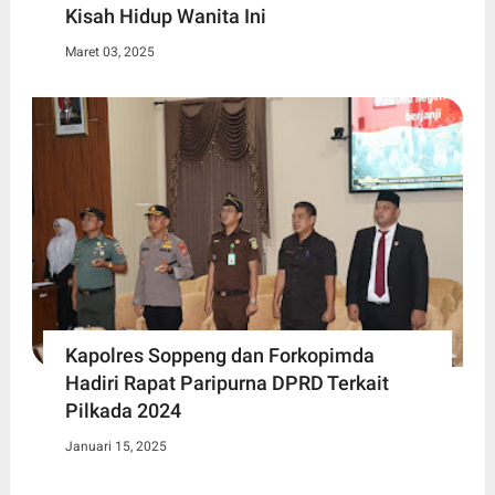
Kisah Hidup Wanita Ini
Maret 03, 2025
Kapolres Soppeng dan Forkopimda
Hadiri Rapat Paripurna DPRD Terkait
Pilkada 2024
Januari 15, 2025