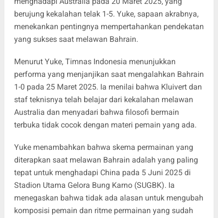
menghadapi Australia pada 20 Maret 2025, yang
berujung kekalahan telak 1-5. Yuke, sapaan akrabnya,
menekankan pentingnya mempertahankan pendekatan
yang sukses saat melawan Bahrain.
Menurut Yuke, Timnas Indonesia menunjukkan
performa yang menjanjikan saat mengalahkan Bahrain
1-0 pada 25 Maret 2025. Ia menilai bahwa Kluivert dan
staf teknisnya telah belajar dari kekalahan melawan
Australia dan menyadari bahwa filosofi bermain
terbuka tidak cocok dengan materi pemain yang ada.
Yuke menambahkan bahwa skema permainan yang
diterapkan saat melawan Bahrain adalah yang paling
tepat untuk menghadapi China pada 5 Juni 2025 di
Stadion Utama Gelora Bung Karno (SUGBK). Ia
menegaskan bahwa tidak ada alasan untuk mengubah
komposisi pemain dan ritme permainan yang sudah