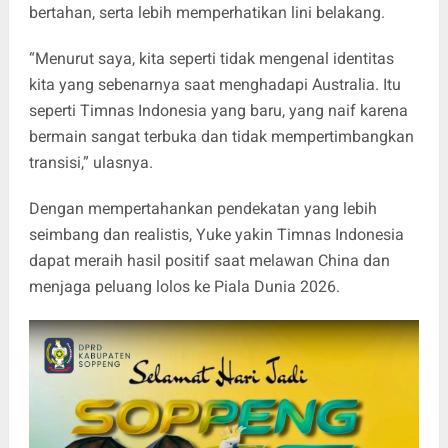
bertahan, serta lebih memperhatikan lini belakang.
“Menurut saya, kita seperti tidak mengenal identitas
kita yang sebenarnya saat menghadapi Australia. Itu
seperti Timnas Indonesia yang baru, yang naif karena
bermain sangat terbuka dan tidak mempertimbangkan
transisi,” ulasnya.
Dengan mempertahankan pendekatan yang lebih
seimbang dan realistis, Yuke yakin Timnas Indonesia
dapat meraih hasil positif saat melawan China dan
menjaga peluang lolos ke Piala Dunia 2026.