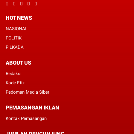
HOT NEWS
NASIONAL
POLITIK
PILKADA
ABOUT US
Redaksi
Kode Etik
Pedoman Media Siber
PEMASANGAN IKLAN
Kontak Pemasangan
JUMLAH PENGUNJUNG