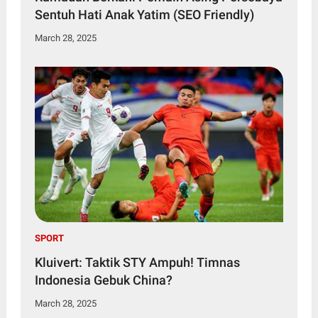
Sentuh Hati Anak Yatim (SEO Friendly)
March 28, 2025
SPORT
Kluivert: Taktik STY Ampuh! Timnas
Indonesia Gebuk China?
March 28, 2025