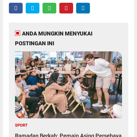
ANDA MUNGKIN MENYUKAI
POSTINGAN INI
SPORT
Ramadan Berkah: Pemain Asing Persebaya