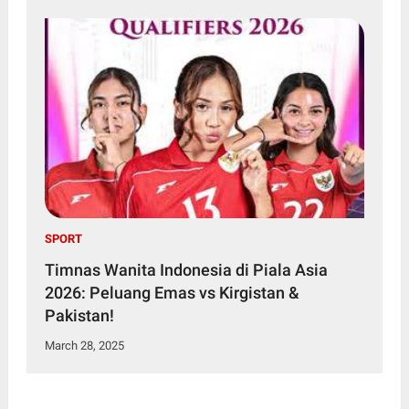
SPORT
Timnas Wanita Indonesia di Piala Asia
2026: Peluang Emas vs Kirgistan &
Pakistan!
March 28, 2025