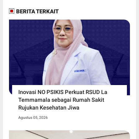
BERITA TERKAIT
Inovasi NO PSIKIS Perkuat RSUD La
Temmamala sebagai Rumah Sakit
Rujukan Kesehatan Jiwa
Agustus 05, 2026