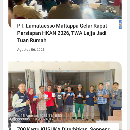
PT. Lamataesso Mattappa Gelar Rapat
Persiapan HKAN 2026, TWA Lejja Jadi
Tuan Rumah
Agustus 06, 2026
700 Kartu KUSUKA Diterbitkan, Soppeng