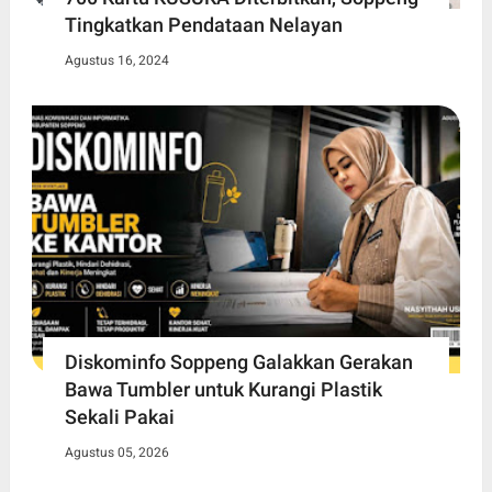
Tingkatkan Pendataan Nelayan
Agustus 16, 2024
Diskominfo Soppeng Galakkan Gerakan
Bawa Tumbler untuk Kurangi Plastik
Sekali Pakai
Agustus 05, 2026