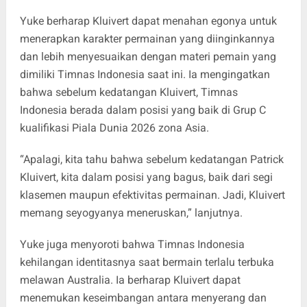
Yuke berharap Kluivert dapat menahan egonya untuk
menerapkan karakter permainan yang diinginkannya
dan lebih menyesuaikan dengan materi pemain yang
dimiliki Timnas Indonesia saat ini. Ia mengingatkan
bahwa sebelum kedatangan Kluivert, Timnas
Indonesia berada dalam posisi yang baik di Grup C
kualifikasi Piala Dunia 2026 zona Asia.
“Apalagi, kita tahu bahwa sebelum kedatangan Patrick
Kluivert, kita dalam posisi yang bagus, baik dari segi
klasemen maupun efektivitas permainan. Jadi, Kluivert
memang seyogyanya meneruskan,” lanjutnya.
Yuke juga menyoroti bahwa Timnas Indonesia
kehilangan identitasnya saat bermain terlalu terbuka
melawan Australia. Ia berharap Kluivert dapat
menemukan keseimbangan antara menyerang dan