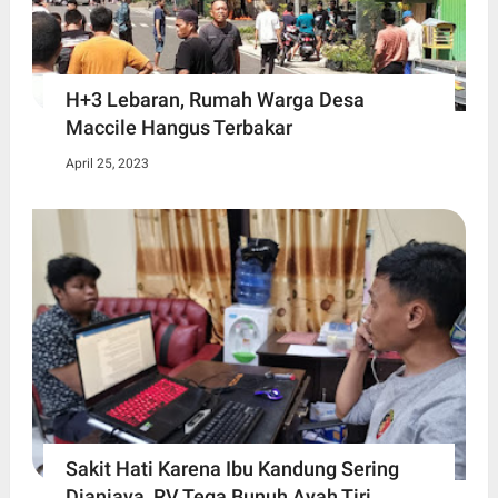
H+3 Lebaran, Rumah Warga Desa
Maccile Hangus Terbakar
April 25, 2023
Sakit Hati Karena Ibu Kandung Sering
Dianiaya, RV Tega Bunuh Ayah Tiri