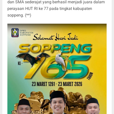
dan SMA sederajat yang berhasil menjadi juara dalam
perayaan HUT RI ke 77 pada tingkat kabupaten
soppeng. (**)