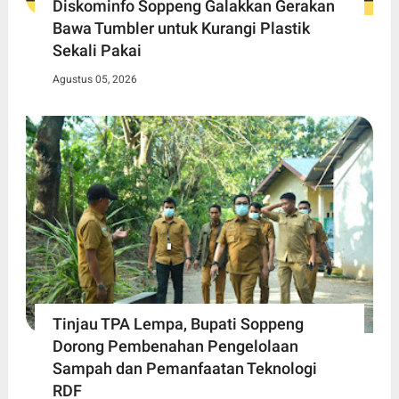
Diskominfo Soppeng Galakkan Gerakan
Bawa Tumbler untuk Kurangi Plastik
Sekali Pakai
Agustus 05, 2026
Tinjau TPA Lempa, Bupati Soppeng
Dorong Pembenahan Pengelolaan
Sampah dan Pemanfaatan Teknologi
RDF