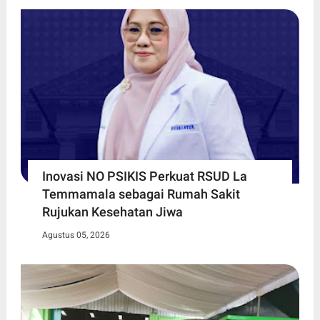
Inovasi NO PSIKIS Perkuat RSUD La
Temmamala sebagai Rumah Sakit
Rujukan Kesehatan Jiwa
Agustus 05, 2026