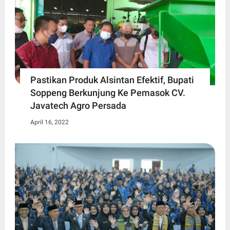
Pastikan Produk Alsintan Efektif, Bupati
Soppeng Berkunjung Ke Pemasok CV.
Javatech Agro Persada
April 16, 2022