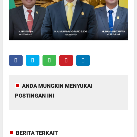
ANDA MUNGKIN MENYUKAI
POSTINGAN INI
BERITA TERKAIT