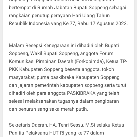
bertempat di Rumah Jabatan Bupati Soppeng sebagai
rangkaian penutup perayaan Hari Ulang Tahun
Republik Indonesia yang Ke 77, Rabu 17 Agustus 2022.
Malam Resepsi Kenegaraan ini dihadiri oleh Bupati
Soppeng, Wakil Bupati Soppeng, anggota Forum
Komunikasi Pimpinan Daerah (Forkopimda), Ketua TP-
PKK Kabupaten Soppeng beserta anggota, tokoh
masyarakat, purna paskibraka Kabupaten Soppeng
dan jajaran pemerintah kabupaten soppeng serta turut
dihadiri oleh para anggota PASKIBRAKA yang telah
selesai melaksanakan tugasnya dalam pengibaran
dan penurun sang saka merah putih.
Sekretaris Daerah, HA. Tenri Sessu, M.Si selaku Ketua
Panitia Pelaksana HUT RI yang ke-77 dalam