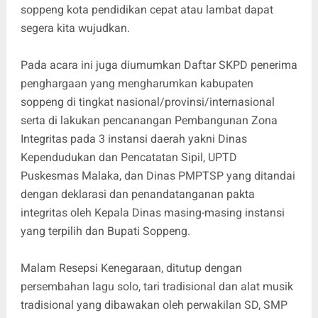
soppeng kota pendidikan cepat atau lambat dapat
segera kita wujudkan.
Pada acara ini juga diumumkan Daftar SKPD penerima
penghargaan yang mengharumkan kabupaten
soppeng di tingkat nasional/provinsi/internasional
serta di lakukan pencanangan Pembangunan Zona
Integritas pada 3 instansi daerah yakni Dinas
Kependudukan dan Pencatatan Sipil, UPTD
Puskesmas Malaka, dan Dinas PMPTSP yang ditandai
dengan deklarasi dan penandatanganan pakta
integritas oleh Kepala Dinas masing-masing instansi
yang terpilih dan Bupati Soppeng.
Malam Resepsi Kenegaraan, ditutup dengan
persembahan lagu solo, tari tradisional dan alat musik
tradisional yang dibawakan oleh perwakilan SD, SMP