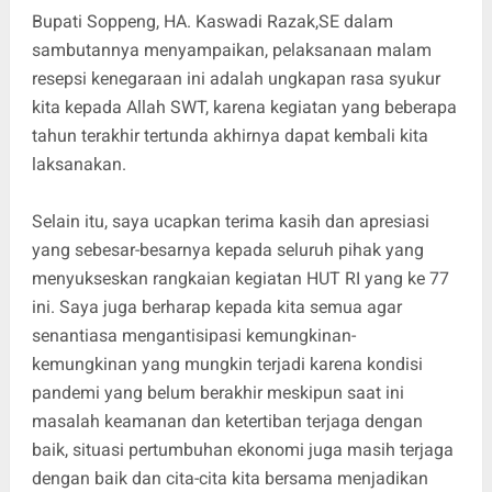
Bupati Soppeng, HA. Kaswadi Razak,SE dalam
sambutannya menyampaikan, pelaksanaan malam
resepsi kenegaraan ini adalah ungkapan rasa syukur
kita kepada Allah SWT, karena kegiatan yang beberapa
tahun terakhir tertunda akhirnya dapat kembali kita
laksanakan.
Selain itu, saya ucapkan terima kasih dan apresiasi
yang sebesar-besarnya kepada seluruh pihak yang
menyukseskan rangkaian kegiatan HUT RI yang ke 77
ini. Saya juga berharap kepada kita semua agar
senantiasa mengantisipasi kemungkinan-
kemungkinan yang mungkin terjadi karena kondisi
pandemi yang belum berakhir meskipun saat ini
masalah keamanan dan ketertiban terjaga dengan
baik, situasi pertumbuhan ekonomi juga masih terjaga
dengan baik dan cita-cita kita bersama menjadikan