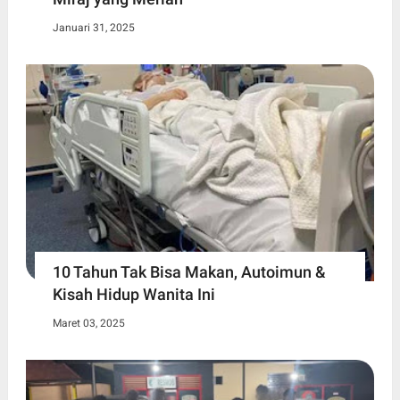
Januari 31, 2025
10 Tahun Tak Bisa Makan, Autoimun &
Kisah Hidup Wanita Ini
Maret 03, 2025