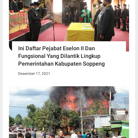
Ini Daftar Pejabat Eselon II Dan
Fungsional Yang Dilantik Lingkup
Pemerintahan Kabupaten Soppeng
Desember 17, 2021