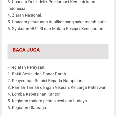
3. Upacara Detik-detik Proklamasi Kemerdekaan
Indonesia
4. Ziarah Nasional.
5. Upacara penurunan duplikat sang saka merah putih.
6. Syukuran HUT RI dan Malam Resepsi Kenegaraan
BACA JUGA
- Kegiatan Perayaan:
1. Bakti Sosial dan Donor Darah.
2. Penyerahan Remisi Kepada Narapidana.
3. Ramah Tamah dengan Veteran, Keluarga Pahlawan.
4. Lomba Kebersihan Kantor.
5. Kegiatan malam pentas seni dan budaya.
6. Kegiatan Olahraga.