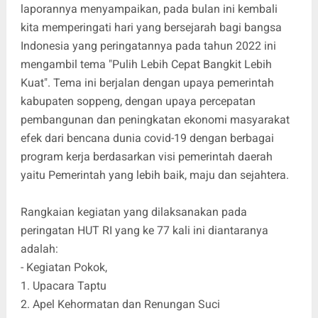
laporannya menyampaikan, pada bulan ini kembali
kita memperingati hari yang bersejarah bagi bangsa
Indonesia yang peringatannya pada tahun 2022 ini
mengambil tema "Pulih Lebih Cepat Bangkit Lebih
Kuat". Tema ini berjalan dengan upaya pemerintah
kabupaten soppeng, dengan upaya percepatan
pembangunan dan peningkatan ekonomi masyarakat
efek dari bencana dunia covid-19 dengan berbagai
program kerja berdasarkan visi pemerintah daerah
yaitu Pemerintah yang lebih baik, maju dan sejahtera.
Rangkaian kegiatan yang dilaksanakan pada
peringatan HUT RI yang ke 77 kali ini diantaranya
adalah:
- Kegiatan Pokok,
1. Upacara Taptu
2. Apel Kehormatan dan Renungan Suci