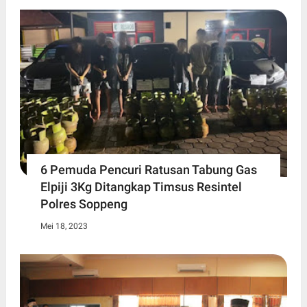
6 Pemuda Pencuri Ratusan Tabung Gas
Elpiji 3Kg Ditangkap Timsus Resintel
Polres Soppeng
Mei 18, 2023