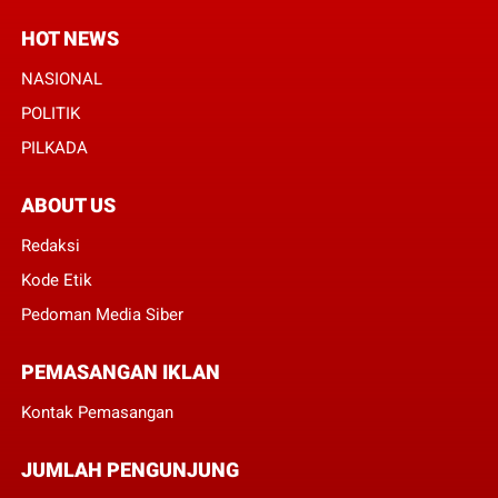
HOT NEWS
NASIONAL
POLITIK
PILKADA
ABOUT US
Redaksi
Kode Etik
Pedoman Media Siber
PEMASANGAN IKLAN
Kontak Pemasangan
JUMLAH PENGUNJUNG