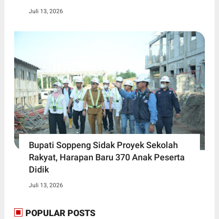
Juli 13, 2026
Bupati Soppeng Sidak Proyek Sekolah
Rakyat, Harapan Baru 370 Anak Peserta
Didik
Juli 13, 2026
POPULAR POSTS