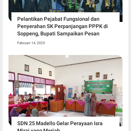
Pelantikan Pejabat Fungsional dan
Penyerahan SK Perpanjangan PPPK di
Soppeng, Bupati Sampaikan Pesan
Februari 14, 2025
SDN 25 Madello Gelar Perayaan Isra
Miraj yang Meriah