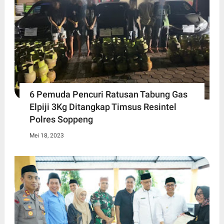
6 Pemuda Pencuri Ratusan Tabung Gas
Elpiji 3Kg Ditangkap Timsus Resintel
Polres Soppeng
Mei 18, 2023