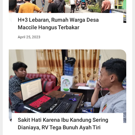
H+3 Lebaran, Rumah Warga Desa
Maccile Hangus Terbakar
April 25, 2023
Sakit Hati Karena Ibu Kandung Sering
Dianiaya, RV Tega Bunuh Ayah Tiri