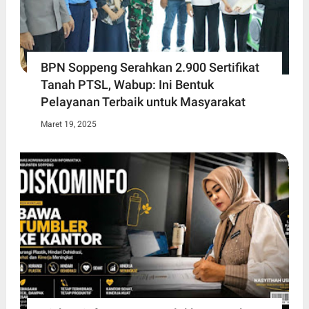
BPN Soppeng Serahkan 2.900 Sertifikat
Tanah PTSL, Wabup: Ini Bentuk
Pelayanan Terbaik untuk Masyarakat
Maret 19, 2025