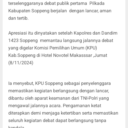
terselenggaranya debat publik pertama Pilkada
Kabupaten Soppeng berjalan dengan lancar, aman
dan tertib.
Apresiasi itu dinyatakan setelah Kapolres dan Dandim
1423 Soppeng memantau langsung jalannya debat
yang digelar Komisi Pemilihan Umum (KPU)
Kab.Soppeng di Hotel Novotel Makasssar ,Jumat
(8/11/2024)
Ia menyebut, KPU Soppeng sebagai penyelenggara
memastikan kegiatan berlangsung dengan lancar,
dibantu oleh aparat keamanan dari TNI-Polri yang
mengawal jalannya acara. Pengamanan ketat
diterapkan demi menjaga ketertiban serta memastikan
seluruh kegiatan debat dapat berlangsung tanpa
kendala.