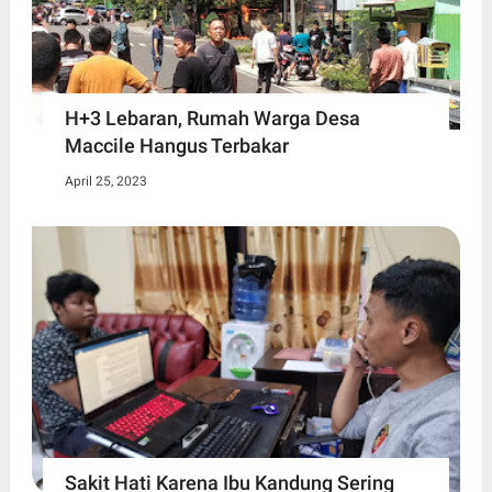
H+3 Lebaran, Rumah Warga Desa
Maccile Hangus Terbakar
April 25, 2023
Sakit Hati Karena Ibu Kandung Sering