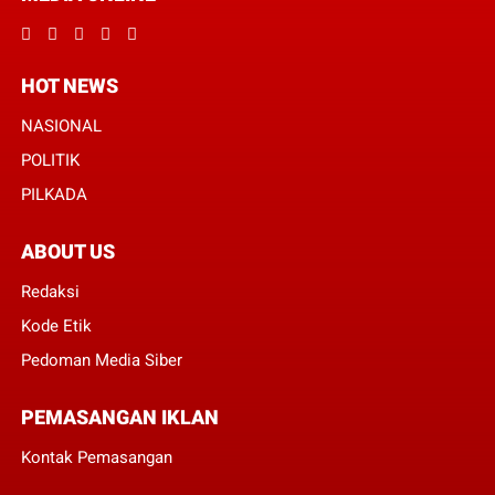
HOT NEWS
NASIONAL
POLITIK
PILKADA
ABOUT US
Redaksi
Kode Etik
Pedoman Media Siber
PEMASANGAN IKLAN
Kontak Pemasangan