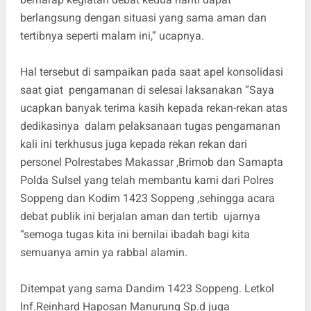
berlangsung dengan situasi yang sama aman dan
tertibnya seperti malam ini,” ucapnya.
Hal tersebut di sampaikan pada saat apel konsolidasi
saat giat pengamanan di selesai laksanakan “Saya
ucapkan banyak terima kasih kepada rekan-rekan atas
dedikasinya dalam pelaksanaan tugas pengamanan
kali ini terkhusus juga kepada rekan rekan dari
personel Polrestabes Makassar ,Brimob dan Samapta
Polda Sulsel yang telah membantu kami dari Polres
Soppeng dan Kodim 1423 Soppeng ,sehingga acara
debat publik ini berjalan aman dan tertib ujarnya
“semoga tugas kita ini bernilai ibadah bagi kita
semuanya amin ya rabbal alamin.
Ditempat yang sama Dandim 1423 Soppeng. Letkol
Inf.Reinhard Haposan Manurung Sp.d juga