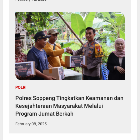
POLRI
Polres Soppeng Tingkatkan Keamanan dan
Kesejahteraan Masyarakat Melalui
Program Jumat Berkah
February 08, 2025