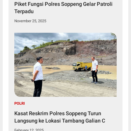
Piket Fungsi Polres Soppeng Gelar Patroli
Terpadu
November 25, 2025
POLRI
Kasat Reskrim Polres Soppeng Turun
Langsung ke Lokasi Tambang Galian C
February 12, 2025