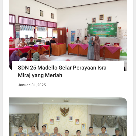
SDN 25 Madello Gelar Perayaan Isra
Miraj yang Meriah
Januari 31, 2025