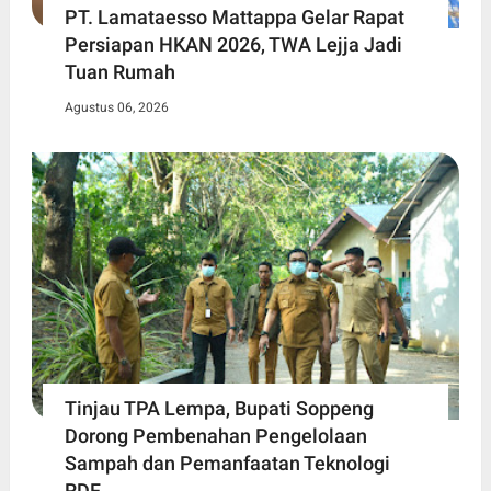
PT. Lamataesso Mattappa Gelar Rapat
Persiapan HKAN 2026, TWA Lejja Jadi
Tuan Rumah
Agustus 06, 2026
Tinjau TPA Lempa, Bupati Soppeng
Dorong Pembenahan Pengelolaan
Sampah dan Pemanfaatan Teknologi
RDF