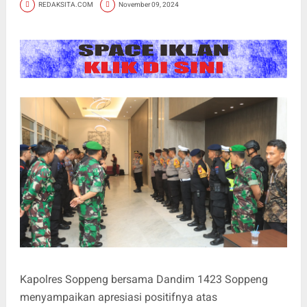
REDAKSITA.COM
November 09, 2024
Kapolres Soppeng bersama Dandim 1423 Soppeng
menyampaikan apresiasi positifnya atas