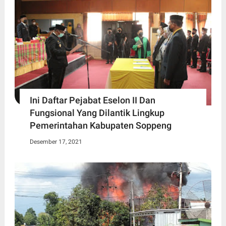
Ini Daftar Pejabat Eselon II Dan
Fungsional Yang Dilantik Lingkup
Pemerintahan Kabupaten Soppeng
Desember 17, 2021