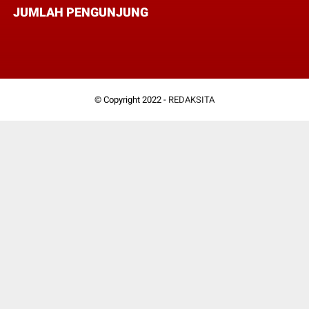
JUMLAH PENGUNJUNG
© Copyright 2022 -
REDAKSITA