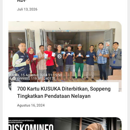
Juli 13, 2026
700 Kartu KUSUKA Diterbitkan, Soppeng
Tingkatkan Pendataan Nelayan
Agustus 16, 2024