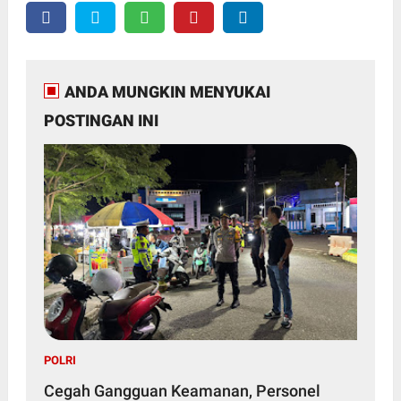
ANDA MUNGKIN MENYUKAI
POSTINGAN INI
POLRI
Cegah Gangguan Keamanan, Personel