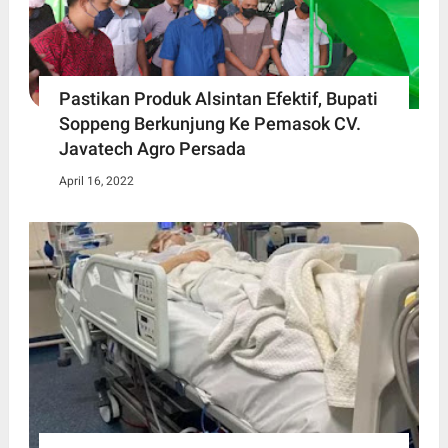
Pastikan Produk Alsintan Efektif, Bupati
Soppeng Berkunjung Ke Pemasok CV.
Javatech Agro Persada
April 16, 2022