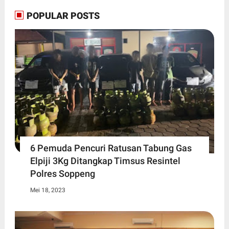
POPULAR POSTS
6 Pemuda Pencuri Ratusan Tabung Gas
Elpiji 3Kg Ditangkap Timsus Resintel
Polres Soppeng
Mei 18, 2023