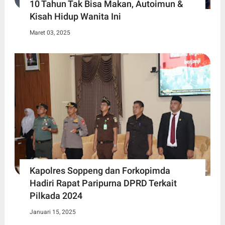
10 Tahun Tak Bisa Makan, Autoimun &
Kisah Hidup Wanita Ini
Maret 03, 2025
Kapolres Soppeng dan Forkopimda
Hadiri Rapat Paripurna DPRD Terkait
Pilkada 2024
Januari 15, 2025