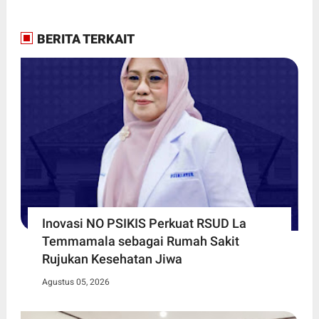
BERITA TERKAIT
Inovasi NO PSIKIS Perkuat RSUD La
Temmamala sebagai Rumah Sakit
Rujukan Kesehatan Jiwa
Agustus 05, 2026