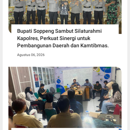
Bupati Soppeng Sambut Silaturahmi
Kapolres, Perkuat Sinergi untuk
Pembangunan Daerah dan Kamtibmas.
Agustus 06, 2026