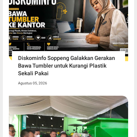
Diskominfo Soppeng Galakkan Gerakan
Bawa Tumbler untuk Kurangi Plastik
Sekali Pakai
Agustus 05, 2026