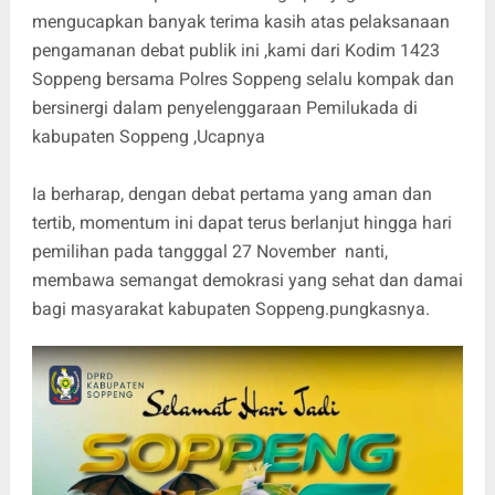
mengucapkan banyak terima kasih atas pelaksanaan
pengamanan debat publik ini ,kami dari Kodim 1423
Soppeng bersama Polres Soppeng selalu kompak dan
bersinergi dalam penyelenggaraan Pemilukada di
kabupaten Soppeng ,Ucapnya
Ia berharap, dengan debat pertama yang aman dan
tertib, momentum ini dapat terus berlanjut hingga hari
pemilihan pada tangggal 27 November nanti,
membawa semangat demokrasi yang sehat dan damai
bagi masyarakat kabupaten Soppeng.pungkasnya.