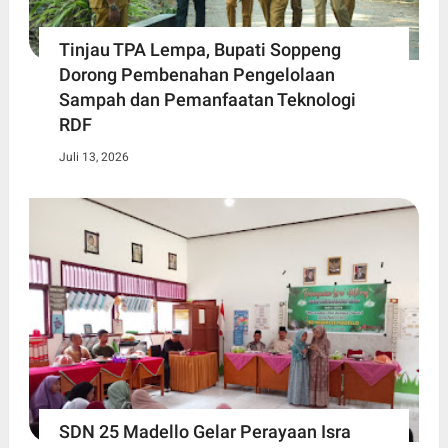
Tinjau TPA Lempa, Bupati Soppeng
Dorong Pembenahan Pengelolaan
Sampah dan Pemanfaatan Teknologi
RDF
Juli 13, 2026
SDN 25 Madello Gelar Perayaan Isra