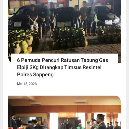
6 Pemuda Pencuri Ratusan Tabung Gas
Elpiji 3Kg Ditangkap Timsus Resintel
Polres Soppeng
Mei 18, 2023