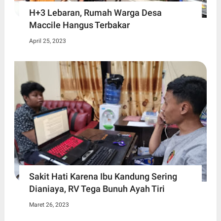
H+3 Lebaran, Rumah Warga Desa
Maccile Hangus Terbakar
April 25, 2023
Sakit Hati Karena Ibu Kandung Sering
Dianiaya, RV Tega Bunuh Ayah Tiri
Maret 26, 2023