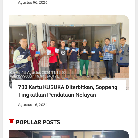
Agustus 06, 2026
700 Kartu KUSUKA Diterbitkan, Soppeng
Tingkatkan Pendataan Nelayan
Agustus 16, 2024
POPULAR POSTS