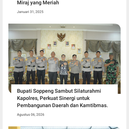
Miraj yang Meriah
Januari 31, 2025
Bupati Soppeng Sambut Silaturahmi
Kapolres, Perkuat Sinergi untuk
Pembangunan Daerah dan Kamtibmas.
Agustus 06, 2026