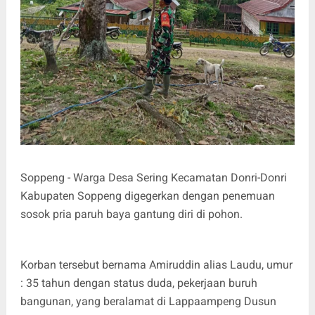
Soppeng - Warga Desa Sering Kecamatan Donri-Donri
Kabupaten Soppeng digegerkan dengan penemuan
sosok pria paruh baya gantung diri di pohon.
Korban tersebut bernama Amiruddin alias Laudu, umur
: 35 tahun dengan status duda, pekerjaan buruh
bangunan, yang beralamat di Lappaampeng Dusun