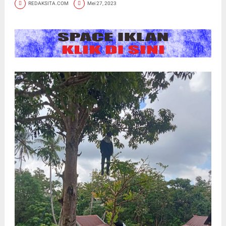
REDAKSITA.COM
Mei 27, 2023