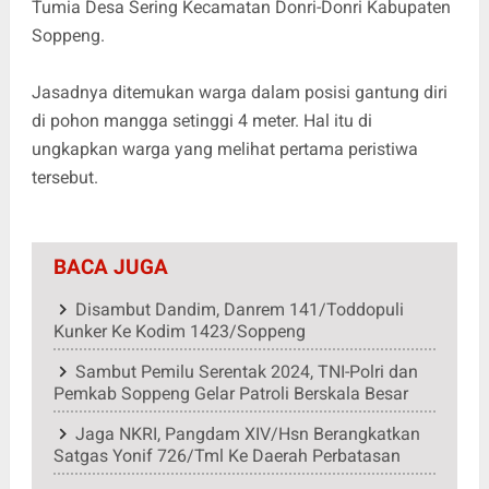
Tumia Desa Sering Kecamatan Donri-Donri Kabupaten
Soppeng.
Jasadnya ditemukan warga dalam posisi gantung diri
di pohon mangga setinggi 4 meter. Hal itu di
ungkapkan warga yang melihat pertama peristiwa
tersebut.
BACA JUGA
Disambut Dandim, Danrem 141/Toddopuli
Kunker Ke Kodim 1423/Soppeng
Sambut Pemilu Serentak 2024, TNI-Polri dan
Pemkab Soppeng Gelar Patroli Berskala Besar
Jaga NKRI, Pangdam XIV/Hsn Berangkatkan
Satgas Yonif 726/Tml Ke Daerah Perbatasan