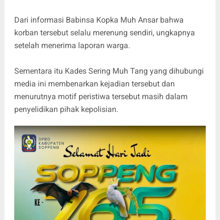
Dari informasi Babinsa Kopka Muh Ansar bahwa
korban tersebut selalu merenung sendiri, ungkapnya
setelah menerima laporan warga.
Sementara itu Kades Sering Muh Tang yang dihubungi
media ini membenarkan kejadian tersebut dan
menurutnya motif peristiwa tersebut masih dalam
penyelidikan pihak kepolisian.