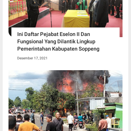
Ini Daftar Pejabat Eselon II Dan
Fungsional Yang Dilantik Lingkup
Pemerintahan Kabupaten Soppeng
Desember 17, 2021