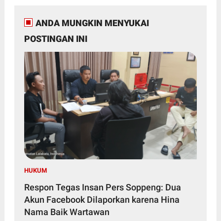
ANDA MUNGKIN MENYUKAI
POSTINGAN INI
HUKUM
Respon Tegas Insan Pers Soppeng: Dua
Akun Facebook Dilaporkan karena Hina
Nama Baik Wartawan