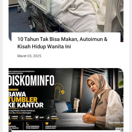
10 Tahun Tak Bisa Makan, Autoimun &
Kisah Hidup Wanita Ini
Maret 03, 2025