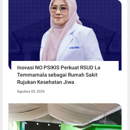
Inovasi NO PSIKIS Perkuat RSUD La
Temmamala sebagai Rumah Sakit
Rujukan Kesehatan Jiwa
Agustus 05, 2026