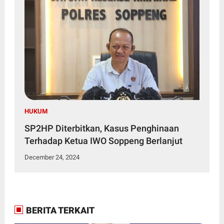
HUKUM
SP2HP Diterbitkan, Kasus Penghinaan
Terhadap Ketua IWO Soppeng Berlanjut
December 24, 2024
BERITA TERKAIT