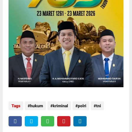
Tags
hukum
kriminal
polri
tni