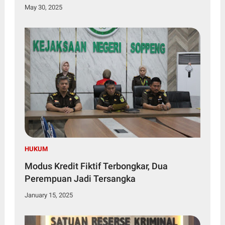
May 30, 2025
HUKUM
Modus Kredit Fiktif Terbongkar, Dua
Perempuan Jadi Tersangka
January 15, 2025