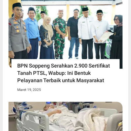
BPN Soppeng Serahkan 2.900 Sertifikat
Tanah PTSL, Wabup: Ini Bentuk
Pelayanan Terbaik untuk Masyarakat
Maret 19, 2025