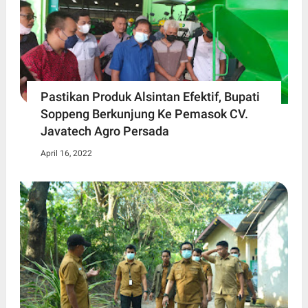
Pastikan Produk Alsintan Efektif, Bupati
Soppeng Berkunjung Ke Pemasok CV.
Javatech Agro Persada
April 16, 2022