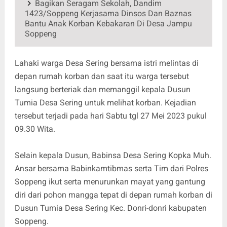
Bagikan Seragam Sekolah, Dandim
1423/Soppeng Kerjasama Dinsos Dan Baznas
Bantu Anak Korban Kebakaran Di Desa Jampu
Soppeng
Lahaki warga Desa Sering bersama istri melintas di
depan rumah korban dan saat itu warga tersebut
langsung berteriak dan memanggil kepala Dusun
Tumia Desa Sering untuk melihat korban. Kejadian
tersebut terjadi pada hari Sabtu tgl 27 Mei 2023 pukul
09.30 Wita.
Selain kepala Dusun, Babinsa Desa Sering Kopka Muh.
Ansar bersama Babinkamtibmas serta Tim dari Polres
Soppeng ikut serta menurunkan mayat yang gantung
diri dari pohon mangga tepat di depan rumah korban di
Dusun Tumia Desa Sering Kec. Donri-donri kabupaten
Soppeng.