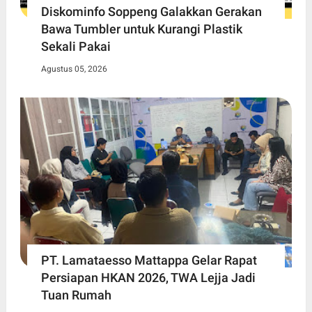
Diskominfo Soppeng Galakkan Gerakan
Bawa Tumbler untuk Kurangi Plastik
Sekali Pakai
Agustus 05, 2026
PT. Lamataesso Mattappa Gelar Rapat
Persiapan HKAN 2026, TWA Lejja Jadi
Tuan Rumah