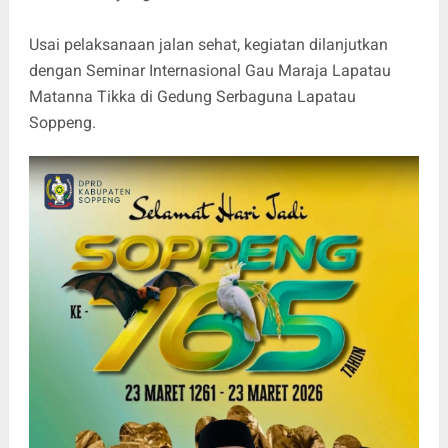
Usai pelaksanaan jalan sehat, kegiatan dilanjutkan
dengan Seminar Internasional Gau Maraja Lapatau
Matanna Tikka di Gedung Serbaguna Lapatau
Soppeng.