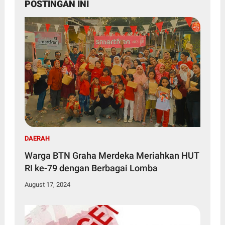
POSTINGAN INI
DAERAH
Warga BTN Graha Merdeka Meriahkan HUT
RI ke-79 dengan Berbagai Lomba
August 17, 2024