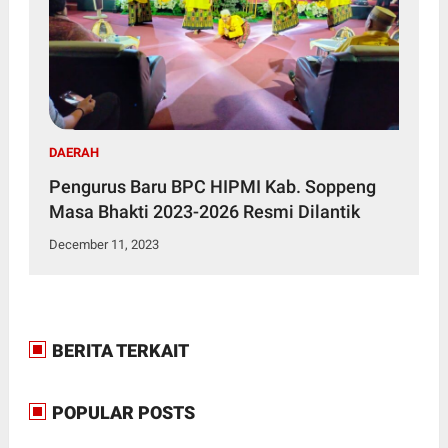
DAERAH
Pengurus Baru BPC HIPMI Kab. Soppeng
Masa Bhakti 2023-2026 Resmi Dilantik
December 11, 2023
BERITA TERKAIT
POPULAR POSTS