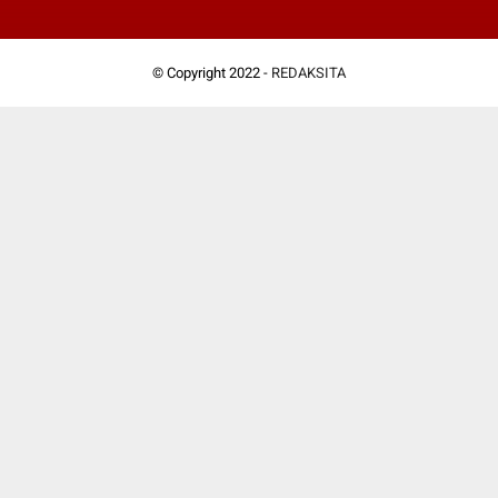
© Copyright 2022 -
REDAKSITA