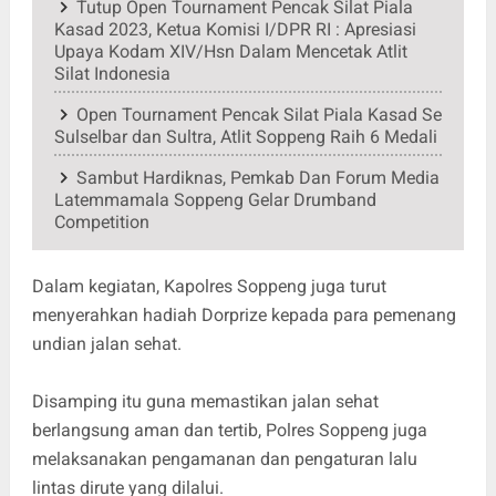
Tutup Open Tournament Pencak Silat Piala
Kasad 2023, Ketua Komisi I/DPR RI : Apresiasi
Upaya Kodam XIV/Hsn Dalam Mencetak Atlit
Silat Indonesia
Open Tournament Pencak Silat Piala Kasad Se
Sulselbar dan Sultra, Atlit Soppeng Raih 6 Medali
Sambut Hardiknas, Pemkab Dan Forum Media
Latemmamala Soppeng Gelar Drumband
Competition
Dalam kegiatan, Kapolres Soppeng juga turut
menyerahkan hadiah Dorprize kepada para pemenang
undian jalan sehat.
Disamping itu guna memastikan jalan sehat
berlangsung aman dan tertib, Polres Soppeng juga
melaksanakan pengamanan dan pengaturan lalu
lintas dirute yang dilalui.