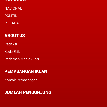
NASIONAL
POLITIK
PILKADA
ABOUT US
Redaksi
Kode Etik
Pedoman Media Siber
PEMASANGAN IKLAN
Kontak Pemasangan
JUMLAH PENGUNJUNG