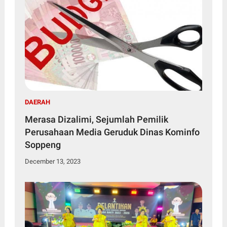
DAERAH
Merasa Dizalimi, Sejumlah Pemilik
Perusahaan Media Geruduk Dinas Kominfo
Soppeng
December 13, 2023