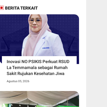
BERITA TERKAIT
Inovasi NO PSIKIS Perkuat RSUD
La Temmamala sebagai Rumah
Sakit Rujukan Kesehatan Jiwa
Agustus 05, 2026