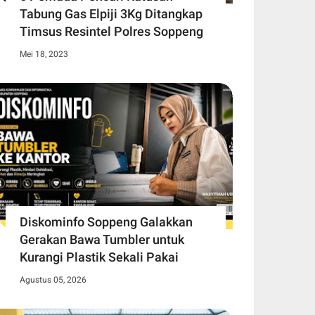
Tabung Gas Elpiji 3Kg Ditangkap
Timsus Resintel Polres Soppeng
Mei 18, 2023
Diskominfo Soppeng Galakkan
Gerakan Bawa Tumbler untuk
Kurangi Plastik Sekali Pakai
Agustus 05, 2026