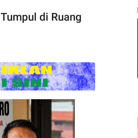
, Tumpul di Ruang