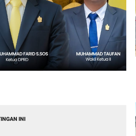
INGAN INI