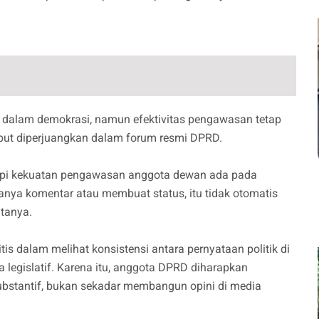
g dalam demokrasi, namun efektivitas pengawasan tetap
ebut diperjuangkan dalam forum resmi DPRD.
etapi kekuatan pengawasan anggota dewan ada pada
nya komentar atau membuat status, itu tidak otomatis
tanya.
tis dalam melihat konsistensi antara pernyataan politik di
 legislatif. Karena itu, anggota DPRD diharapkan
stantif, bukan sekadar membangun opini di media