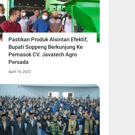
Pastikan Produk Alsintan Efektif,
Bupati Soppeng Berkunjung Ke
Pemasok CV. Javatech Agro
Persada
April 16, 2022