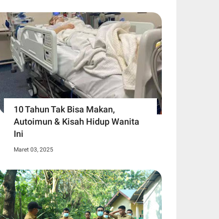
10 Tahun Tak Bisa Makan,
Autoimun & Kisah Hidup Wanita
Ini
Maret 03, 2025