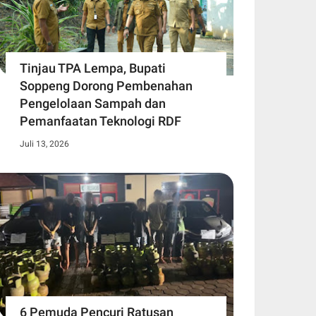
Tinjau TPA Lempa, Bupati
Soppeng Dorong Pembenahan
Pengelolaan Sampah dan
Pemanfaatan Teknologi RDF
Juli 13, 2026
6 Pemuda Pencuri Ratusan