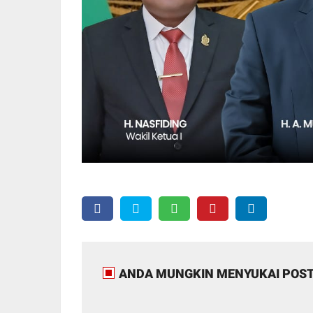
ANDA MUNGKIN MENYUKAI POST