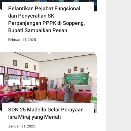
Pelantikan Pejabat Fungsional
dan Penyerahan SK
Perpanjangan PPPK di Soppeng,
Bupati Sampaikan Pesan
Februari 14, 2025
SDN 25 Madello Gelar Perayaan
Isra Miraj yang Meriah
Januari 31, 2025