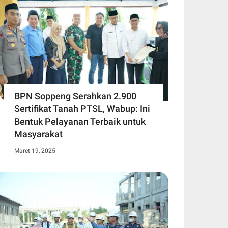
BPN Soppeng Serahkan 2.900
Sertifikat Tanah PTSL, Wabup: Ini
Bentuk Pelayanan Terbaik untuk
Masyarakat
Maret 19, 2025