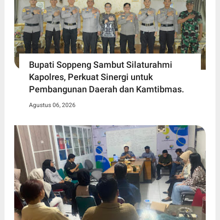
Bupati Soppeng Sambut Silaturahmi
Kapolres, Perkuat Sinergi untuk
Pembangunan Daerah dan Kamtibmas.
Agustus 06, 2026