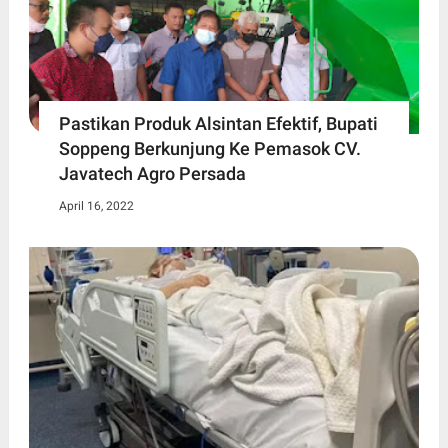
Pastikan Produk Alsintan Efektif, Bupati
Soppeng Berkunjung Ke Pemasok CV.
Javatech Agro Persada
April 16, 2022