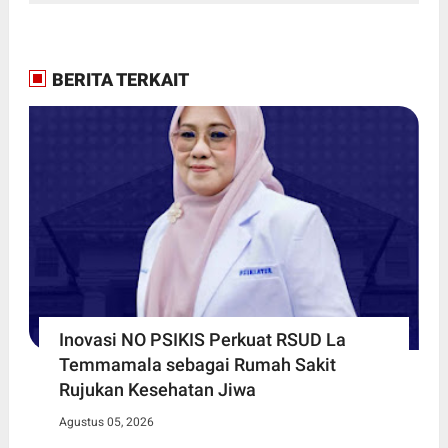
BERITA TERKAIT
Inovasi NO PSIKIS Perkuat RSUD La
Temmamala sebagai Rumah Sakit
Rujukan Kesehatan Jiwa
Agustus 05, 2026