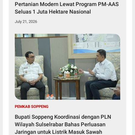
Pertanian Modern Lewat Program PM-AAS
Seluas 1 Juta Hektare Nasional
July 21, 2026
PEMKAB SOPPENG
Bupati Soppeng Koordinasi dengan PLN
Wilayah Sulselrabar Bahas Perluasan
Jaringan untuk Listrik Masuk Sawah