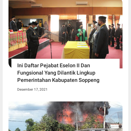
Ini Daftar Pejabat Eselon II Dan
Fungsional Yang Dilantik Lingkup
Pemerintahan Kabupaten Soppeng
Desember 17, 2021