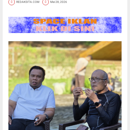
REDAKSITA.COM
Mei 28, 2026