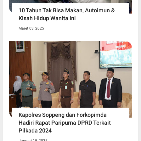
10 Tahun Tak Bisa Makan, Autoimun &
Kisah Hidup Wanita Ini
Maret 03, 2025
Kapolres Soppeng dan Forkopimda
Hadiri Rapat Paripurna DPRD Terkait
Pilkada 2024
Januari 15, 2025