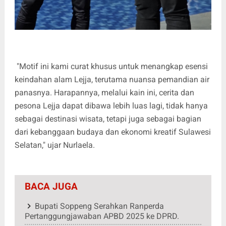
"Motif ini kami curat khusus untuk menangkap esensi
keindahan alam Lejja, terutama nuansa pemandian air
panasnya. Harapannya, melalui kain ini, cerita dan
pesona Lejja dapat dibawa lebih luas lagi, tidak hanya
sebagai destinasi wisata, tetapi juga sebagai bagian
dari kebanggaan budaya dan ekonomi kreatif Sulawesi
Selatan," ujar Nurlaela.
BACA JUGA
Bupati Soppeng Serahkan Ranperda
Pertanggungjawaban APBD 2025 ke DPRD.