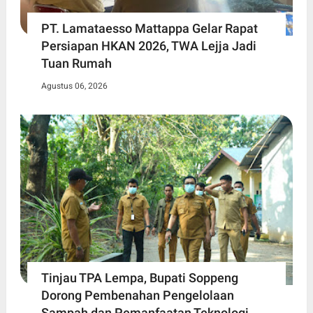
PT. Lamataesso Mattappa Gelar Rapat
Persiapan HKAN 2026, TWA Lejja Jadi
Tuan Rumah
Agustus 06, 2026
Tinjau TPA Lempa, Bupati Soppeng
Dorong Pembenahan Pengelolaan
Sampah dan Pemanfaatan Teknologi