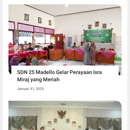
SDN 25 Madello Gelar Perayaan Isra
Miraj yang Meriah
Januari 31, 2025