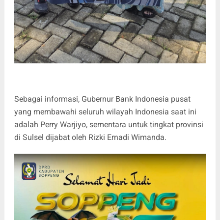
Sebagai informasi, Gubernur Bank Indonesia pusat
yang membawahi seluruh wilayah Indonesia saat ini
adalah Perry Warjiyo, sementara untuk tingkat provinsi
di Sulsel dijabat oleh Rizki Ernadi Wimanda.