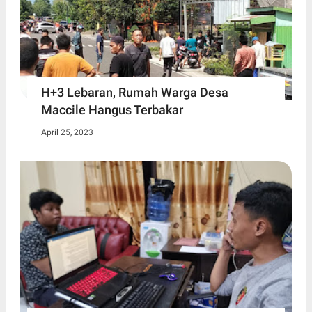
H+3 Lebaran, Rumah Warga Desa
Maccile Hangus Terbakar
April 25, 2023