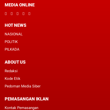
MEDIA ONLINE
HOT NEWS
NASIONAL
POLITIK
PILKADA
ABOUT US
Redaksi
Kode Etik
Pedoman Media Siber
PEMASANGAN IKLAN
Kontak Pemasangan