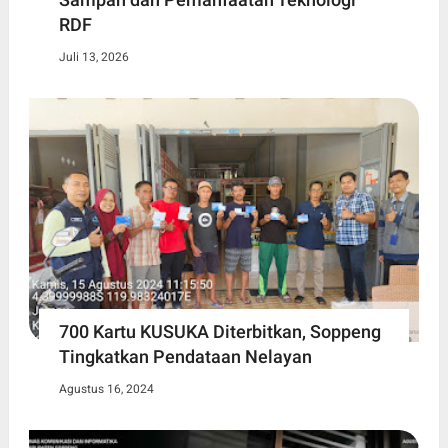
RDF
Juli 13, 2026
700 Kartu KUSUKA Diterbitkan, Soppeng
Tingkatkan Pendataan Nelayan
Agustus 16, 2024