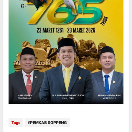
Tags
PEMKAB SOPPENG