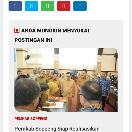
ANDA MUNGKIN MENYUKAI
POSTINGAN INI
PEMKAB SOPPENG
Pemkab Soppeng Siap Realisasikan