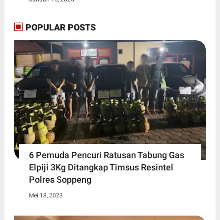
POPULAR POSTS
6 Pemuda Pencuri Ratusan Tabung Gas
Elpiji 3Kg Ditangkap Timsus Resintel
Polres Soppeng
Mei 18, 2023