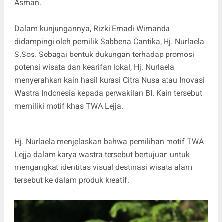
Asman.
Dalam kunjungannya, Rizki Ernadi Wimanda
didampingi oleh pemilik Sabbena Cantika, Hj. Nurlaela
S.Sos. Sebagai bentuk dukungan terhadap promosi
potensi wisata dan kearifan lokal, Hj. Nurlaela
menyerahkan kain hasil kurasi Citra Nusa atau Inovasi
Wastra Indonesia kepada perwakilan BI. Kain tersebut
memiliki motif khas TWA Lejja.
Hj. Nurlaela menjelaskan bahwa pemilihan motif TWA
Lejja dalam karya wastra tersebut bertujuan untuk
mengangkat identitas visual destinasi wisata alam
tersebut ke dalam produk kreatif.