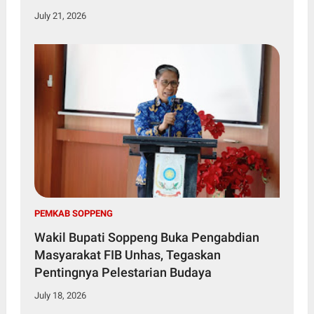
July 21, 2026
PEMKAB SOPPENG
Wakil Bupati Soppeng Buka Pengabdian
Masyarakat FIB Unhas, Tegaskan
Pentingnya Pelestarian Budaya
July 18, 2026