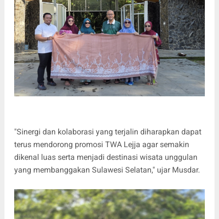
"Sinergi dan kolaborasi yang terjalin diharapkan dapat
terus mendorong promosi TWA Lejja agar semakin
dikenal luas serta menjadi destinasi wisata unggulan
yang membanggakan Sulawesi Selatan," ujar Musdar.