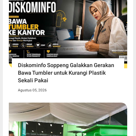
Diskominfo Soppeng Galakkan Gerakan
Bawa Tumbler untuk Kurangi Plastik
Sekali Pakai
Agustus 05, 2026