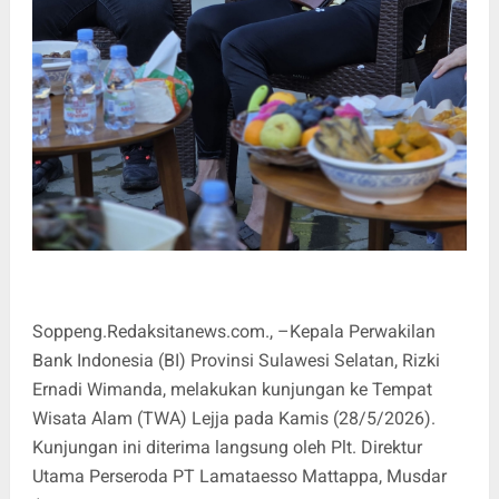
Soppeng.Redaksitanews.com., –Kepala Perwakilan
Bank Indonesia (BI) Provinsi Sulawesi Selatan, Rizki
Ernadi Wimanda, melakukan kunjungan ke Tempat
Wisata Alam (TWA) Lejja pada Kamis (28/5/2026).
Kunjungan ini diterima langsung oleh Plt. Direktur
Utama Perseroda PT Lamataesso Mattappa, Musdar